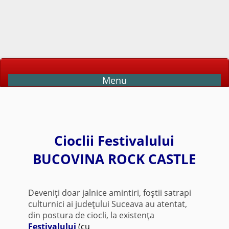
Menu
Cioclii Festivalului
BUCOVINA ROCK CASTLE
Deveniţi doar jalnice amintiri, foştii satrapi
culturnici ai judeţului Suceava au atentat,
din postura de ciocli, la existenţa
Festivalului
(cu