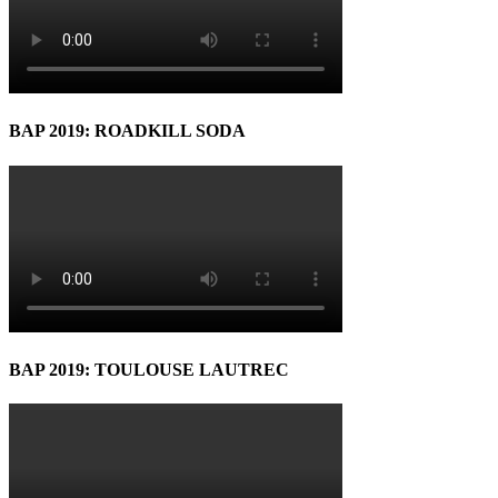
BAP 2019: ROADKILL SODA
BAP 2019: TOULOUSE LAUTREC