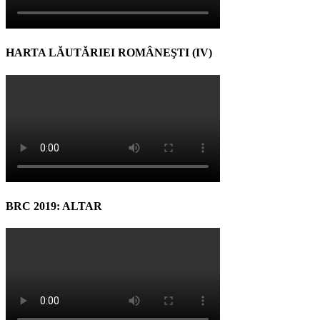
HARTA LĂUTĂRIEI ROMÂNEŞTI (IV)
BRC 2019: ALTAR