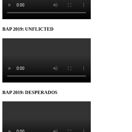
BAP 2019: UNFLICTED
BAP 2019: DESPERADOS