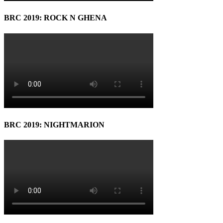
BRC 2019: ROCK N GHENA
BRC 2019: NIGHTMARION