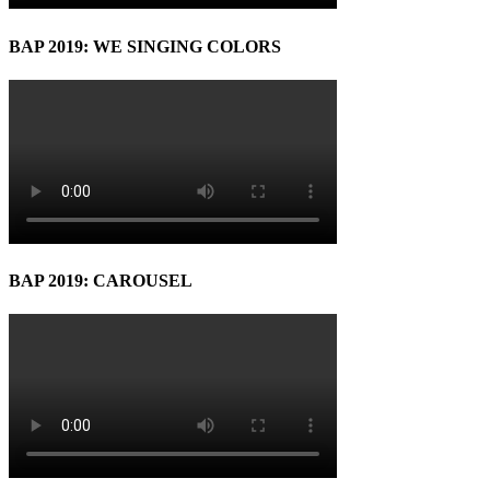
BAP 2019: WE SINGING COLORS
BAP 2019: CAROUSEL