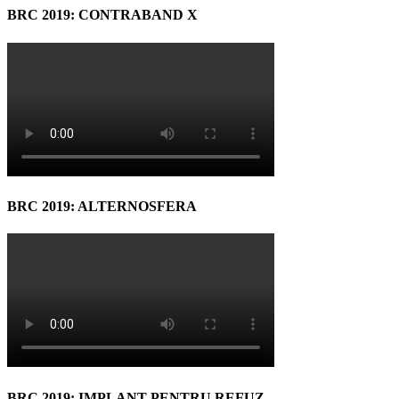
BRC 2019: CONTRABAND X
BRC 2019: ALTERNOSFERA
BRC 2019: IMPLANT PENTRU REFUZ