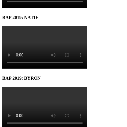
BAP 2019: NATIF
BAP 2019: BYRON