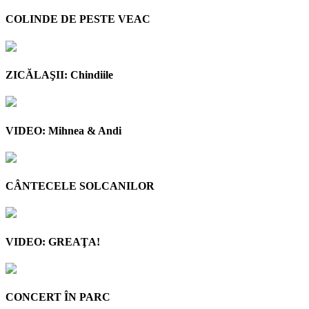
COLINDE DE PESTE VEAC
ZICĂLAŞII: Chindiile
VIDEO: Mihnea & Andi
CÂNTECELE SOLCANILOR
VIDEO: GREAŢA!
CONCERT ÎN PARC