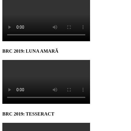
BRC 2019: LUNA AMARĂ
BRC 2019: TESSERACT