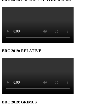
BRC 2019: RELATIVE
BRC 2019: GRIMUS