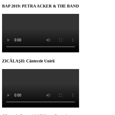
BAP 2019: PETRA ACKER & THE BAND
ZICĂLAŞII: Cântecele Unirii