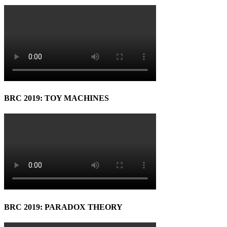
BRC 2019: TOY MACHINES
BRC 2019: PARADOX THEORY