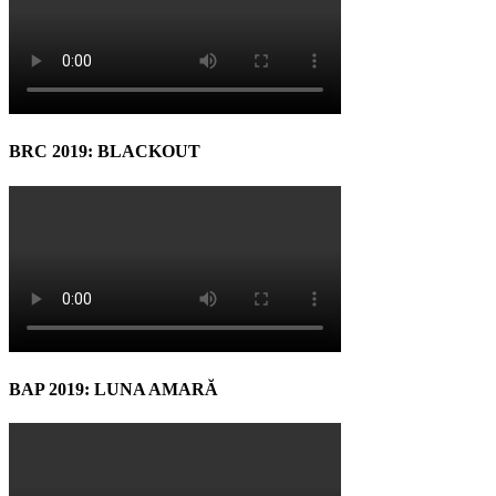
BRC 2019: BLACKOUT
BAP 2019: LUNA AMARĂ