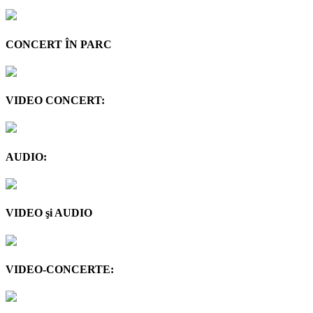
CONCERT ÎN PARC
VIDEO CONCERT:
AUDIO:
VIDEO şi AUDIO
VIDEO-CONCERTE: