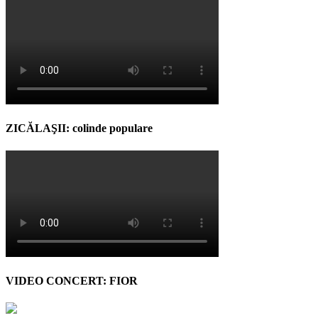
ZICĂLAŞII: colinde populare
VIDEO CONCERT: FIOR