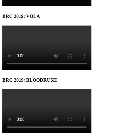
BRC 2019: VOLA
BRC 2019: BLOODRUSH