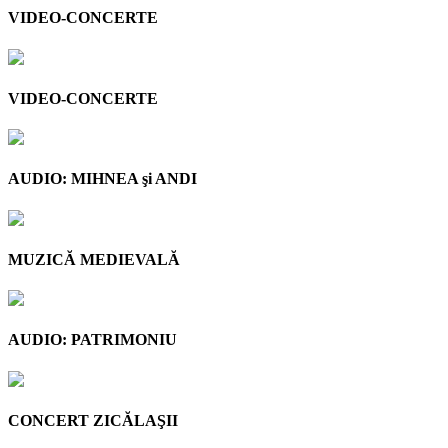
VIDEO-CONCERTE
VIDEO-CONCERTE
AUDIO: MIHNEA şi ANDI
MUZICĂ MEDIEVALĂ
AUDIO: PATRIMONIU
CONCERT ZICĂLAŞII