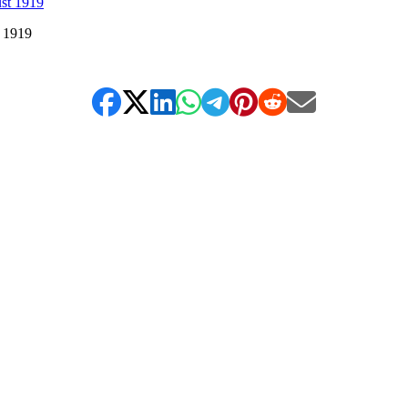
t 1919