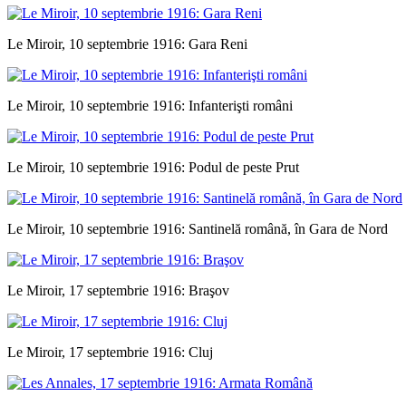
Le Miroir, 10 septembrie 1916: Gara Reni
Le Miroir, 10 septembrie 1916: Infanterişti români
Le Miroir, 10 septembrie 1916: Podul de peste Prut
Le Miroir, 10 septembrie 1916: Santinelă română, în Gara de Nord
Le Miroir, 17 septembrie 1916: Braşov
Le Miroir, 17 septembrie 1916: Cluj