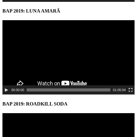
BAP 2019: LUNA AMARĂ
Video
Player
00:00:00
01:05:04
BAP 2019: ROADKILL SODA
Video
Player