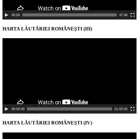
00:00
47:06
HARTA LĂUTĂRIEI ROMÂNEŞTI (III)
Video
Player
00:00:00
01:05:55
HARTA LĂUTĂRIEI ROMÂNEŞTI (IV)
Video