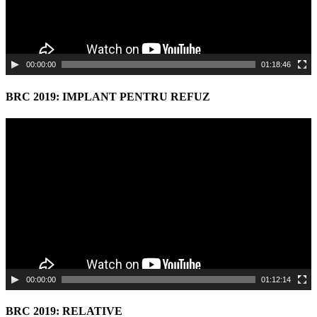
00:00:00
01:18:46
BRC 2019: IMPLANT PENTRU REFUZ
Video
Player
00:00:00
01:12:14
BRC 2019: RELATIVE