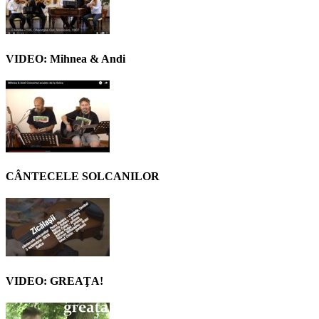
VIDEO: Mihnea & Andi
CÂNTECELE SOLCANILOR
VIDEO: GREAŢA!