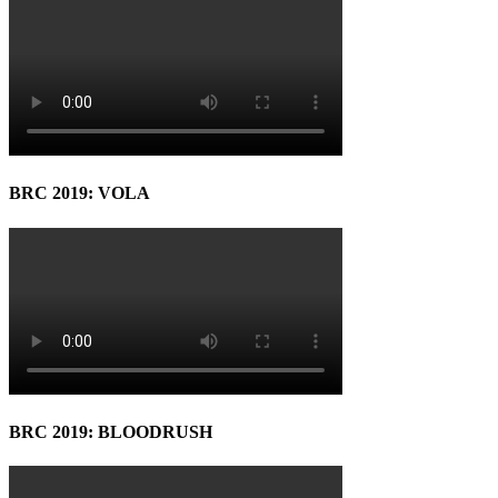
BRC 2019: VOLA
BRC 2019: BLOODRUSH