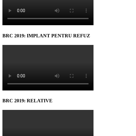
BRC 2019: IMPLANT PENTRU REFUZ
BRC 2019: RELATIVE