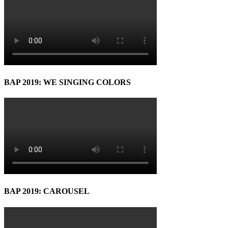
BAP 2019: WE SINGING COLORS
BAP 2019: CAROUSEL