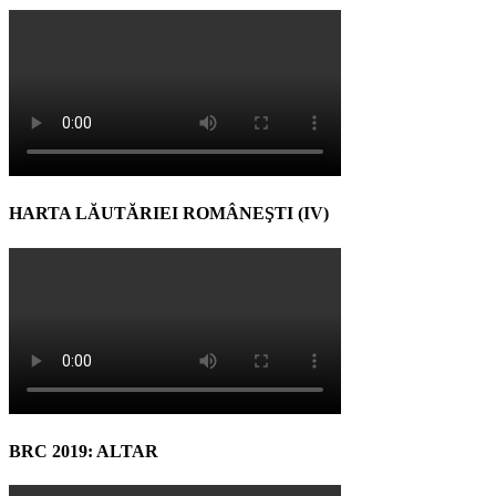
HARTA LĂUTĂRIEI ROMÂNEŞTI (IV)
BRC 2019: ALTAR