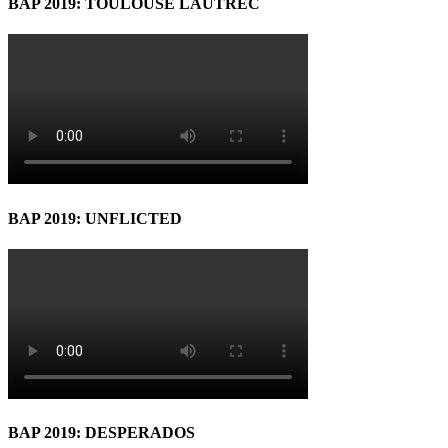
BAP 2019: TOULOUSE LAUTREC
BAP 2019: UNFLICTED
BAP 2019: DESPERADOS