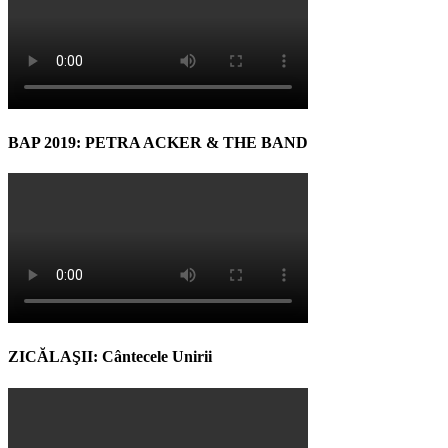
BAP 2019: PETRA ACKER & THE BAND
ZICĂLAŞII: Cântecele Unirii