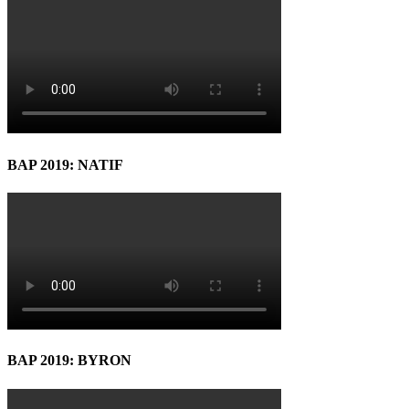
BAP 2019: NATIF
BAP 2019: BYRON