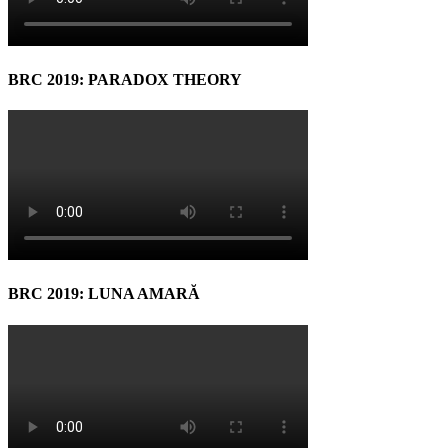
BRC 2019: PARADOX THEORY
BRC 2019: LUNA AMARĂ