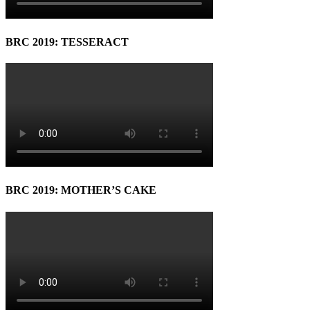
BRC 2019: TESSERACT
BRC 2019: MOTHER’S CAKE