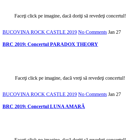
Faceţi click pe imagine, dacă doriţi să revedeţi concertul!
BUCOVINA ROCK CASTLE 2019
No Comments
Jan
27
BRC 2019: Concertul PARADOX THEORY
Faceţi click pe imagine, dacă vreţi să revedeţi concertul!
BUCOVINA ROCK CASTLE 2019
No Comments
Jan
27
BRC 2019: Concertul LUNA AMARĂ
Faceţi click pe imagine, dacă doriţi să revedeţi concertul!