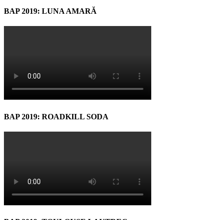
BAP 2019: LUNA AMARĂ
BAP 2019: ROADKILL SODA