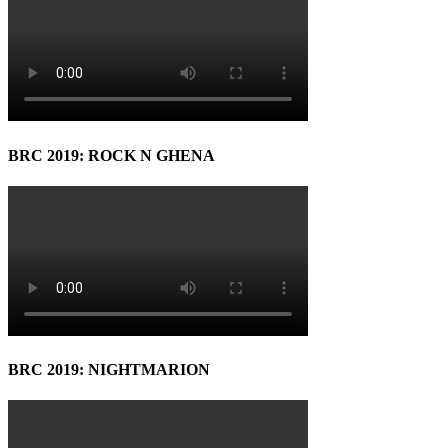
BRC 2019: ROCK N GHENA
BRC 2019: NIGHTMARION