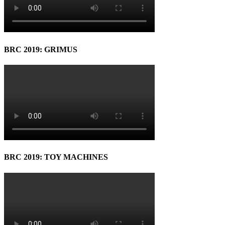
BRC 2019: GRIMUS
BRC 2019: TOY MACHINES