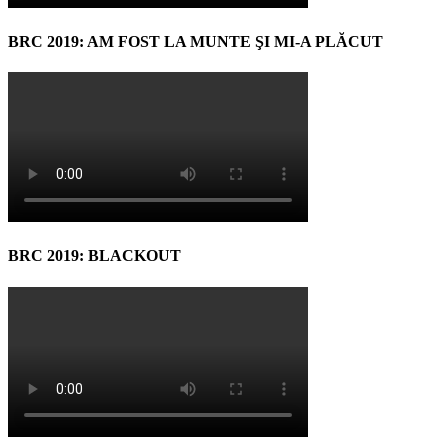
BRC 2019: AM FOST LA MUNTE ŞI MI-A PLĂCUT
BRC 2019: BLACKOUT