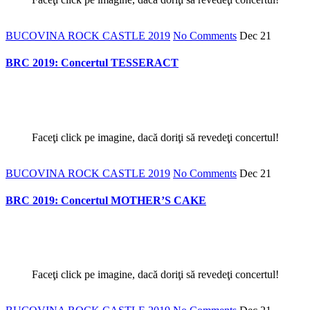
BUCOVINA ROCK CASTLE 2019
No Comments
Dec
21
BRC 2019: Concertul TESSERACT
Faceţi click pe imagine, dacă doriţi să revedeţi concertul!
BUCOVINA ROCK CASTLE 2019
No Comments
Dec
21
BRC 2019: Concertul MOTHER’S CAKE
Faceţi click pe imagine, dacă doriţi să revedeţi concertul!