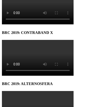
BRC 2019: CONTRABAND X
BRC 2019: ALTERNOSFERA