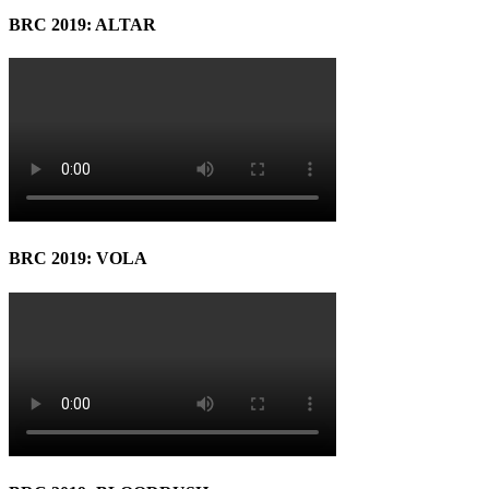
BRC 2019: ALTAR
BRC 2019: VOLA