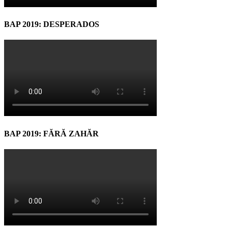
BAP 2019: DESPERADOS
BAP 2019: FĂRĂ ZAHĂR