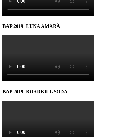
BAP 2019: LUNA AMARĂ
BAP 2019: ROADKILL SODA