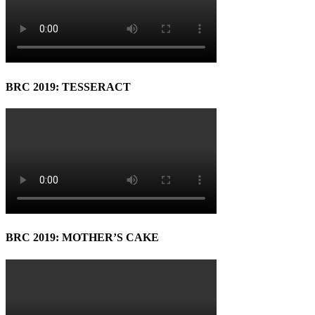
BRC 2019: TESSERACT
BRC 2019: MOTHER’S CAKE