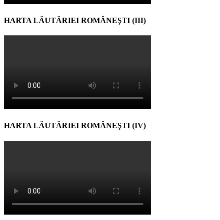
HARTA LĂUTĂRIEI ROMÂNEŞTI (III)
HARTA LĂUTĂRIEI ROMÂNEŞTI (IV)