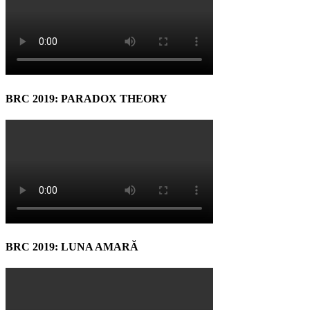
BRC 2019: PARADOX THEORY
BRC 2019: LUNA AMARĂ