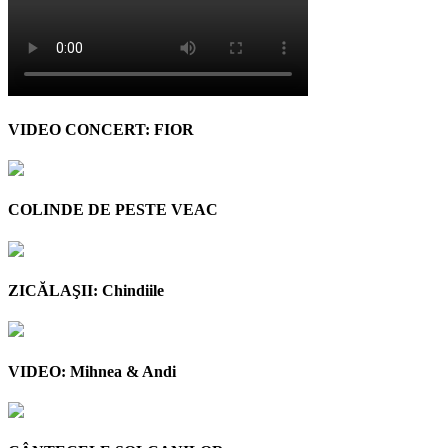
VIDEO CONCERT: FIOR
COLINDE DE PESTE VEAC
ZICĂLAŞII: Chindiile
VIDEO: Mihnea & Andi