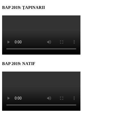
BAP 2019: ŢAPINARII
BAP 2019: NATIF