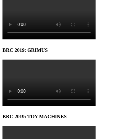
BRC 2019: GRIMUS
BRC 2019: TOY MACHINES