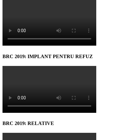
BRC 2019: IMPLANT PENTRU REFUZ
BRC 2019: RELATIVE