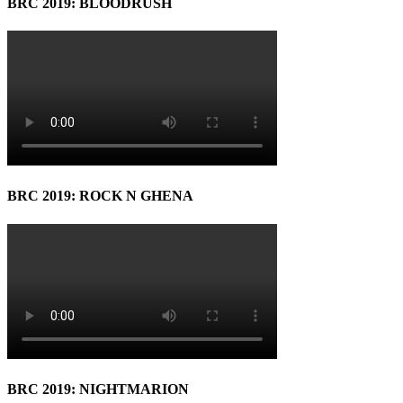
BRC 2019: BLOODRUSH
BRC 2019: ROCK N GHENA
BRC 2019: NIGHTMARION