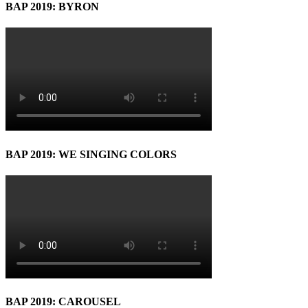
BAP 2019: BYRON
BAP 2019: WE SINGING COLORS
BAP 2019: CAROUSEL