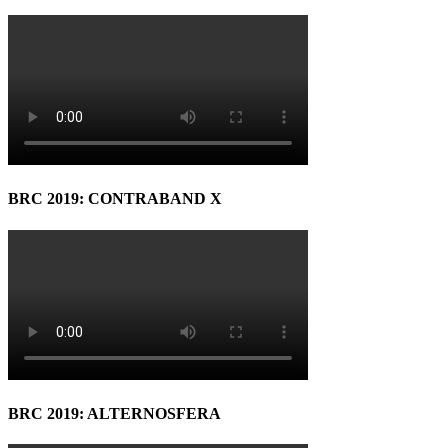
BRC 2019: CONTRABAND X
BRC 2019: ALTERNOSFERA