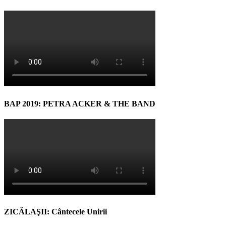
BAP 2019: PETRA ACKER & THE BAND
ZICĂLAŞII: Cântecele Unirii