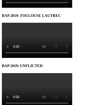
BAP 2019: TOULOUSE LAUTREC
BAP 2019: UNFLICTED