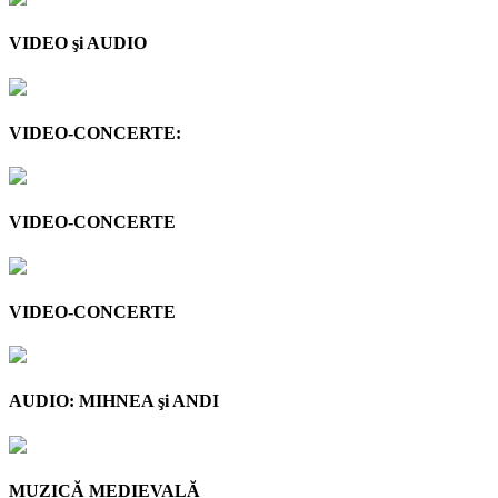
VIDEO şi AUDIO
VIDEO-CONCERTE:
VIDEO-CONCERTE
VIDEO-CONCERTE
AUDIO: MIHNEA şi ANDI
MUZICĂ MEDIEVALĂ