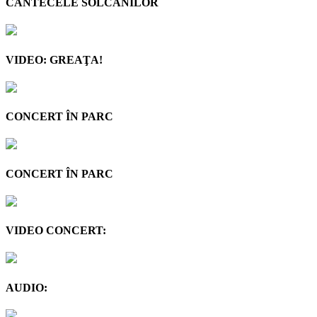
CÂNTECELE SOLCANILOR
VIDEO: GREAŢA!
CONCERT ÎN PARC
CONCERT ÎN PARC
VIDEO CONCERT:
AUDIO: