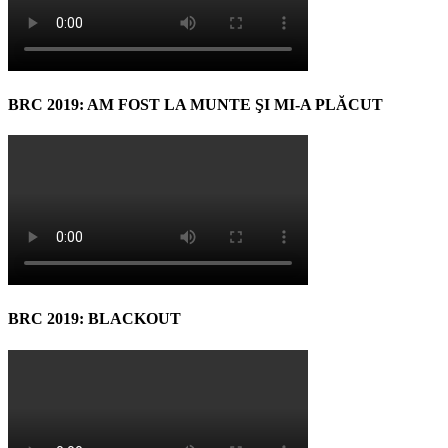
BRC 2019: AM FOST LA MUNTE ŞI MI-A PLĂCUT
BRC 2019: BLACKOUT