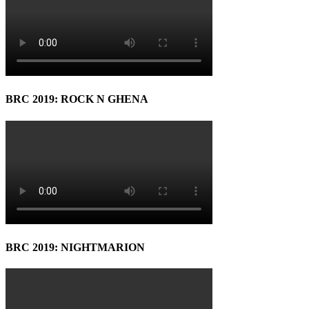
BRC 2019: ROCK N GHENA
BRC 2019: NIGHTMARION