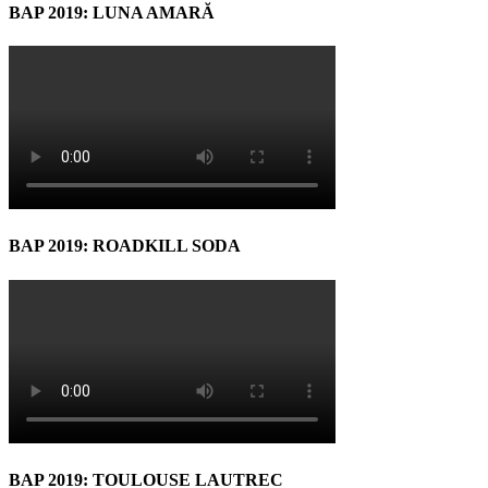
BAP 2019: LUNA AMARĂ
BAP 2019: ROADKILL SODA
BAP 2019: TOULOUSE LAUTREC