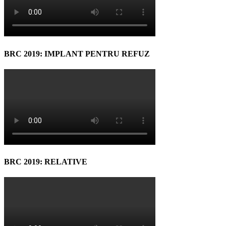
BRC 2019: IMPLANT PENTRU REFUZ
BRC 2019: RELATIVE