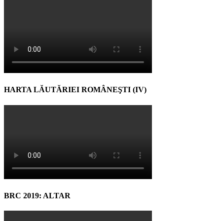
HARTA LĂUTĂRIEI ROMÂNEŞTI (IV)
BRC 2019: ALTAR