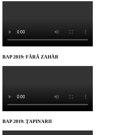
BAP 2019: FĂRĂ ZAHĂR
BAP 2019: ŢAPINARII