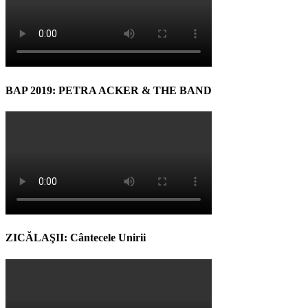
BAP 2019: PETRA ACKER & THE BAND
ZICĂLAŞII: Cântecele Unirii