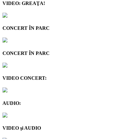
VIDEO: GREAŢA!
CONCERT ÎN PARC
CONCERT ÎN PARC
VIDEO CONCERT:
AUDIO:
VIDEO şi AUDIO