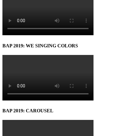
BAP 2019: WE SINGING COLORS
BAP 2019: CAROUSEL