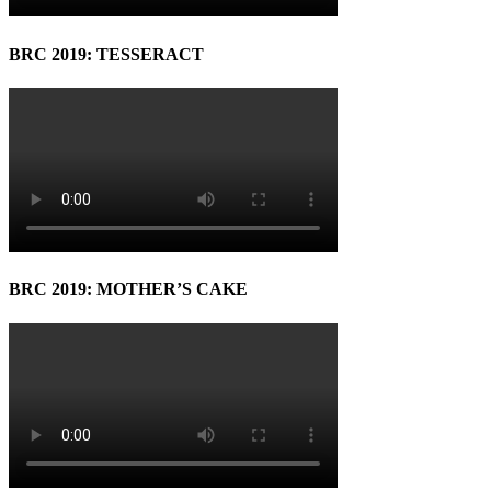
BRC 2019: TESSERACT
BRC 2019: MOTHER’S CAKE