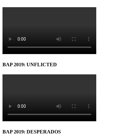
BAP 2019: UNFLICTED
BAP 2019: DESPERADOS