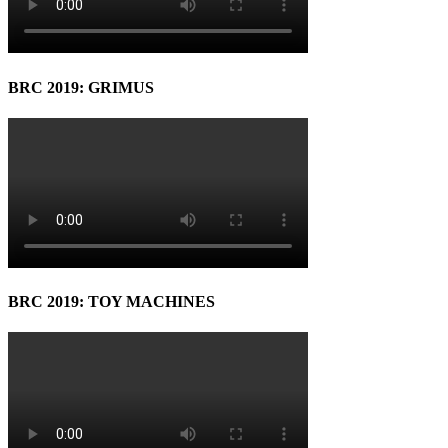
BRC 2019: GRIMUS
BRC 2019: TOY MACHINES