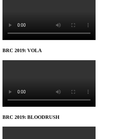
BRC 2019: VOLA
BRC 2019: BLOODRUSH