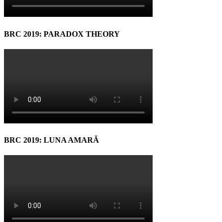
BRC 2019: PARADOX THEORY
BRC 2019: LUNA AMARĂ