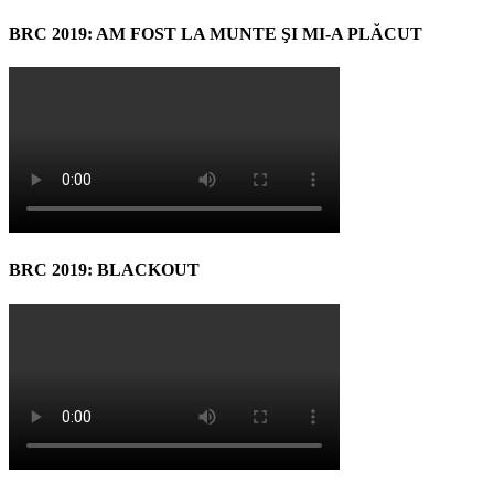
BRC 2019: AM FOST LA MUNTE ŞI MI-A PLĂCUT
BRC 2019: BLACKOUT