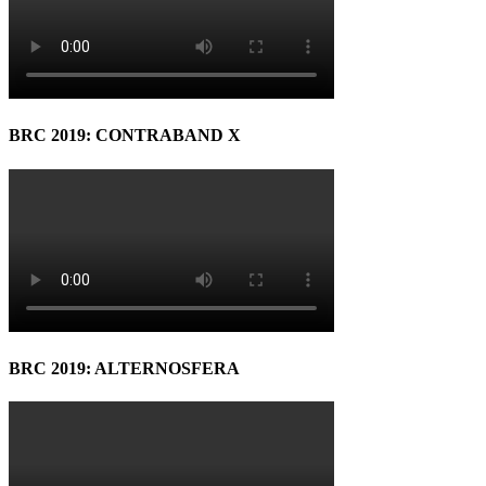
BRC 2019: CONTRABAND X
BRC 2019: ALTERNOSFERA