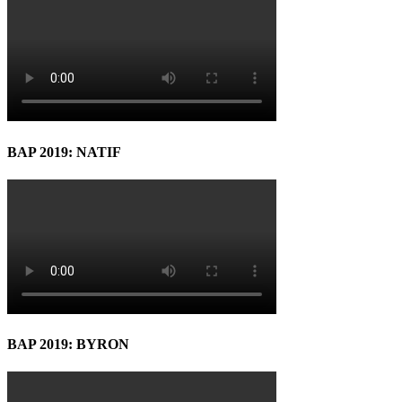
BAP 2019: NATIF
BAP 2019: BYRON