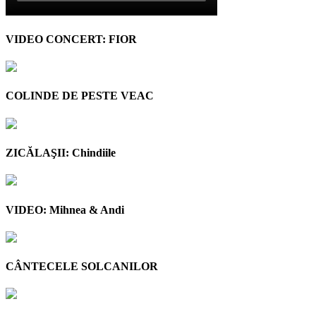
VIDEO CONCERT: FIOR
COLINDE DE PESTE VEAC
ZICĂLAŞII: Chindiile
VIDEO: Mihnea & Andi
CÂNTECELE SOLCANILOR