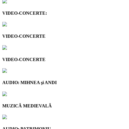
VIDEO-CONCERTE:
VIDEO-CONCERTE
VIDEO-CONCERTE
AUDIO: MIHNEA şi ANDI
MUZICĂ MEDIEVALĂ
AUDIO: PATRIMONIU