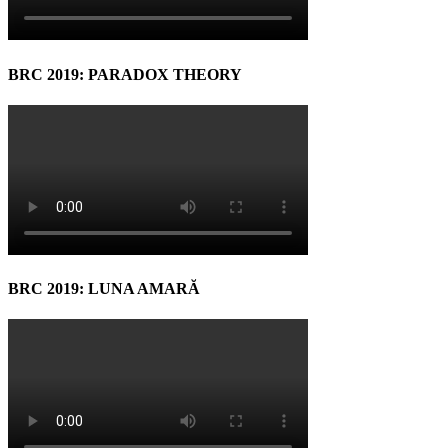
BRC 2019: PARADOX THEORY
BRC 2019: LUNA AMARĂ