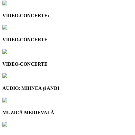
VIDEO-CONCERTE:
VIDEO-CONCERTE
VIDEO-CONCERTE
AUDIO: MIHNEA şi ANDI
MUZICĂ MEDIEVALĂ