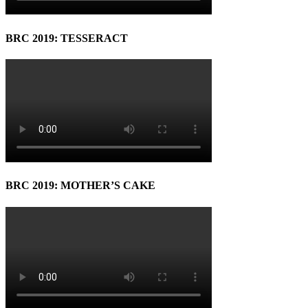
BRC 2019: TESSERACT
BRC 2019: MOTHER’S CAKE