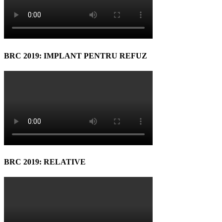
BRC 2019: IMPLANT PENTRU REFUZ
BRC 2019: RELATIVE