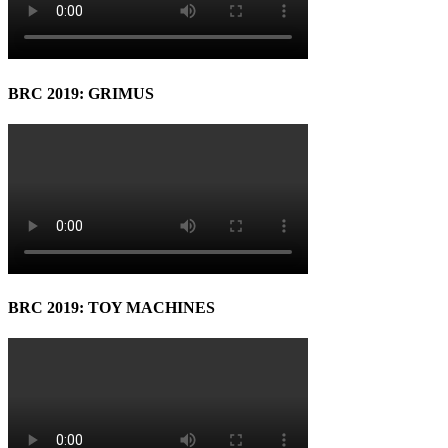
BRC 2019: GRIMUS
BRC 2019: TOY MACHINES