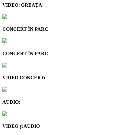
VIDEO: GREAŢA!
CONCERT ÎN PARC
CONCERT ÎN PARC
VIDEO CONCERT:
AUDIO:
VIDEO şi AUDIO