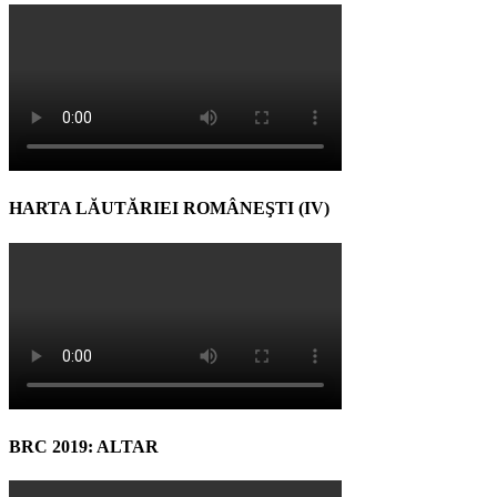
HARTA LĂUTĂRIEI ROMÂNEŞTI (IV)
BRC 2019: ALTAR