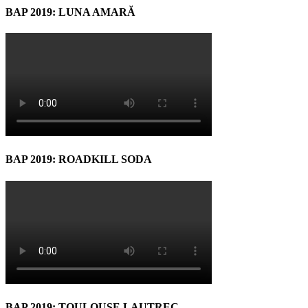
BAP 2019: LUNA AMARĂ
BAP 2019: ROADKILL SODA
BAP 2019: TOULOUSE LAUTREC