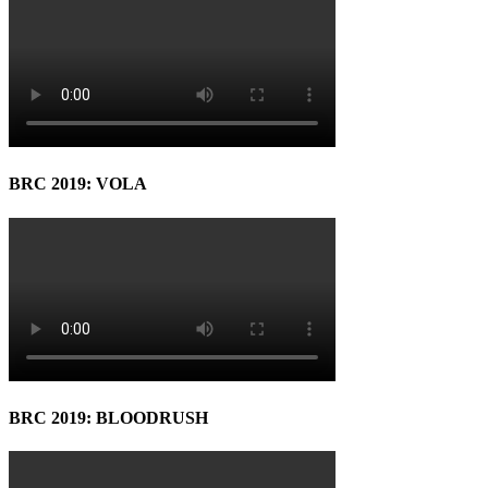
BRC 2019: VOLA
BRC 2019: BLOODRUSH