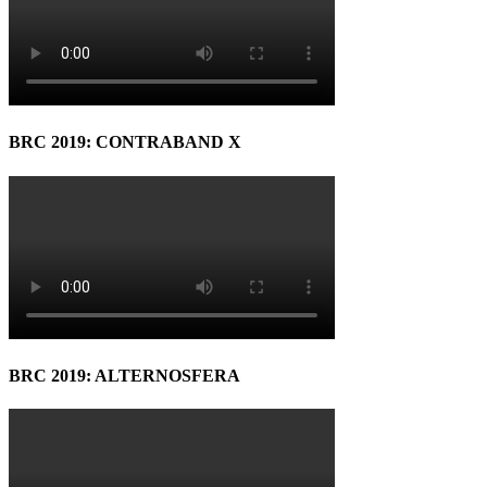
BRC 2019: CONTRABAND X
BRC 2019: ALTERNOSFERA