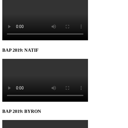
BAP 2019: NATIF
BAP 2019: BYRON