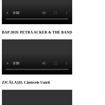
BAP 2019: PETRA ACKER & THE BAND
ZICĂLAŞII: Cântecele Unirii