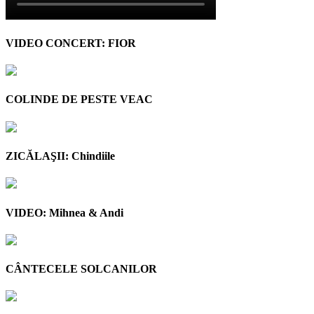
VIDEO CONCERT: FIOR
COLINDE DE PESTE VEAC
ZICĂLAŞII: Chindiile
VIDEO: Mihnea & Andi
CÂNTECELE SOLCANILOR