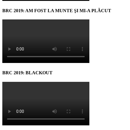
BRC 2019: AM FOST LA MUNTE ŞI MI-A PLĂCUT
BRC 2019: BLACKOUT