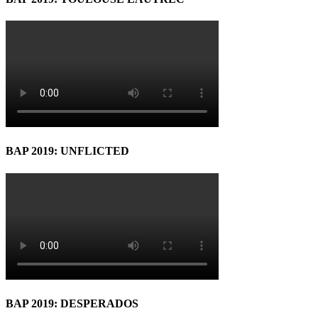
BAP 2019: UNFLICTED
BAP 2019: DESPERADOS