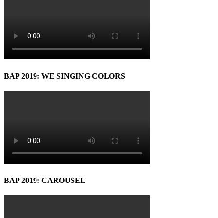
BAP 2019: WE SINGING COLORS
BAP 2019: CAROUSEL