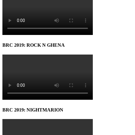
BRC 2019: ROCK N GHENA
BRC 2019: NIGHTMARION