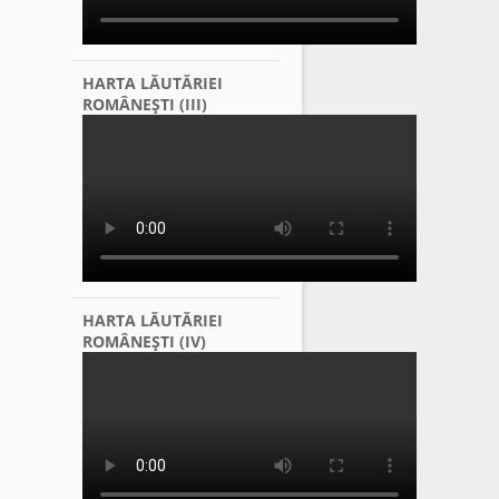
HARTA LĂUTĂRIEI
ROMÂNEŞTI (III)
HARTA LĂUTĂRIEI
ROMÂNEŞTI (IV)