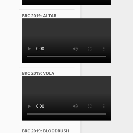
BRC 2019: ALTAR
BRC 2019: VOLA
BRC 2019: BLOODRUSH