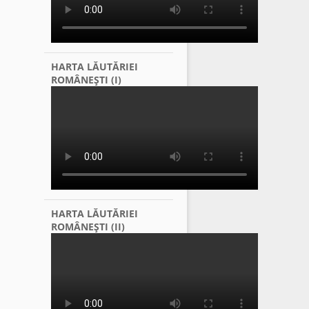
HARTA LĂUTĂRIEI
ROMÂNEŞTI (I)
HARTA LĂUTĂRIEI
ROMÂNEŞTI (II)