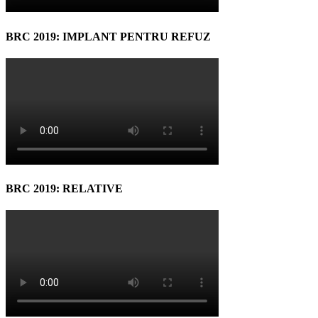
BRC 2019: IMPLANT PENTRU REFUZ
BRC 2019: RELATIVE