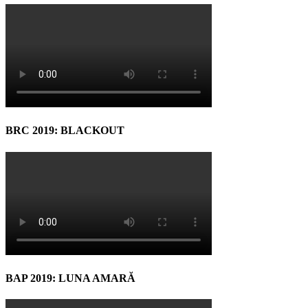
BRC 2019: BLACKOUT
BAP 2019: LUNA AMARĂ