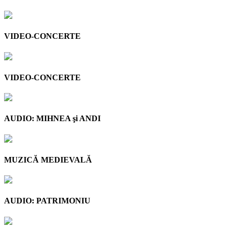
VIDEO-CONCERTE
VIDEO-CONCERTE
AUDIO: MIHNEA şi ANDI
MUZICĂ MEDIEVALĂ
AUDIO: PATRIMONIU