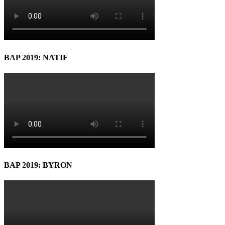
BAP 2019: NATIF
BAP 2019: BYRON