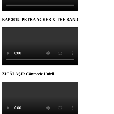
BAP 2019: PETRA ACKER & THE BAND
ZICĂLAŞII: Cântecele Unirii