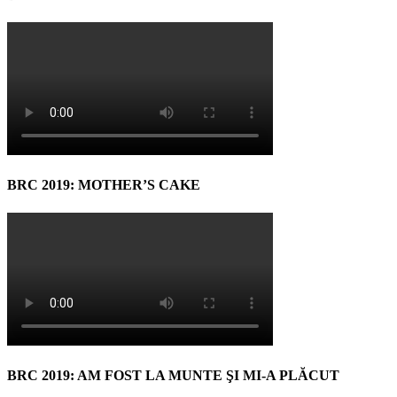
BRC 2019: MOTHER’S CAKE
BRC 2019: AM FOST LA MUNTE ŞI MI-A PLĂCUT