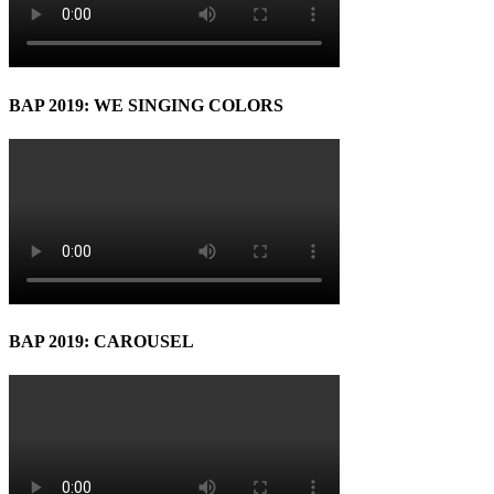
BAP 2019: WE SINGING COLORS
BAP 2019: CAROUSEL