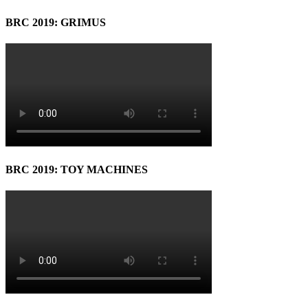
BRC 2019: GRIMUS
BRC 2019: TOY MACHINES