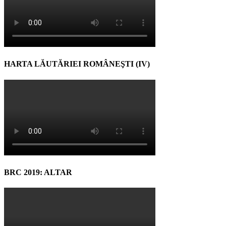
HARTA LĂUTĂRIEI ROMÂNEŞTI (IV)
BRC 2019: ALTAR