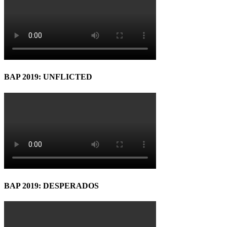
BAP 2019: UNFLICTED
BAP 2019: DESPERADOS