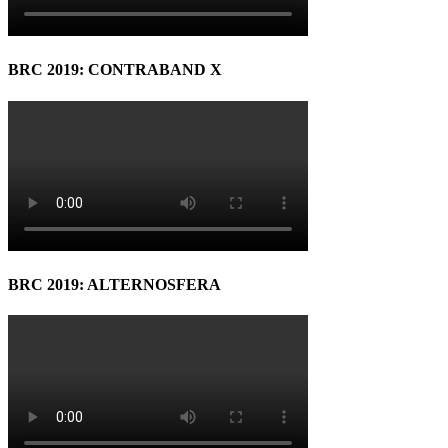
BRC 2019: CONTRABAND X
BRC 2019: ALTERNOSFERA