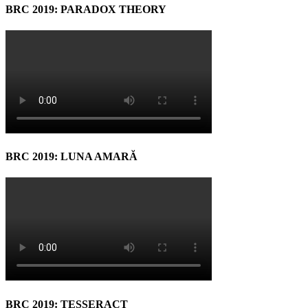
BRC 2019: PARADOX THEORY
BRC 2019: LUNA AMARĂ
BRC 2019: TESSERACT