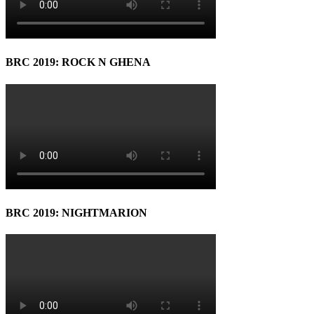
BRC 2019: ROCK N GHENA
BRC 2019: NIGHTMARION