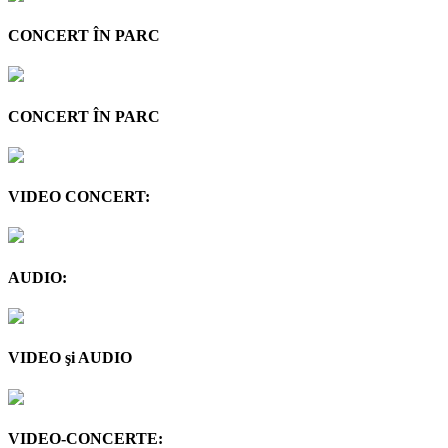
CONCERT ÎN PARC
CONCERT ÎN PARC
VIDEO CONCERT:
AUDIO:
VIDEO şi AUDIO
VIDEO-CONCERTE: