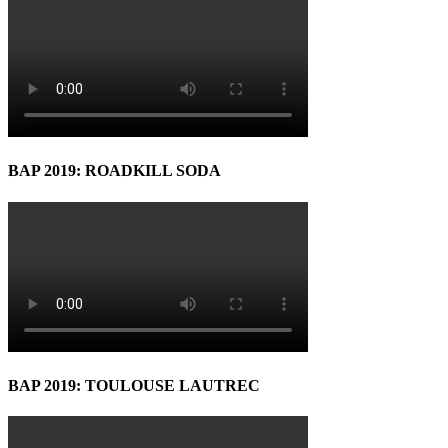
BAP 2019: ROADKILL SODA
BAP 2019: TOULOUSE LAUTREC