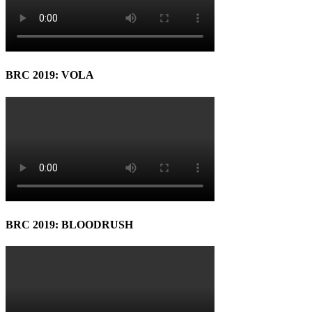
BRC 2019: VOLA
BRC 2019: BLOODRUSH