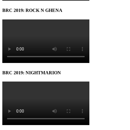
BRC 2019: ROCK N GHENA
BRC 2019: NIGHTMARION