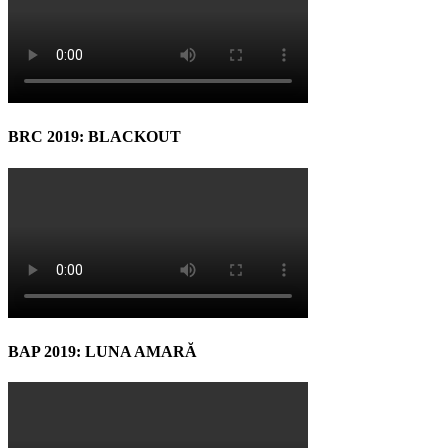
BRC 2019: BLACKOUT
BAP 2019: LUNA AMARĂ