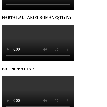
HARTA LĂUTĂRIEI ROMÂNEŞTI (IV)
BRC 2019: ALTAR