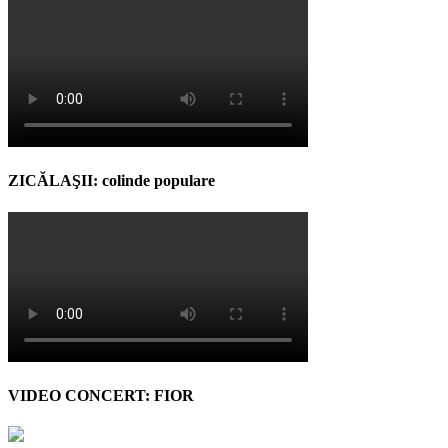
ZICĂLAŞII: colinde populare
VIDEO CONCERT: FIOR