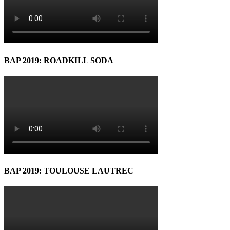
BAP 2019: ROADKILL SODA
BAP 2019: TOULOUSE LAUTREC