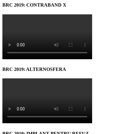
BRC 2019: CONTRABAND X
BRC 2019: ALTERNOSFERA
BRC 2019: IMPLANT PENTRU REFUZ