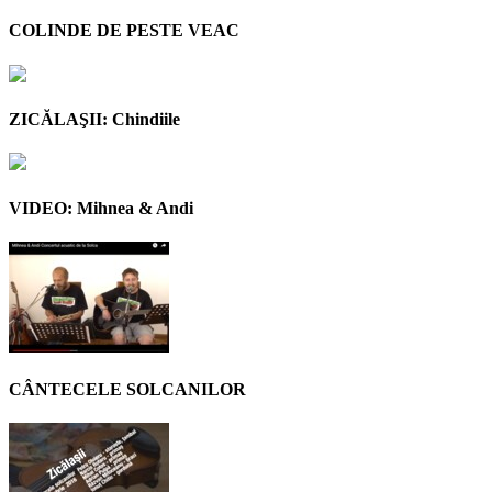
COLINDE DE PESTE VEAC
ZICĂLAŞII: Chindiile
VIDEO: Mihnea & Andi
CÂNTECELE SOLCANILOR