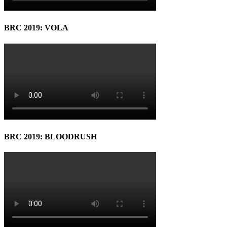
BRC 2019: VOLA
BRC 2019: BLOODRUSH