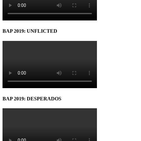
BAP 2019: UNFLICTED
BAP 2019: DESPERADOS