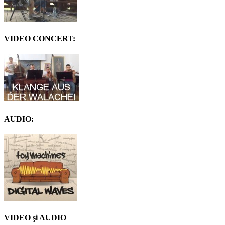
VIDEO CONCERT:
AUDIO:
VIDEO şi AUDIO