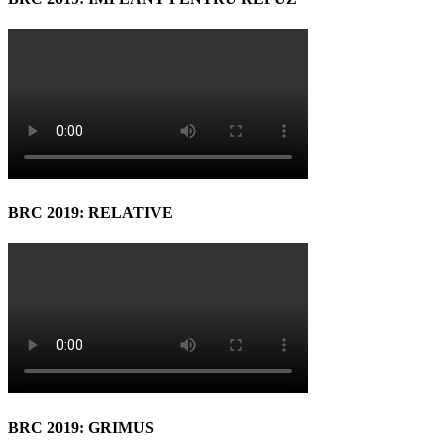
BRC 2019: RELATIVE
BRC 2019: GRIMUS