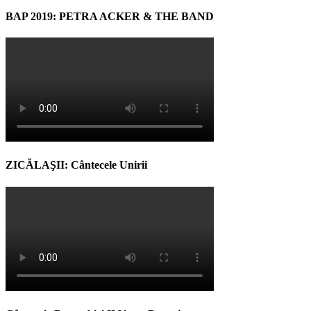
BAP 2019: PETRA ACKER & THE BAND
ZICĂLAŞII: Cântecele Unirii