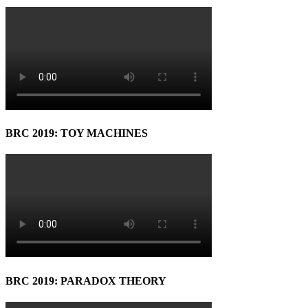
BRC 2019: TOY MACHINES
BRC 2019: PARADOX THEORY