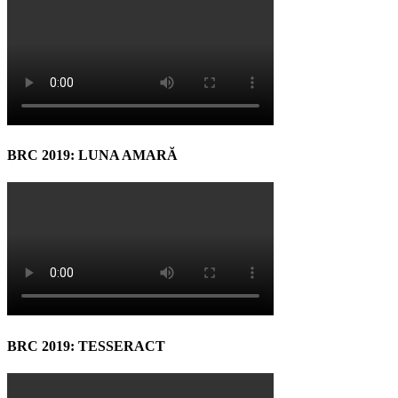
BRC 2019: LUNA AMARĂ
BRC 2019: TESSERACT