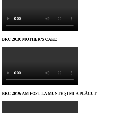
BRC 2019: MOTHER’S CAKE
BRC 2019: AM FOST LA MUNTE ŞI MI-A PLĂCUT