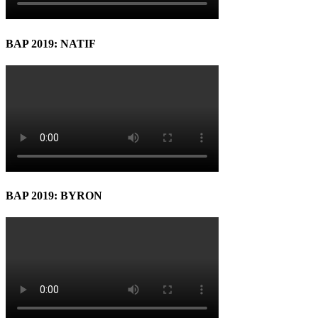
BAP 2019: NATIF
BAP 2019: BYRON