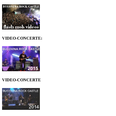
VIDEO-CONCERTE:
VIDEO-CONCERTE