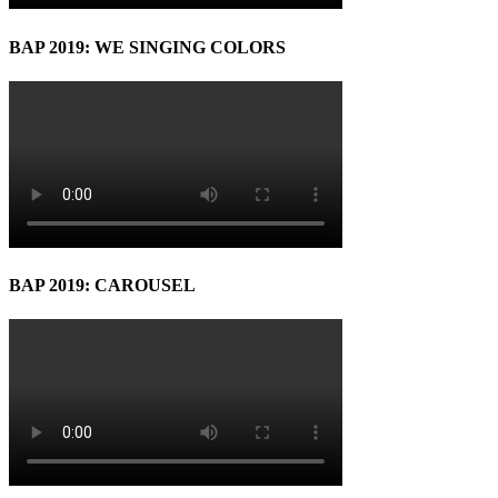
BAP 2019: WE SINGING COLORS
BAP 2019: CAROUSEL