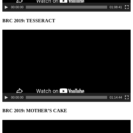
00:00:00
01:08:41
BRC 2019: TESSERACT
Video
Player
00:00:00
01:14:44
BRC 2019: MOTHER’S CAKE
Video
Player