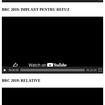
BRC 2019: IMPLANT PENTRU REFUZ
Video
Player
00:00:00
01:12:14
BRC 2019: RELATIVE
Video
Player