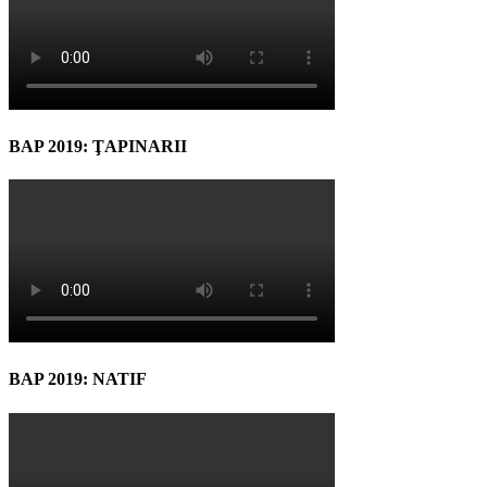
BAP 2019: ŢAPINARII
BAP 2019: NATIF