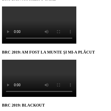
BRC 2019: AM FOST LA MUNTE ŞI MI-A PLĂCUT
BRC 2019: BLACKOUT