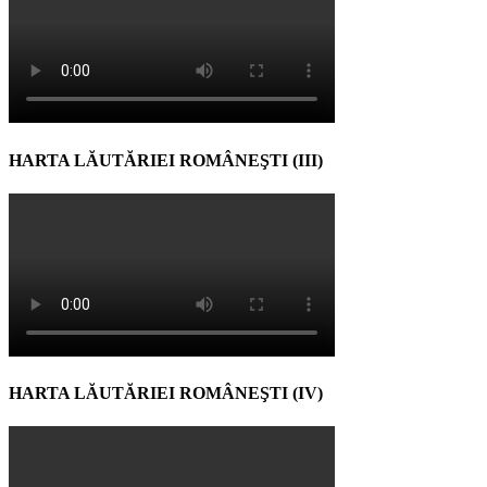
HARTA LĂUTĂRIEI ROMÂNEŞTI (III)
HARTA LĂUTĂRIEI ROMÂNEŞTI (IV)