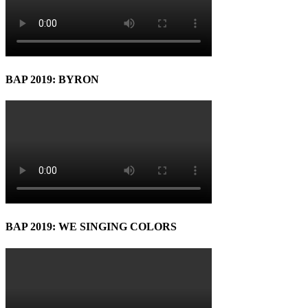
BAP 2019: BYRON
BAP 2019: WE SINGING COLORS