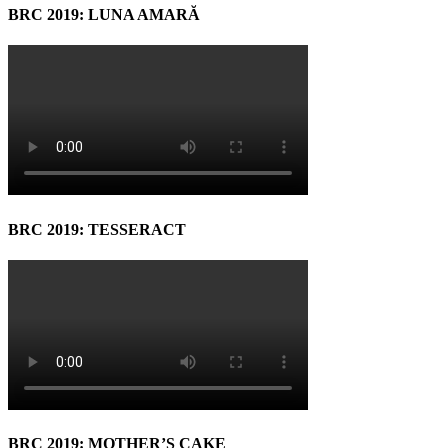
BRC 2019: LUNA AMARĂ
BRC 2019: TESSERACT
BRC 2019: MOTHER’S CAKE