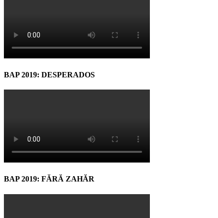
BAP 2019: DESPERADOS
BAP 2019: FĂRĂ ZAHĂR