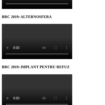
BRC 2019: ALTERNOSFERA
BRC 2019: IMPLANT PENTRU REFUZ