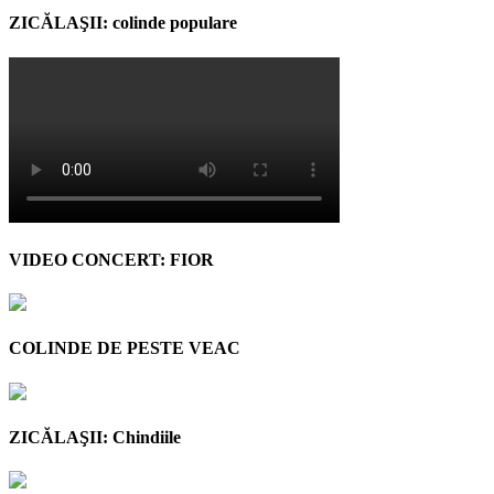
ZICĂLAŞII: colinde populare
VIDEO CONCERT: FIOR
COLINDE DE PESTE VEAC
ZICĂLAŞII: Chindiile