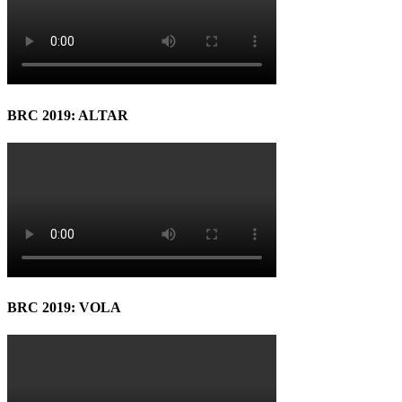
BRC 2019: ALTAR
BRC 2019: VOLA