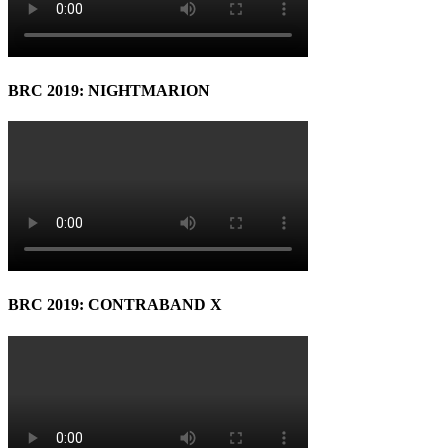
BRC 2019: NIGHTMARION
BRC 2019: CONTRABAND X