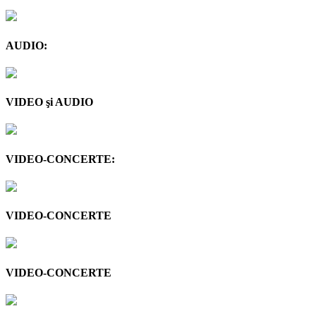
AUDIO:
VIDEO şi AUDIO
VIDEO-CONCERTE:
VIDEO-CONCERTE
VIDEO-CONCERTE