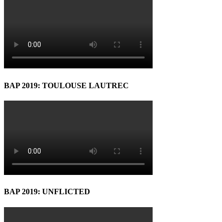
BAP 2019: TOULOUSE LAUTREC
BAP 2019: UNFLICTED