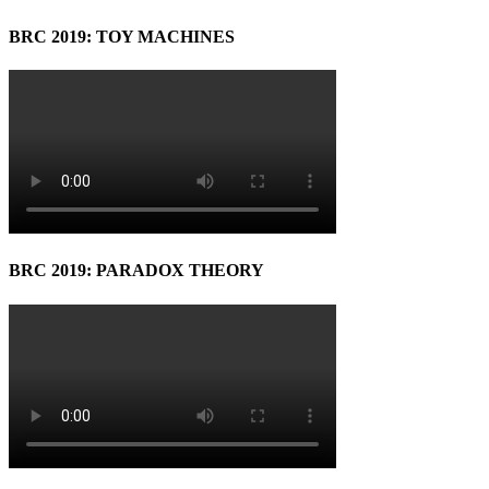
BRC 2019: TOY MACHINES
BRC 2019: PARADOX THEORY