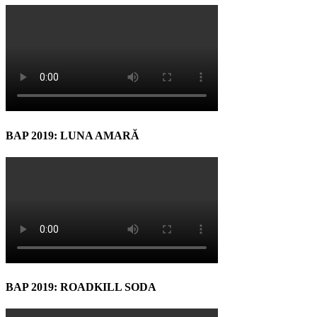
BAP 2019: LUNA AMARĂ
BAP 2019: ROADKILL SODA