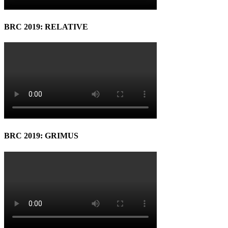
BRC 2019: RELATIVE
BRC 2019: GRIMUS