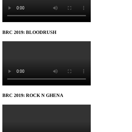
BRC 2019: BLOODRUSH
BRC 2019: ROCK N GHENA