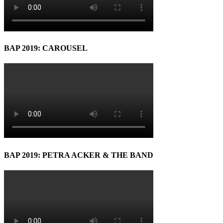
BAP 2019: CAROUSEL
BAP 2019: PETRA ACKER & THE BAND