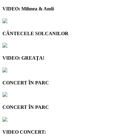
VIDEO: Mihnea & Andi
CÂNTECELE SOLCANILOR
VIDEO: GREAŢA!
CONCERT ÎN PARC
CONCERT ÎN PARC
VIDEO CONCERT: