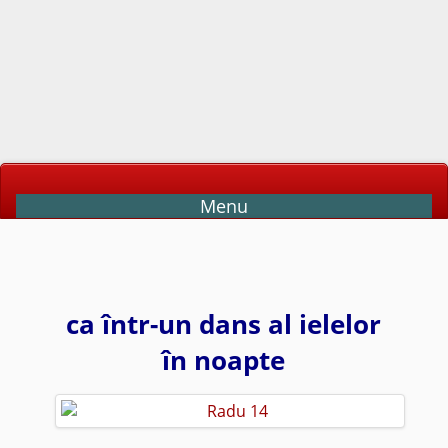
Menu
ca într-un dans al ielelor
în noapte