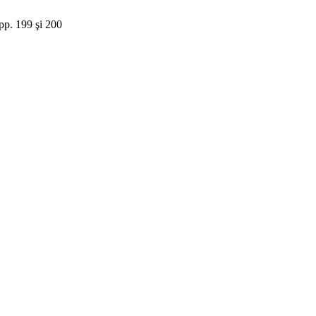
 pp. 199 şi 200