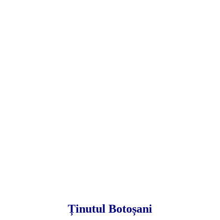
Ținutul Botoșani