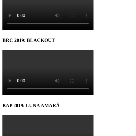
BRC 2019: BLACKOUT
BAP 2019: LUNA AMARĂ