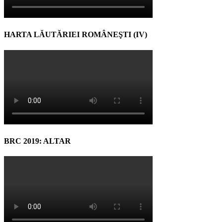
HARTA LĂUTĂRIEI ROMÂNEŞTI (IV)
BRC 2019: ALTAR