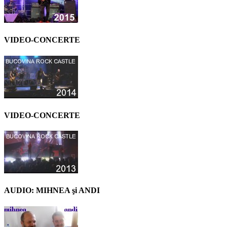
VIDEO-CONCERTE
VIDEO-CONCERTE
AUDIO: MIHNEA şi ANDI