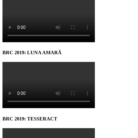
BRC 2019: LUNA AMARĂ
BRC 2019: TESSERACT