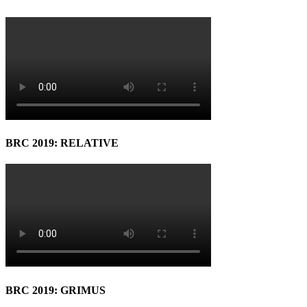
BRC 2019: RELATIVE
BRC 2019: GRIMUS