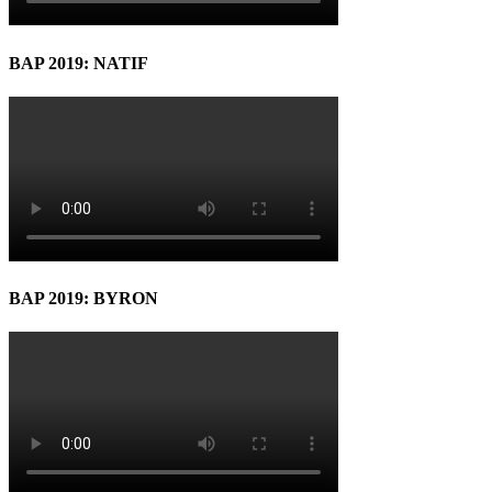
BAP 2019: NATIF
BAP 2019: BYRON