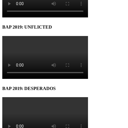
BAP 2019: UNFLICTED
BAP 2019: DESPERADOS