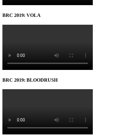
BRC 2019: VOLA
BRC 2019: BLOODRUSH