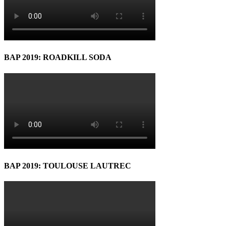
BAP 2019: ROADKILL SODA
BAP 2019: TOULOUSE LAUTREC