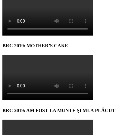
BRC 2019: MOTHER’S CAKE
BRC 2019: AM FOST LA MUNTE ŞI MI-A PLĂCUT