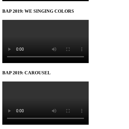
BAP 2019: WE SINGING COLORS
BAP 2019: CAROUSEL