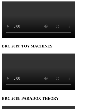
BRC 2019: TOY MACHINES
BRC 2019: PARADOX THEORY