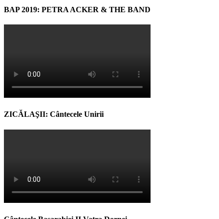
BAP 2019: PETRA ACKER & THE BAND
ZICĂLAŞII: Cântecele Unirii