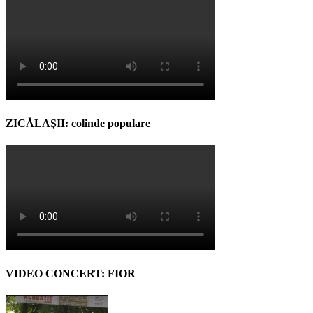
ZICĂLAŞII: colinde populare
VIDEO CONCERT: FIOR