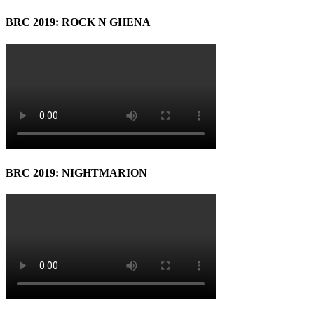
BRC 2019: ROCK N GHENA
BRC 2019: NIGHTMARION