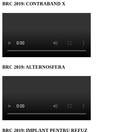
BRC 2019: CONTRABAND X
BRC 2019: ALTERNOSFERA
BRC 2019: IMPLANT PENTRU REFUZ