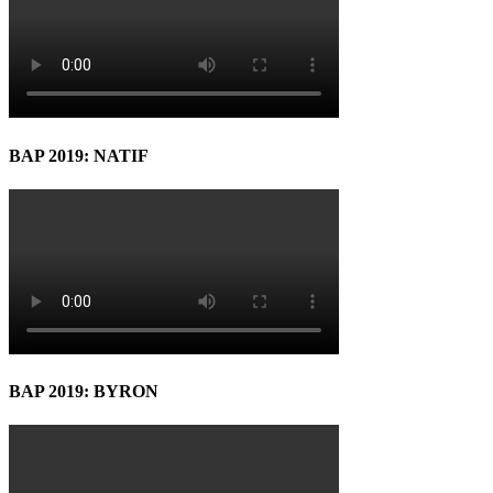
BAP 2019: NATIF
BAP 2019: BYRON