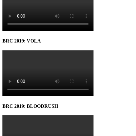
BRC 2019: VOLA
BRC 2019: BLOODRUSH