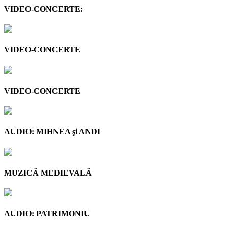
VIDEO-CONCERTE:
VIDEO-CONCERTE
VIDEO-CONCERTE
AUDIO: MIHNEA şi ANDI
MUZICĂ MEDIEVALĂ
AUDIO: PATRIMONIU