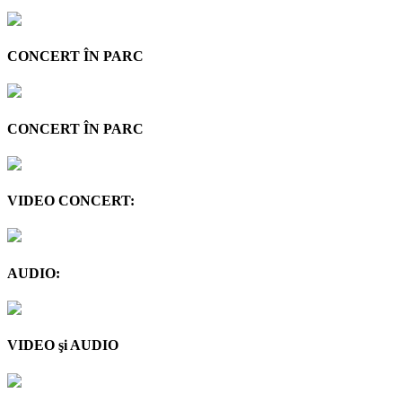
CONCERT ÎN PARC
CONCERT ÎN PARC
VIDEO CONCERT:
AUDIO:
VIDEO şi AUDIO