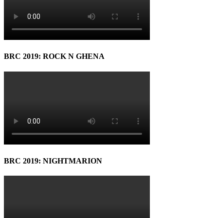
BRC 2019: ROCK N GHENA
BRC 2019: NIGHTMARION