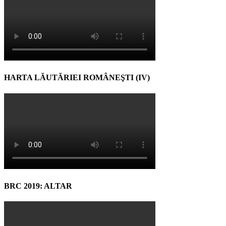
HARTA LĂUTĂRIEI ROMÂNEŞTI (IV)
BRC 2019: ALTAR