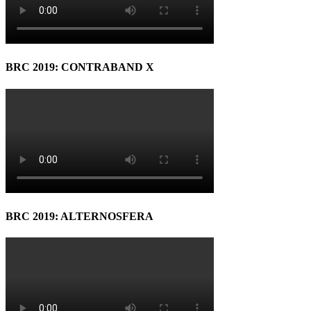
BRC 2019: CONTRABAND X
BRC 2019: ALTERNOSFERA