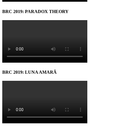
BRC 2019: PARADOX THEORY
BRC 2019: LUNA AMARĂ