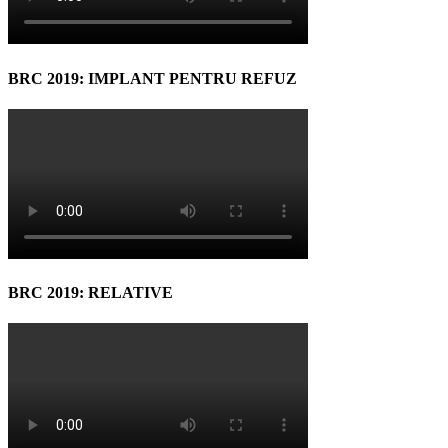
BRC 2019: IMPLANT PENTRU REFUZ
BRC 2019: RELATIVE