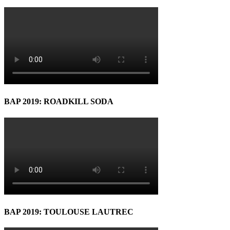
BAP 2019: ROADKILL SODA
BAP 2019: TOULOUSE LAUTREC