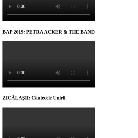
BAP 2019: PETRA ACKER & THE BAND
ZICĂLAŞII: Cântecele Unirii