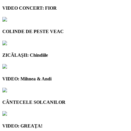
VIDEO CONCERT: FIOR
COLINDE DE PESTE VEAC
ZICĂLAŞII: Chindiile
VIDEO: Mihnea & Andi
CÂNTECELE SOLCANILOR
VIDEO: GREAŢA!