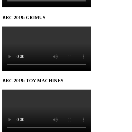
BRC 2019: GRIMUS
BRC 2019: TOY MACHINES