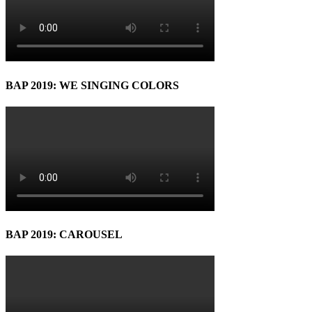
BAP 2019: WE SINGING COLORS
BAP 2019: CAROUSEL