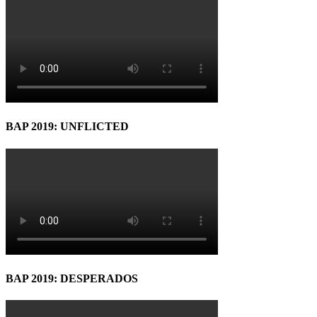
BAP 2019: UNFLICTED
BAP 2019: DESPERADOS