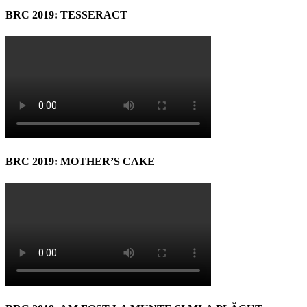
BRC 2019: TESSERACT
BRC 2019: MOTHER’S CAKE