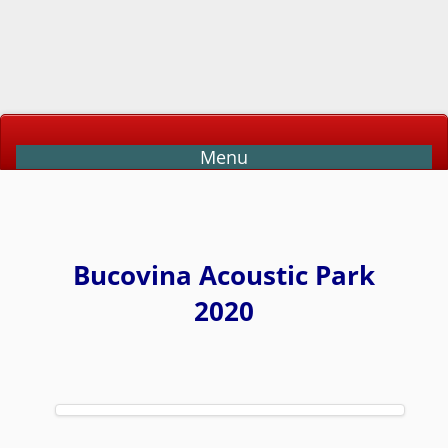
Menu
Bucovina Acoustic Park
2020