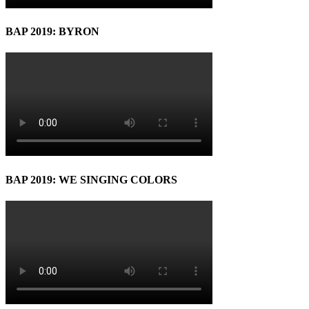
BAP 2019: BYRON
BAP 2019: WE SINGING COLORS