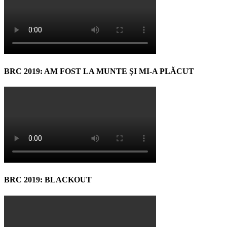
BRC 2019: AM FOST LA MUNTE ŞI MI-A PLĂCUT
BRC 2019: BLACKOUT