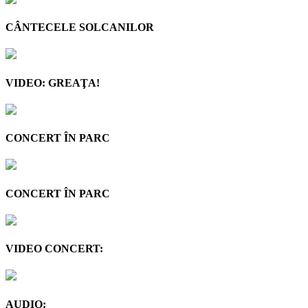
CÂNTECELE SOLCANILOR
VIDEO: GREAŢA!
CONCERT ÎN PARC
CONCERT ÎN PARC
VIDEO CONCERT:
AUDIO: