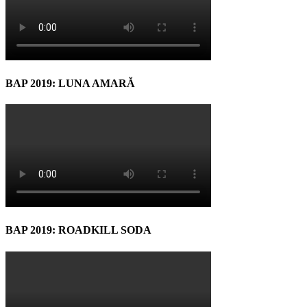
BAP 2019: LUNA AMARĂ
BAP 2019: ROADKILL SODA