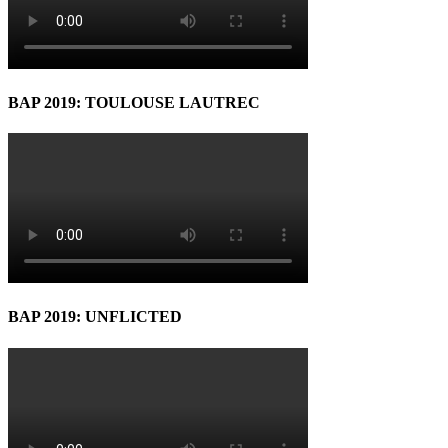
BAP 2019: TOULOUSE LAUTREC
BAP 2019: UNFLICTED