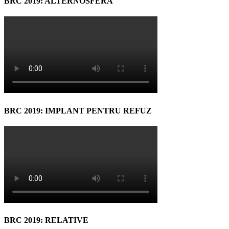
BRC 2019: ALTERNOSFERA
BRC 2019: IMPLANT PENTRU REFUZ
BRC 2019: RELATIVE