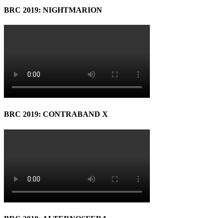
BRC 2019: NIGHTMARION
BRC 2019: CONTRABAND X