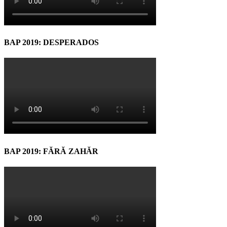
BAP 2019: DESPERADOS
BAP 2019: FĂRĂ ZAHĂR