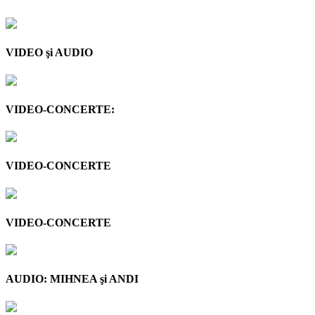
VIDEO şi AUDIO
VIDEO-CONCERTE:
VIDEO-CONCERTE
VIDEO-CONCERTE
AUDIO: MIHNEA şi ANDI