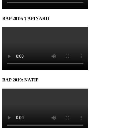
BAP 2019: ŢAPINARII
BAP 2019: NATIF