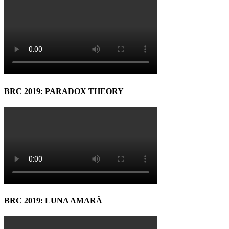
BRC 2019: PARADOX THEORY
BRC 2019: LUNA AMARĂ