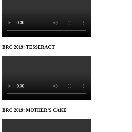
BRC 2019: TESSERACT
BRC 2019: MOTHER’S CAKE