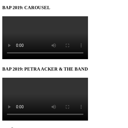
BAP 2019: CAROUSEL
BAP 2019: PETRA ACKER & THE BAND