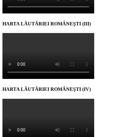
HARTA LĂUTĂRIEI ROMÂNEŞTI (III)
HARTA LĂUTĂRIEI ROMÂNEŞTI (IV)