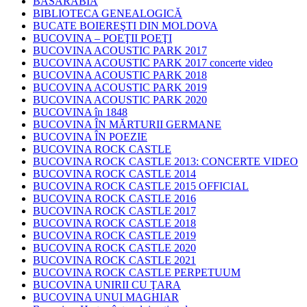
BASARABIA
BIBLIOTECA GENEALOGICĂ
BUCATE BOIEREŞTI DIN MOLDOVA
BUCOVINA – POEŢII POEŢI
BUCOVINA ACOUSTIC PARK 2017
BUCOVINA ACOUSTIC PARK 2017 concerte video
BUCOVINA ACOUSTIC PARK 2018
BUCOVINA ACOUSTIC PARK 2019
BUCOVINA ACOUSTIC PARK 2020
BUCOVINA în 1848
BUCOVINA ÎN MĂRTURII GERMANE
BUCOVINA ÎN POEZIE
BUCOVINA ROCK CASTLE
BUCOVINA ROCK CASTLE 2013: CONCERTE VIDEO
BUCOVINA ROCK CASTLE 2014
BUCOVINA ROCK CASTLE 2015 OFFICIAL
BUCOVINA ROCK CASTLE 2016
BUCOVINA ROCK CASTLE 2017
BUCOVINA ROCK CASTLE 2018
BUCOVINA ROCK CASTLE 2019
BUCOVINA ROCK CASTLE 2020
BUCOVINA ROCK CASTLE 2021
BUCOVINA ROCK CASTLE PERPETUUM
BUCOVINA UNIRII CU ŢARA
BUCOVINA UNUI MAGHIAR