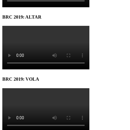
BRC 2019: ALTAR
BRC 2019: VOLA