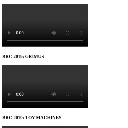
BRC 2019: GRIMUS
BRC 2019: TOY MACHINES