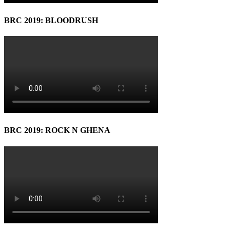
BRC 2019: BLOODRUSH
BRC 2019: ROCK N GHENA