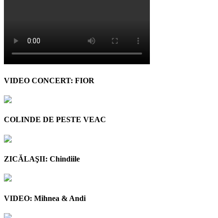
VIDEO CONCERT: FIOR
COLINDE DE PESTE VEAC
ZICĂLAŞII: Chindiile
VIDEO: Mihnea & Andi