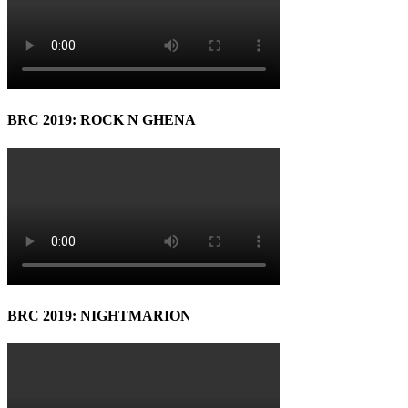
BRC 2019: ROCK N GHENA
BRC 2019: NIGHTMARION