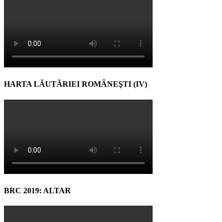
HARTA LĂUTĂRIEI ROMÂNEŞTI (IV)
BRC 2019: ALTAR