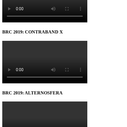
BRC 2019: CONTRABAND X
BRC 2019: ALTERNOSFERA