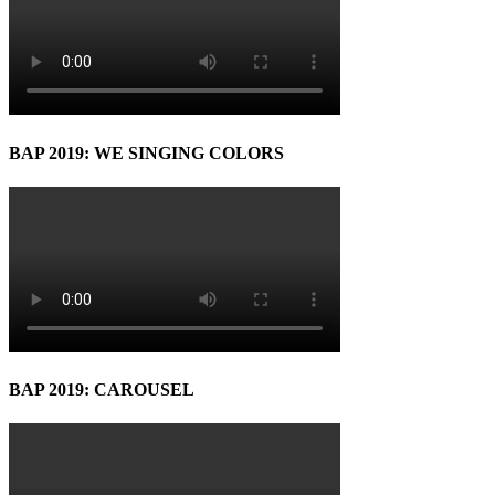
BAP 2019: WE SINGING COLORS
BAP 2019: CAROUSEL