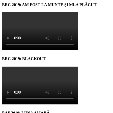
BRC 2019: AM FOST LA MUNTE ŞI MI-A PLĂCUT
BRC 2019: BLACKOUT
BAP 2019: LUNA AMARĂ