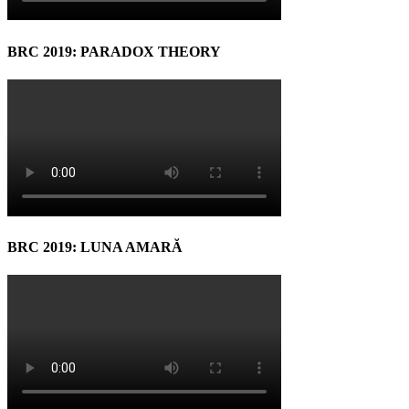
BRC 2019: PARADOX THEORY
BRC 2019: LUNA AMARĂ