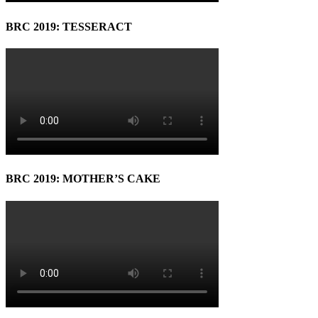
BRC 2019: TESSERACT
BRC 2019: MOTHER’S CAKE