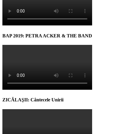
BAP 2019: PETRA ACKER & THE BAND
ZICĂLAŞII: Cântecele Unirii