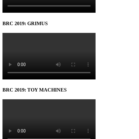
BRC 2019: GRIMUS
BRC 2019: TOY MACHINES