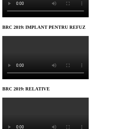
BRC 2019: IMPLANT PENTRU REFUZ
BRC 2019: RELATIVE