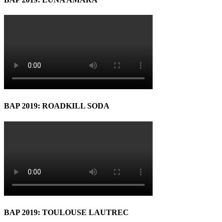
BAP 2019: ROADKILL SODA
BAP 2019: TOULOUSE LAUTREC