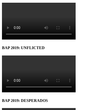
BAP 2019: UNFLICTED
BAP 2019: DESPERADOS