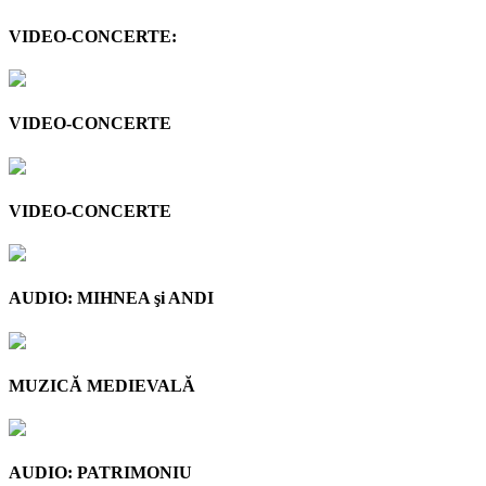
VIDEO-CONCERTE:
VIDEO-CONCERTE
VIDEO-CONCERTE
AUDIO: MIHNEA şi ANDI
MUZICĂ MEDIEVALĂ
AUDIO: PATRIMONIU