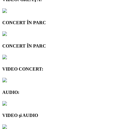
CONCERT ÎN PARC
CONCERT ÎN PARC
VIDEO CONCERT:
AUDIO:
VIDEO şi AUDIO