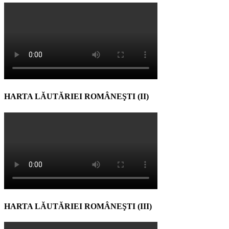
HARTA LĂUTĂRIEI ROMÂNEŞTI (II)
HARTA LĂUTĂRIEI ROMÂNEŞTI (III)