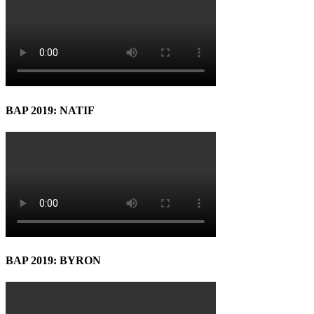
BAP 2019: NATIF
BAP 2019: BYRON