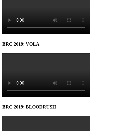
BRC 2019: VOLA
BRC 2019: BLOODRUSH