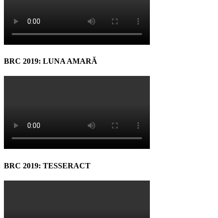
BRC 2019: LUNA AMARĂ
BRC 2019: TESSERACT