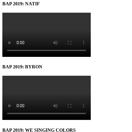
BAP 2019: NATIF
BAP 2019: BYRON
BAP 2019: WE SINGING COLORS