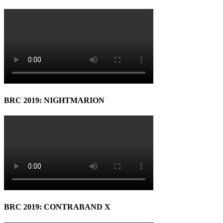
BRC 2019: NIGHTMARION
BRC 2019: CONTRABAND X