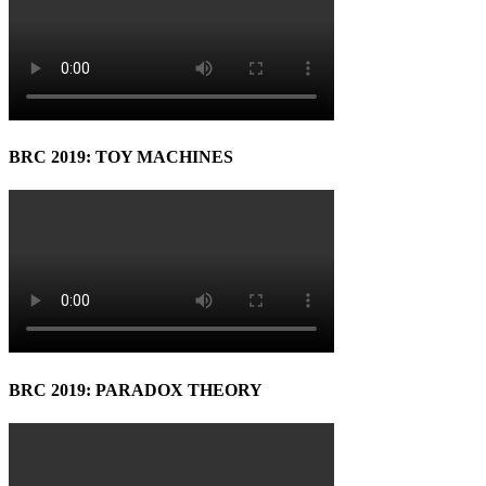
BRC 2019: TOY MACHINES
BRC 2019: PARADOX THEORY