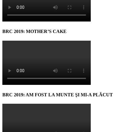
BRC 2019: MOTHER’S CAKE
BRC 2019: AM FOST LA MUNTE ŞI MI-A PLĂCUT