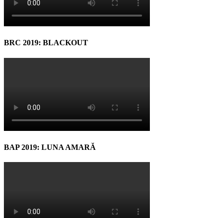
BRC 2019: BLACKOUT
BAP 2019: LUNA AMARĂ