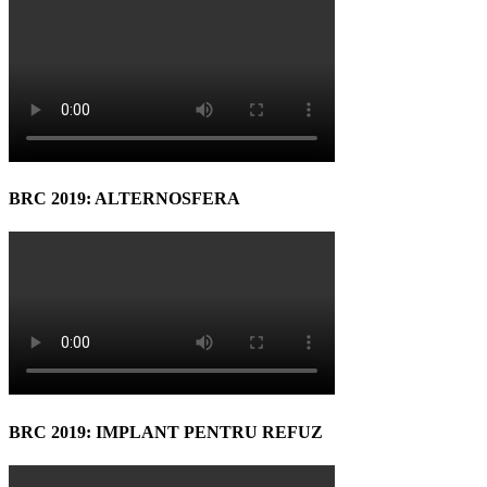
BRC 2019: ALTERNOSFERA
BRC 2019: IMPLANT PENTRU REFUZ