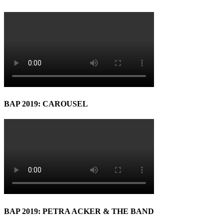
BAP 2019: CAROUSEL
BAP 2019: PETRA ACKER & THE BAND