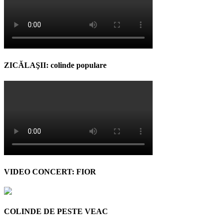
ZICĂLAŞII: colinde populare
VIDEO CONCERT: FIOR
COLINDE DE PESTE VEAC