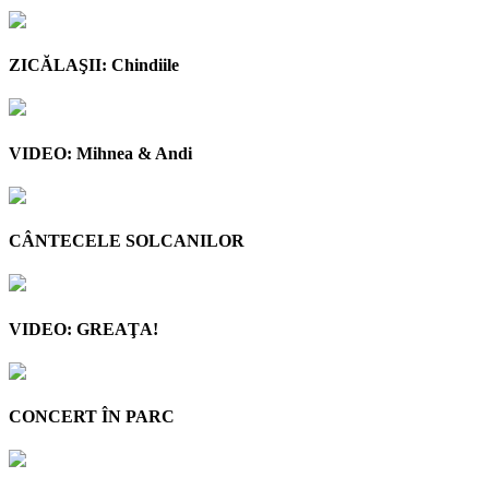
ZICĂLAŞII: Chindiile
VIDEO: Mihnea & Andi
CÂNTECELE SOLCANILOR
VIDEO: GREAŢA!
CONCERT ÎN PARC