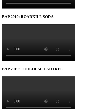
BAP 2019: ROADKILL SODA
BAP 2019: TOULOUSE LAUTREC