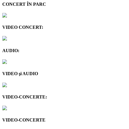
CONCERT ÎN PARC
VIDEO CONCERT:
AUDIO:
VIDEO şi AUDIO
VIDEO-CONCERTE:
VIDEO-CONCERTE