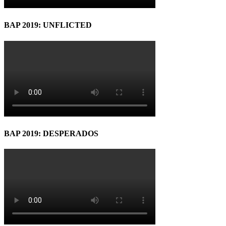
BAP 2019: UNFLICTED
BAP 2019: DESPERADOS