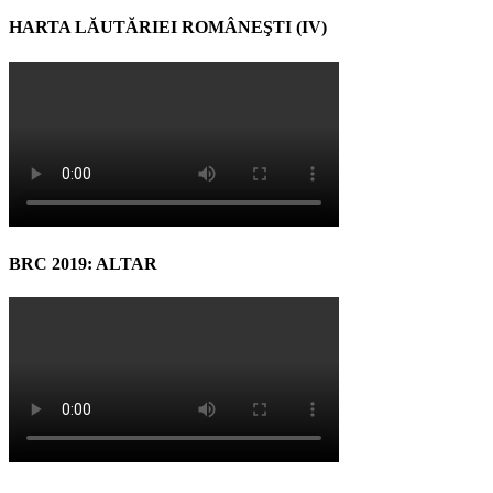
HARTA LĂUTĂRIEI ROMÂNEŞTI (IV)
BRC 2019: ALTAR