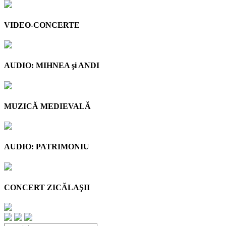
VIDEO-CONCERTE
AUDIO: MIHNEA şi ANDI
MUZICĂ MEDIEVALĂ
AUDIO: PATRIMONIU
CONCERT ZICĂLAŞII