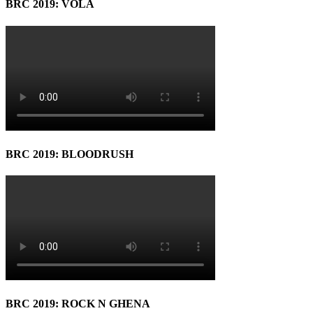
BRC 2019: VOLA
BRC 2019: BLOODRUSH
BRC 2019: ROCK N GHENA