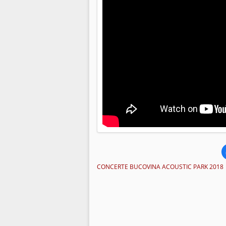
CONCERTE BUCOVINA ACOUSTIC PARK 2018