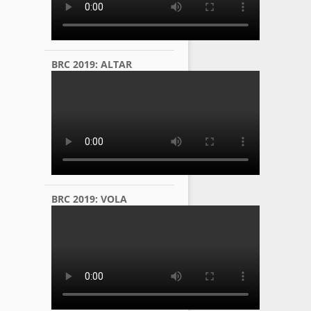
BRC 2019: ALTAR
BRC 2019: VOLA