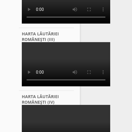
HARTA LĂUTĂRIEI
ROMÂNEŞTI (III)
HARTA LĂUTĂRIEI
ROMÂNEŞTI (IV)