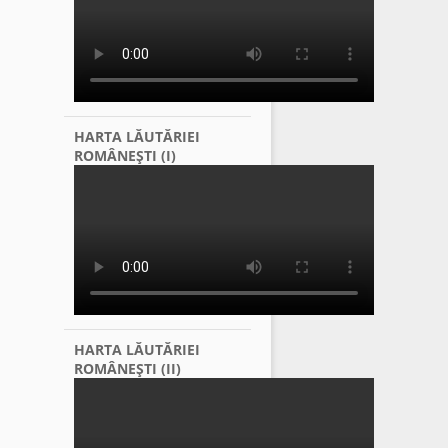
HARTA LĂUTĂRIEI
ROMÂNEŞTI (I)
HARTA LĂUTĂRIEI
ROMÂNEŞTI (II)