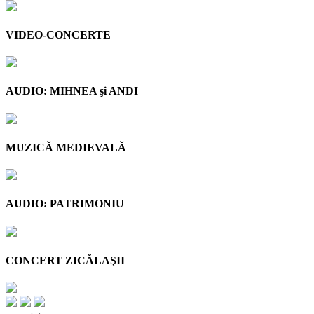
VIDEO-CONCERTE
AUDIO: MIHNEA şi ANDI
MUZICĂ MEDIEVALĂ
AUDIO: PATRIMONIU
CONCERT ZICĂLAŞII