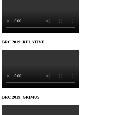
BRC 2019: RELATIVE
BRC 2019: GRIMUS