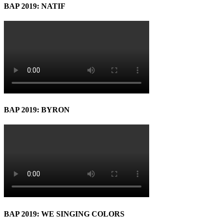
BAP 2019: NATIF
BAP 2019: BYRON
BAP 2019: WE SINGING COLORS