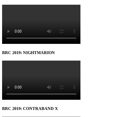
BRC 2019: NIGHTMARION
BRC 2019: CONTRABAND X