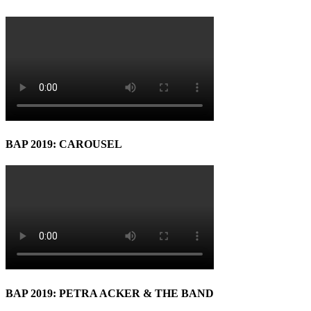
BAP 2019: CAROUSEL
BAP 2019: PETRA ACKER & THE BAND