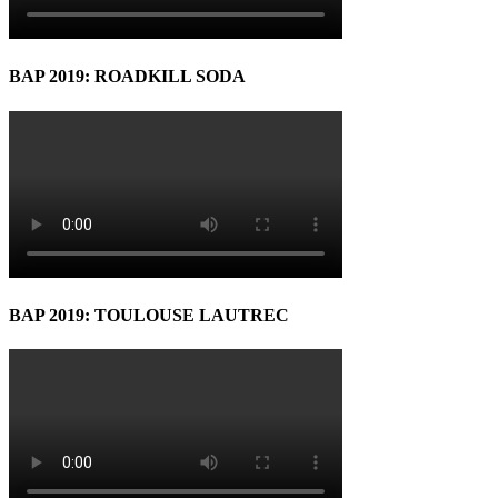
BAP 2019: ROADKILL SODA
BAP 2019: TOULOUSE LAUTREC