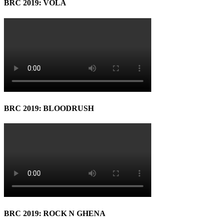
BRC 2019: VOLA
BRC 2019: BLOODRUSH
BRC 2019: ROCK N GHENA