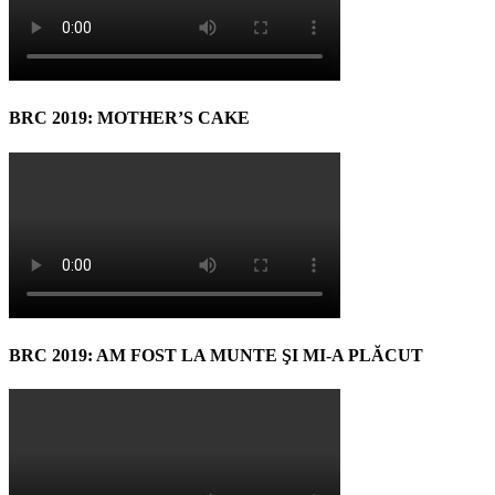
BRC 2019: MOTHER’S CAKE
BRC 2019: AM FOST LA MUNTE ŞI MI-A PLĂCUT