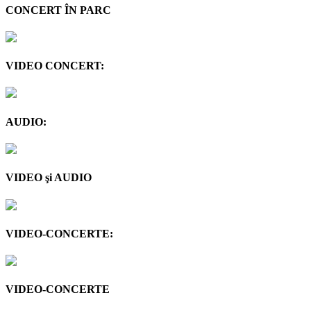
CONCERT ÎN PARC
VIDEO CONCERT:
AUDIO:
VIDEO şi AUDIO
VIDEO-CONCERTE:
VIDEO-CONCERTE