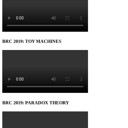
BRC 2019: TOY MACHINES
BRC 2019: PARADOX THEORY