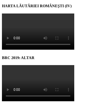
HARTA LĂUTĂRIEI ROMÂNEŞTI (IV)
BRC 2019: ALTAR