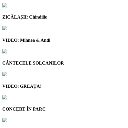
ZICĂLAŞII: Chindiile
VIDEO: Mihnea & Andi
CÂNTECELE SOLCANILOR
VIDEO: GREAŢA!
CONCERT ÎN PARC