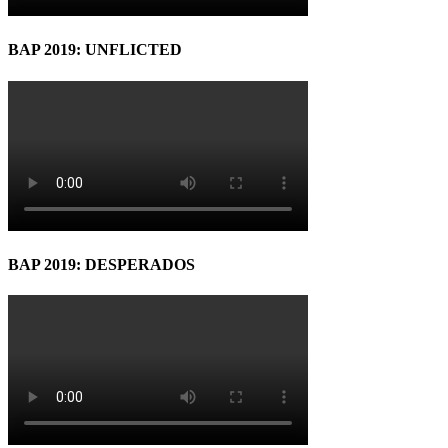
BAP 2019: UNFLICTED
BAP 2019: DESPERADOS