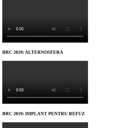
BRC 2019: ALTERNOSFERA
BRC 2019: IMPLANT PENTRU REFUZ