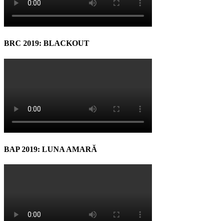
BRC 2019: BLACKOUT
BAP 2019: LUNA AMARĂ