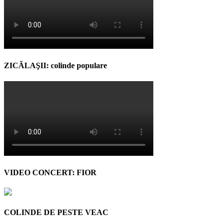
ZICĂLAŞII: colinde populare
VIDEO CONCERT: FIOR
COLINDE DE PESTE VEAC