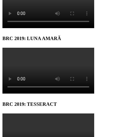
BRC 2019: LUNA AMARĂ
BRC 2019: TESSERACT