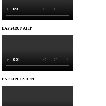
BAP 2019: NATIF
BAP 2019: BYRON