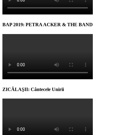
BAP 2019: PETRA ACKER & THE BAND
ZICĂLAŞII: Cântecele Unirii