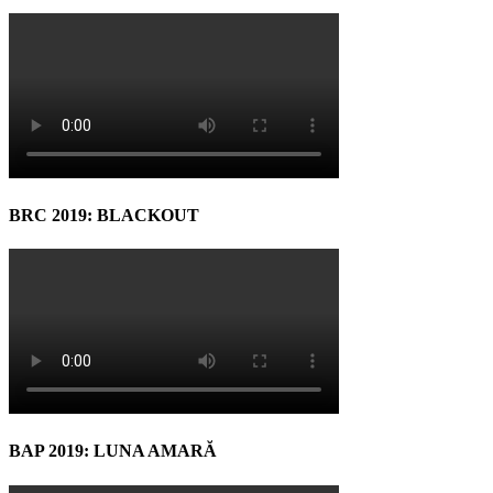
BRC 2019: BLACKOUT
BAP 2019: LUNA AMARĂ