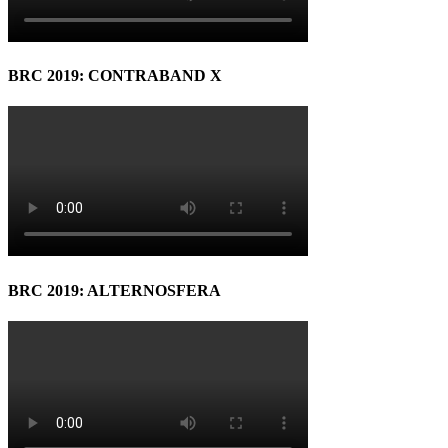
BRC 2019: CONTRABAND X
BRC 2019: ALTERNOSFERA