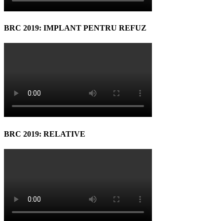
BRC 2019: IMPLANT PENTRU REFUZ
BRC 2019: RELATIVE