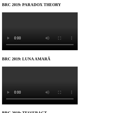
BRC 2019: PARADOX THEORY
BRC 2019: LUNA AMARĂ
BRC 2019: TESSERACT