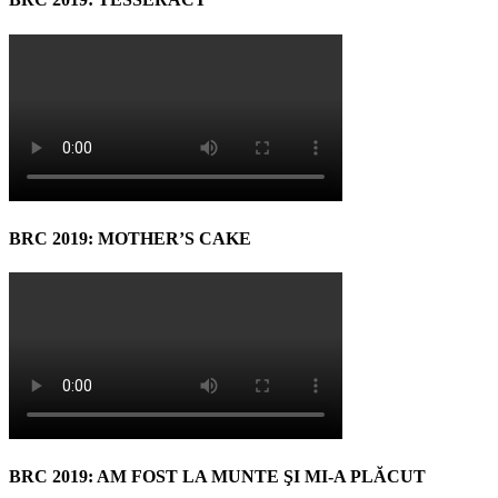
BRC 2019: MOTHER’S CAKE
BRC 2019: AM FOST LA MUNTE ŞI MI-A PLĂCUT