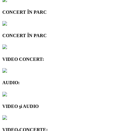
CONCERT ÎN PARC
CONCERT ÎN PARC
VIDEO CONCERT:
AUDIO:
VIDEO şi AUDIO
VIDEO-CONCERTE: