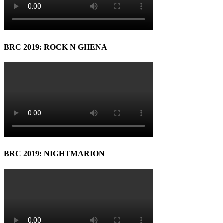
BRC 2019: ROCK N GHENA
BRC 2019: NIGHTMARION