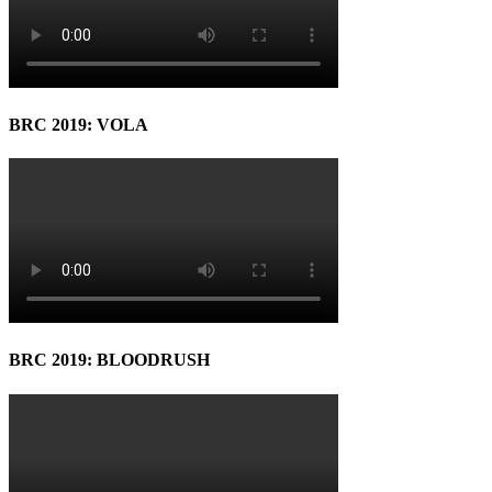
BRC 2019: VOLA
BRC 2019: BLOODRUSH