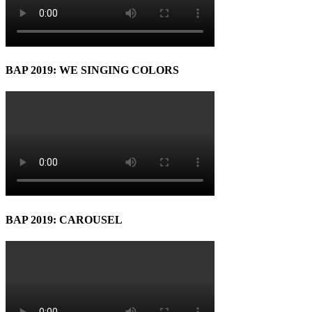
BAP 2019: WE SINGING COLORS
BAP 2019: CAROUSEL