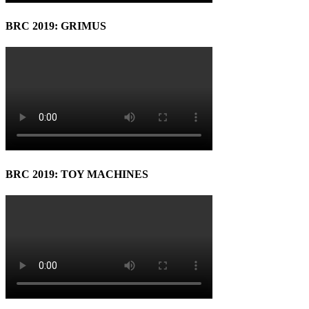
BRC 2019: GRIMUS
BRC 2019: TOY MACHINES