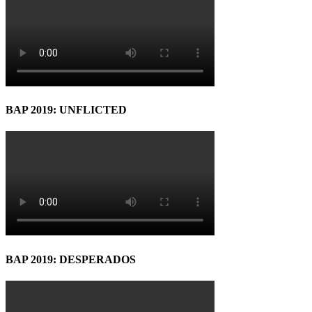
BAP 2019: UNFLICTED
BAP 2019: DESPERADOS