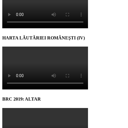
HARTA LĂUTĂRIEI ROMÂNEŞTI (IV)
BRC 2019: ALTAR