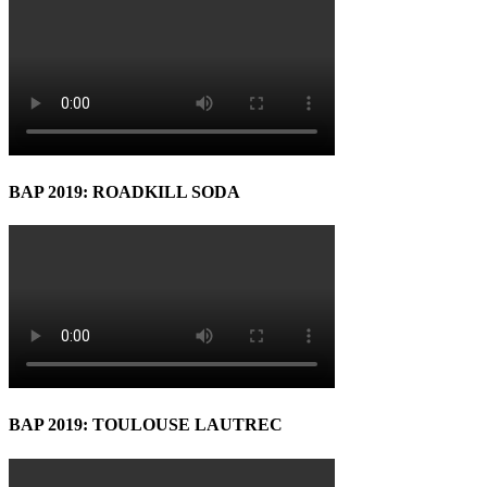
BAP 2019: ROADKILL SODA
BAP 2019: TOULOUSE LAUTREC