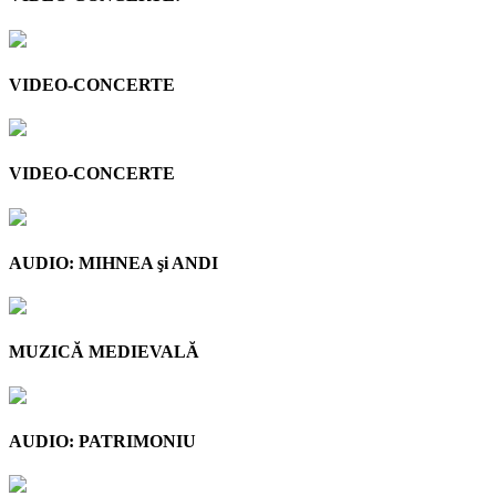
VIDEO-CONCERTE
VIDEO-CONCERTE
AUDIO: MIHNEA şi ANDI
MUZICĂ MEDIEVALĂ
AUDIO: PATRIMONIU