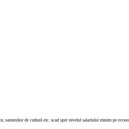
, oamenilor de cultură etc. scad spre nivelul salariului minim pe econo