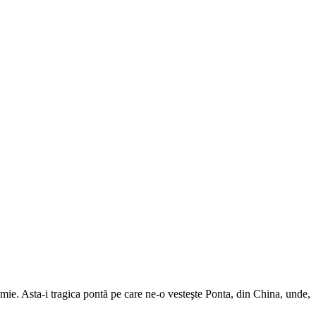
mie. Asta-i tragica pontă pe care ne-o vesteşte Ponta, din China, unde,