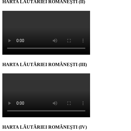
HARTA LĂUTĂRIEI ROMÂNEŞTI (II)
HARTA LĂUTĂRIEI ROMÂNEŞTI (III)
HARTA LĂUTĂRIEI ROMÂNEŞTI (IV)