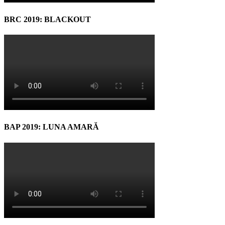
BRC 2019: BLACKOUT
BAP 2019: LUNA AMARĂ