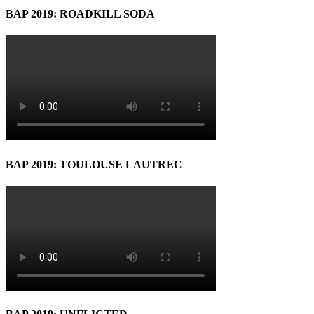
BAP 2019: ROADKILL SODA
BAP 2019: TOULOUSE LAUTREC