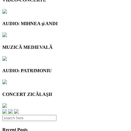
AUDIO: MIHNEA şi ANDI
MUZICĂ MEDIEVALĂ
AUDIO: PATRIMONIU
CONCERT ZICĂLAŞII
Recent Posts