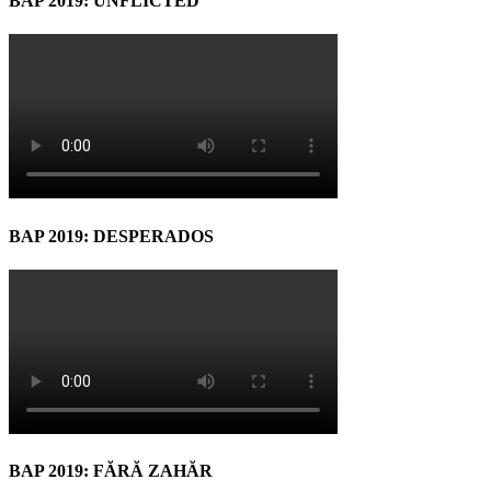
BAP 2019: UNFLICTED
BAP 2019: DESPERADOS
BAP 2019: FĂRĂ ZAHĂR