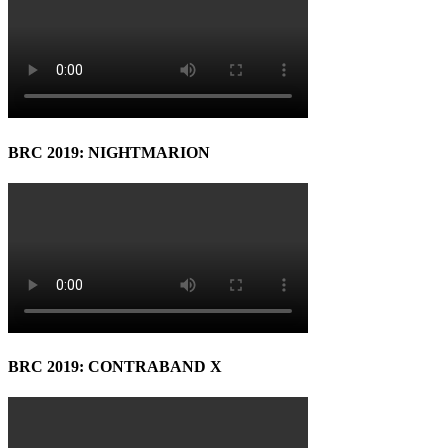
BRC 2019: NIGHTMARION
BRC 2019: CONTRABAND X