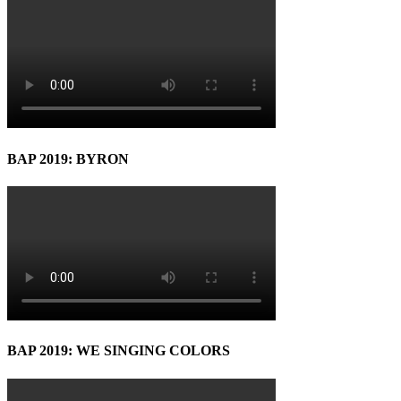
BAP 2019: BYRON
BAP 2019: WE SINGING COLORS