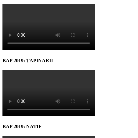
BAP 2019: ŢAPINARII
BAP 2019: NATIF