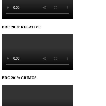
BRC 2019: RELATIVE
BRC 2019: GRIMUS