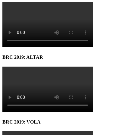
BRC 2019: ALTAR
BRC 2019: VOLA