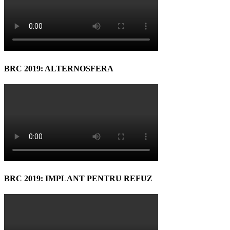
BRC 2019: ALTERNOSFERA
BRC 2019: IMPLANT PENTRU REFUZ