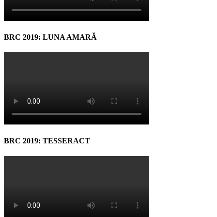
BRC 2019: LUNA AMARĂ
BRC 2019: TESSERACT