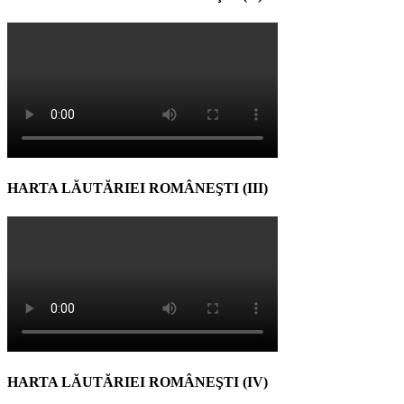
HARTA LĂUTĂRIEI ROMÂNEŞTI (III)
HARTA LĂUTĂRIEI ROMÂNEŞTI (IV)