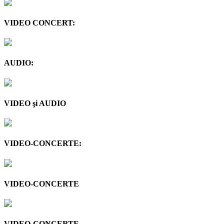
VIDEO CONCERT:
AUDIO:
VIDEO şi AUDIO
VIDEO-CONCERTE:
VIDEO-CONCERTE
VIDEO-CONCERTE