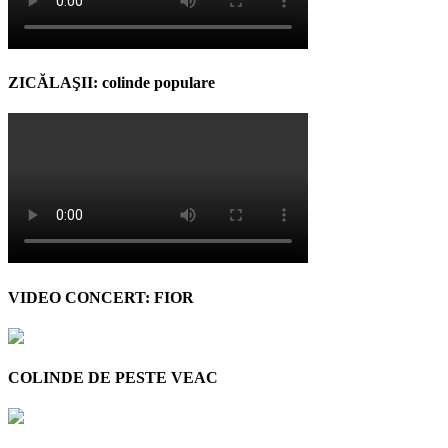
ZICĂLAŞII: colinde populare
VIDEO CONCERT: FIOR
COLINDE DE PESTE VEAC