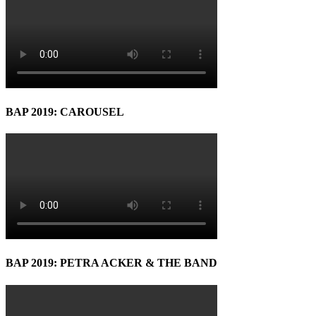
BAP 2019: CAROUSEL
BAP 2019: PETRA ACKER & THE BAND