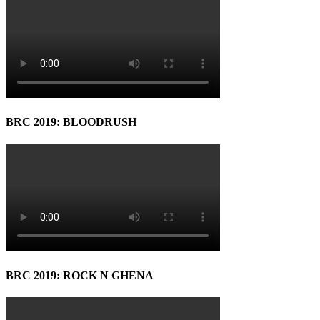
BRC 2019: BLOODRUSH
BRC 2019: ROCK N GHENA