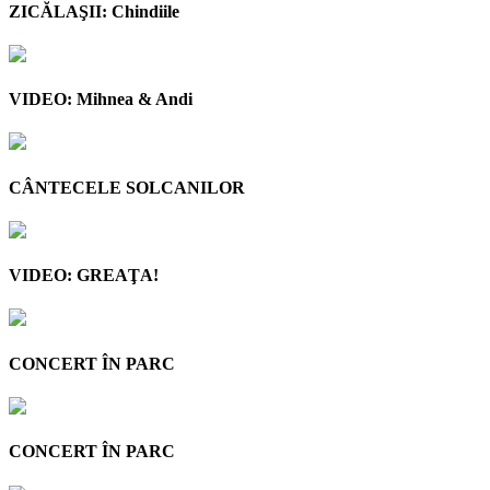
ZICĂLAŞII: Chindiile
VIDEO: Mihnea & Andi
CÂNTECELE SOLCANILOR
VIDEO: GREAŢA!
CONCERT ÎN PARC
CONCERT ÎN PARC