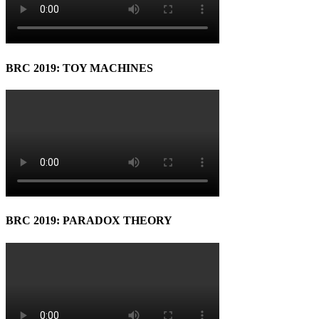
BRC 2019: TOY MACHINES
BRC 2019: PARADOX THEORY