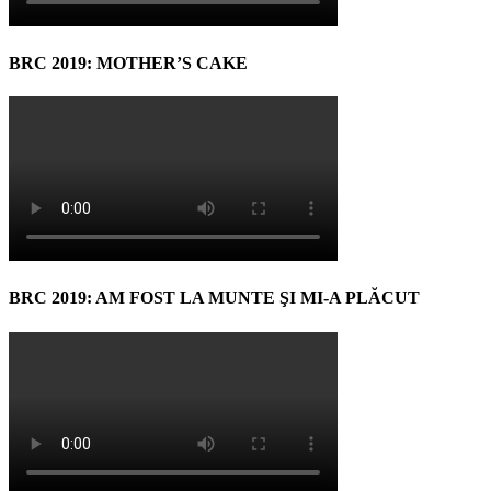
BRC 2019: MOTHER’S CAKE
BRC 2019: AM FOST LA MUNTE ŞI MI-A PLĂCUT