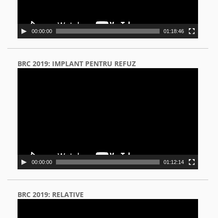
00:00:00
01:18:46
BRC 2019: IMPLANT PENTRU REFUZ
Video
Player
00:00:00
01:12:14
BRC 2019: RELATIVE
Video
Player