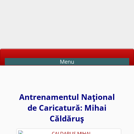
Menu
Antrenamentul Naţional
de Caricatură: Mihai
Căldăruş