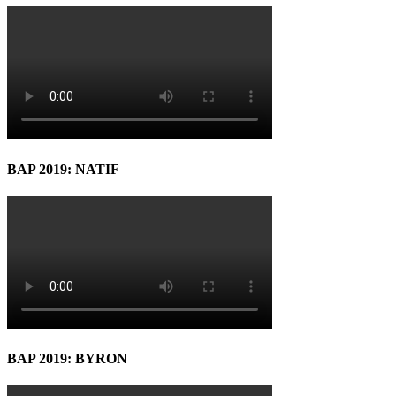
BAP 2019: NATIF
BAP 2019: BYRON