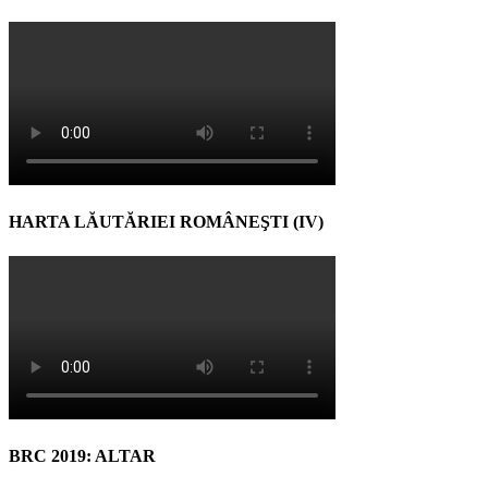
HARTA LĂUTĂRIEI ROMÂNEŞTI (IV)
BRC 2019: ALTAR