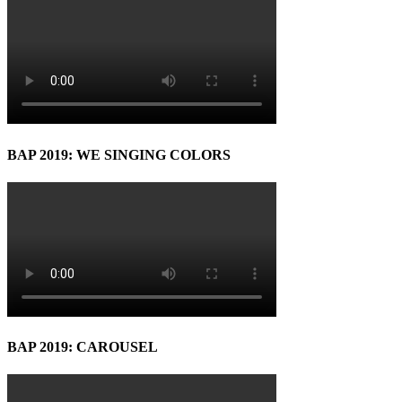
BAP 2019: WE SINGING COLORS
BAP 2019: CAROUSEL