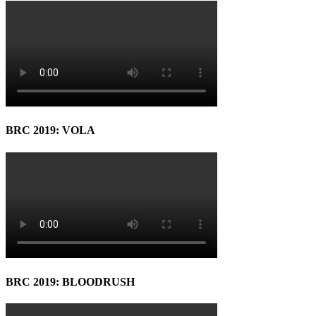
BRC 2019: VOLA
BRC 2019: BLOODRUSH