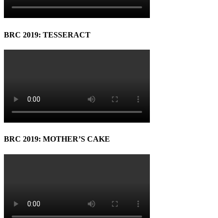
BRC 2019: TESSERACT
BRC 2019: MOTHER’S CAKE