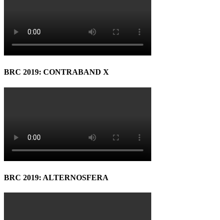
BRC 2019: CONTRABAND X
BRC 2019: ALTERNOSFERA