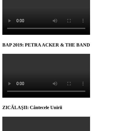
BAP 2019: PETRA ACKER & THE BAND
ZICĂLAŞII: Cântecele Unirii