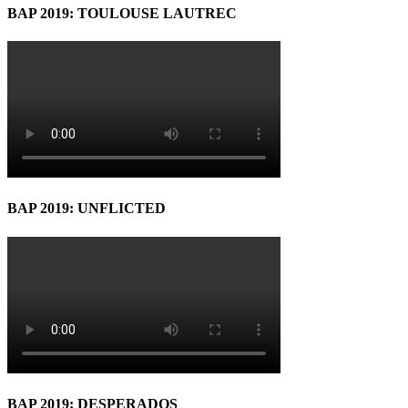
BAP 2019: TOULOUSE LAUTREC
BAP 2019: UNFLICTED
BAP 2019: DESPERADOS