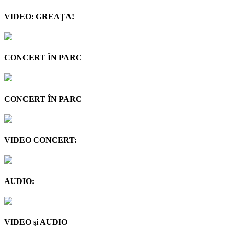
VIDEO: GREAŢA!
CONCERT ÎN PARC
CONCERT ÎN PARC
VIDEO CONCERT:
AUDIO:
VIDEO şi AUDIO