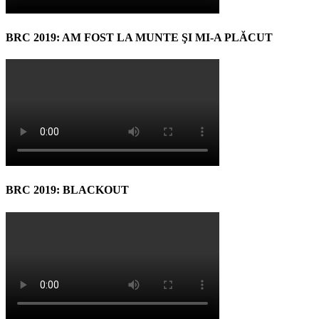
BRC 2019: AM FOST LA MUNTE ŞI MI-A PLĂCUT
BRC 2019: BLACKOUT