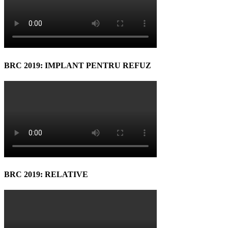
BRC 2019: IMPLANT PENTRU REFUZ
BRC 2019: RELATIVE