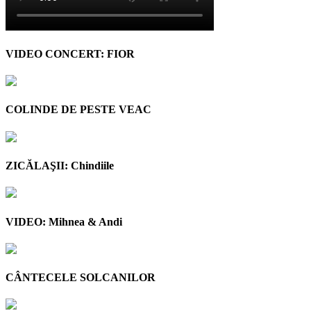
VIDEO CONCERT: FIOR
COLINDE DE PESTE VEAC
ZICĂLAŞII: Chindiile
VIDEO: Mihnea & Andi
CÂNTECELE SOLCANILOR