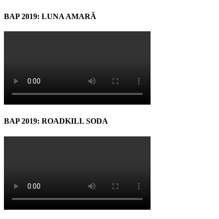
BAP 2019: LUNA AMARĂ
BAP 2019: ROADKILL SODA