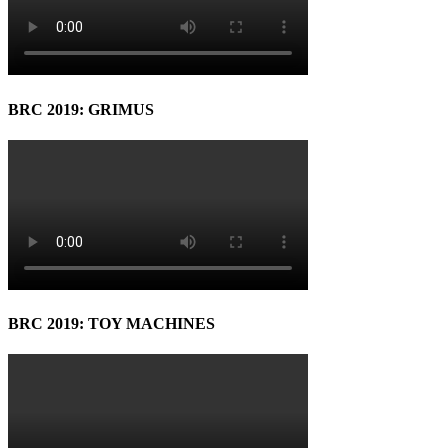
BRC 2019: GRIMUS
BRC 2019: TOY MACHINES