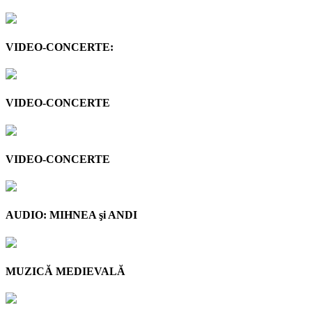
VIDEO-CONCERTE:
VIDEO-CONCERTE
VIDEO-CONCERTE
AUDIO: MIHNEA şi ANDI
MUZICĂ MEDIEVALĂ