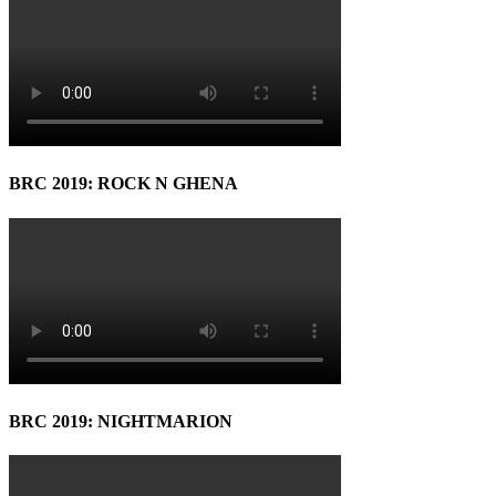
BRC 2019: ROCK N GHENA
BRC 2019: NIGHTMARION