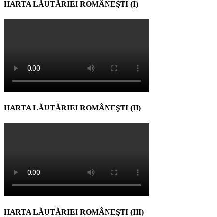
HARTA LĂUTĂRIEI ROMÂNEŞTI (I)
HARTA LĂUTĂRIEI ROMÂNEŞTI (II)
HARTA LĂUTĂRIEI ROMÂNEŞTI (III)