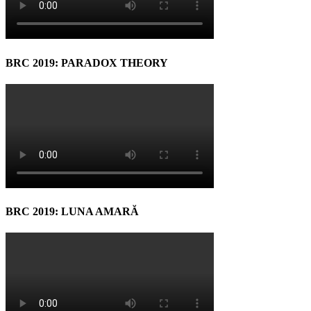
BRC 2019: PARADOX THEORY
BRC 2019: LUNA AMARĂ