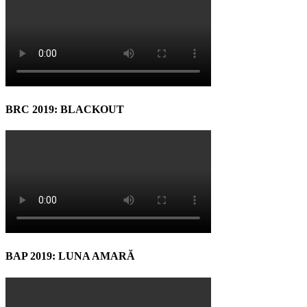
BRC 2019: BLACKOUT
BAP 2019: LUNA AMARĂ