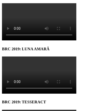
BRC 2019: LUNA AMARĂ
BRC 2019: TESSERACT