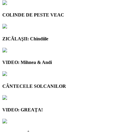
COLINDE DE PESTE VEAC
ZICĂLAŞII: Chindiile
VIDEO: Mihnea & Andi
CÂNTECELE SOLCANILOR
VIDEO: GREAŢA!