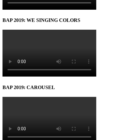
BAP 2019: WE SINGING COLORS
BAP 2019: CAROUSEL