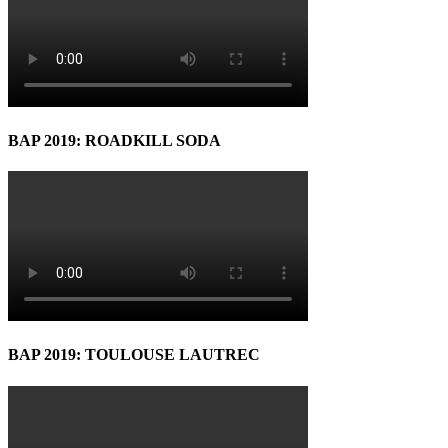
BAP 2019: ROADKILL SODA
BAP 2019: TOULOUSE LAUTREC