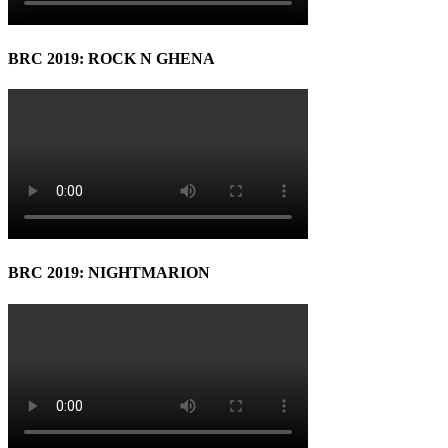
BRC 2019: ROCK N GHENA
BRC 2019: NIGHTMARION