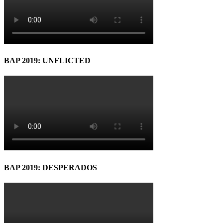
BAP 2019: UNFLICTED
BAP 2019: DESPERADOS