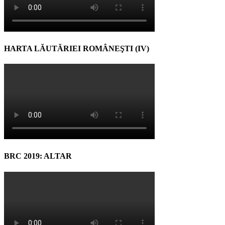
HARTA LĂUTĂRIEI ROMÂNEŞTI (IV)
BRC 2019: ALTAR