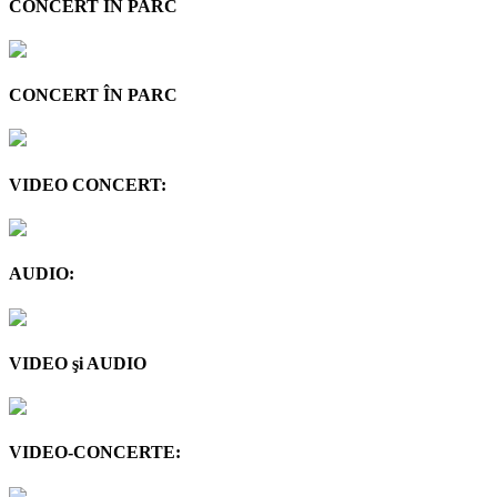
CONCERT ÎN PARC
CONCERT ÎN PARC
VIDEO CONCERT:
AUDIO:
VIDEO şi AUDIO
VIDEO-CONCERTE: