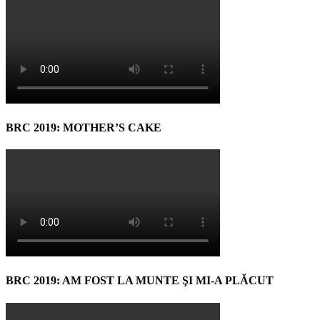
BRC 2019: MOTHER’S CAKE
BRC 2019: AM FOST LA MUNTE ŞI MI-A PLĂCUT