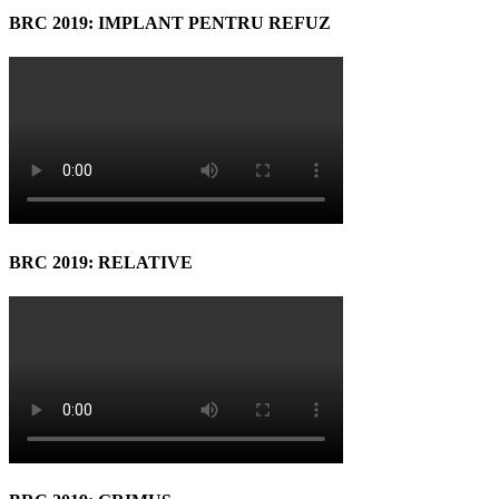
BRC 2019: IMPLANT PENTRU REFUZ
BRC 2019: RELATIVE