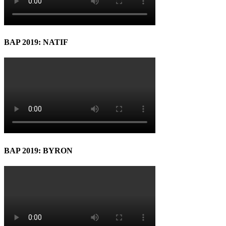
BAP 2019: NATIF
BAP 2019: BYRON