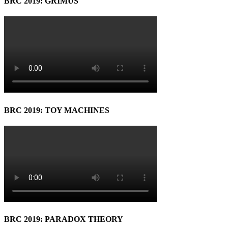
BRC 2019: GRIMUS
BRC 2019: TOY MACHINES
BRC 2019: PARADOX THEORY