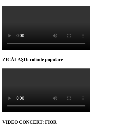
ZICĂLAŞII: colinde populare
VIDEO CONCERT: FIOR