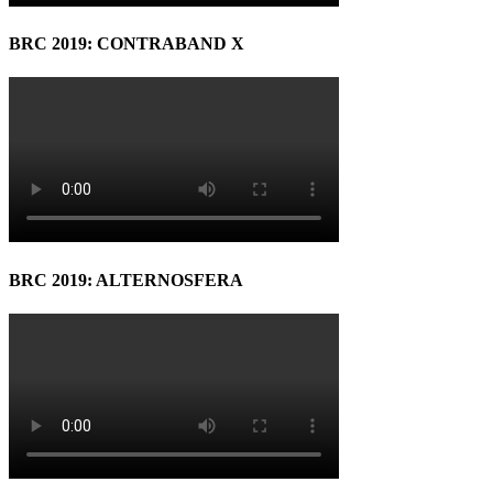
BRC 2019: CONTRABAND X
BRC 2019: ALTERNOSFERA