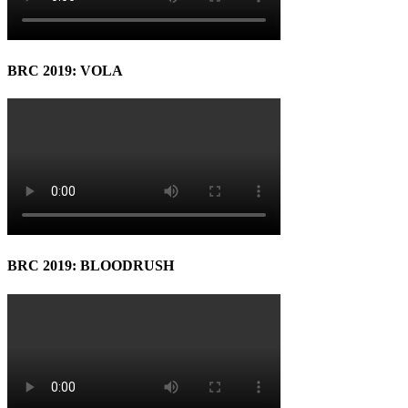
BRC 2019: VOLA
BRC 2019: BLOODRUSH