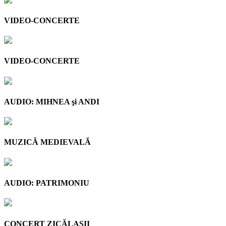
VIDEO-CONCERTE
VIDEO-CONCERTE
AUDIO: MIHNEA şi ANDI
MUZICĂ MEDIEVALĂ
AUDIO: PATRIMONIU
CONCERT ZICĂLAŞII