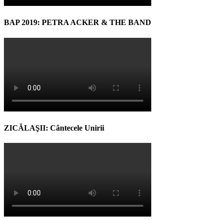
BAP 2019: PETRA ACKER & THE BAND
ZICĂLAŞII: Cântecele Unirii