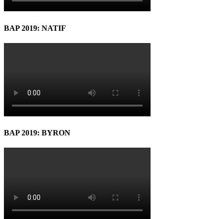
BAP 2019: NATIF
BAP 2019: BYRON