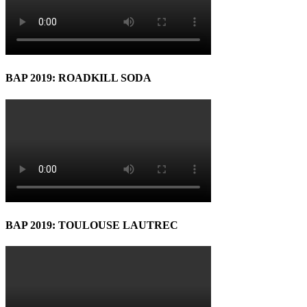
BAP 2019: ROADKILL SODA
BAP 2019: TOULOUSE LAUTREC