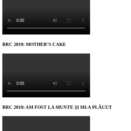
BRC 2019: MOTHER’S CAKE
BRC 2019: AM FOST LA MUNTE ŞI MI-A PLĂCUT