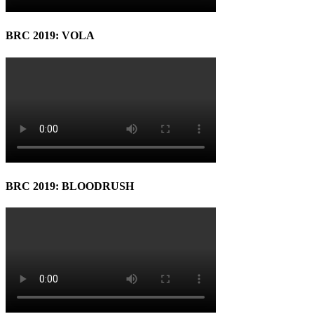
BRC 2019: VOLA
BRC 2019: BLOODRUSH