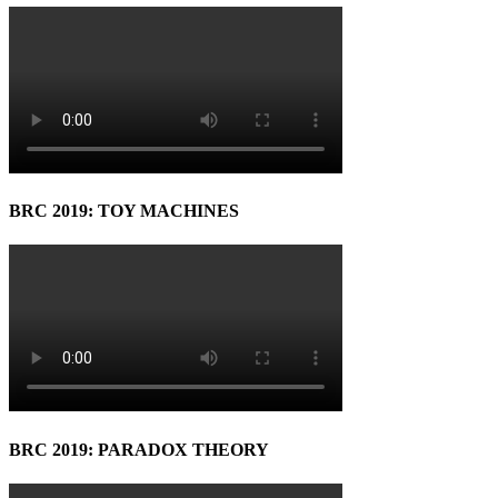
BRC 2019: TOY MACHINES
BRC 2019: PARADOX THEORY