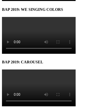
BAP 2019: WE SINGING COLORS
BAP 2019: CAROUSEL