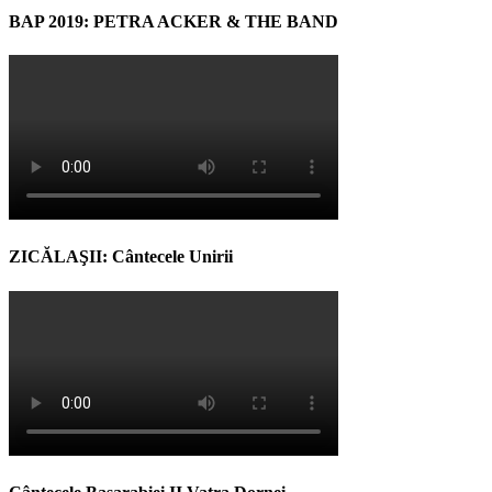
BAP 2019: PETRA ACKER & THE BAND
ZICĂLAŞII: Cântecele Unirii