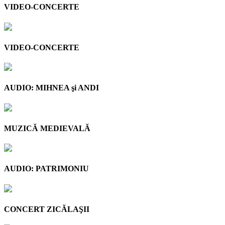
VIDEO-CONCERTE
VIDEO-CONCERTE
AUDIO: MIHNEA şi ANDI
MUZICĂ MEDIEVALĂ
AUDIO: PATRIMONIU
CONCERT ZICĂLAŞII