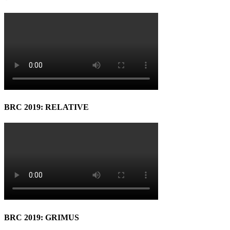
BRC 2019: RELATIVE
BRC 2019: GRIMUS