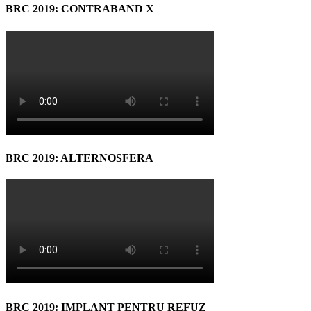
BRC 2019: CONTRABAND X
BRC 2019: ALTERNOSFERA
BRC 2019: IMPLANT PENTRU REFUZ