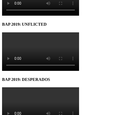
BAP 2019: UNFLICTED
BAP 2019: DESPERADOS