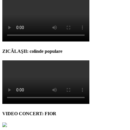
ZICĂLAŞII: colinde populare
VIDEO CONCERT: FIOR