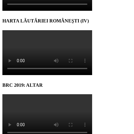
HARTA LĂUTĂRIEI ROMÂNEŞTI (IV)
BRC 2019: ALTAR