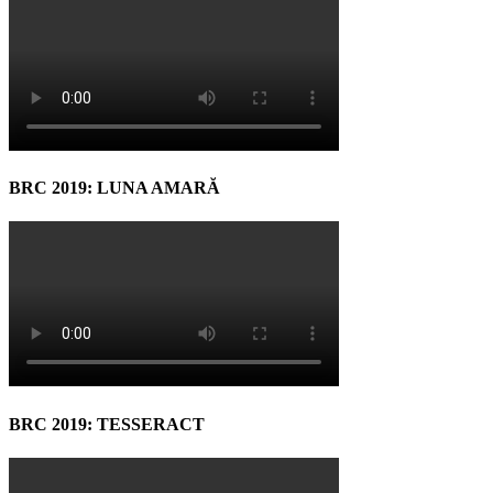
BRC 2019: LUNA AMARĂ
BRC 2019: TESSERACT