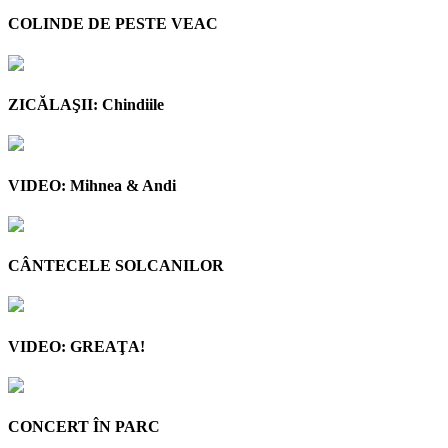
COLINDE DE PESTE VEAC
ZICĂLAŞII: Chindiile
VIDEO: Mihnea & Andi
CÂNTECELE SOLCANILOR
VIDEO: GREAŢA!
CONCERT ÎN PARC