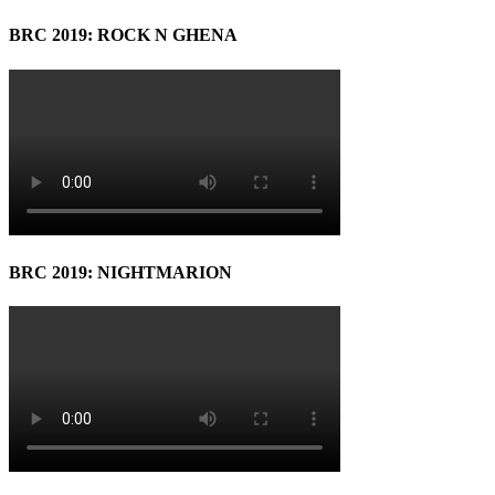
BRC 2019: ROCK N GHENA
BRC 2019: NIGHTMARION