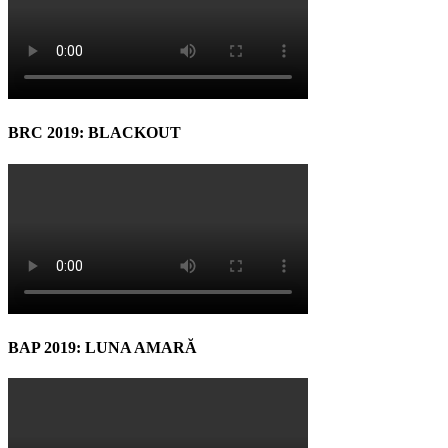
BRC 2019: BLACKOUT
BAP 2019: LUNA AMARĂ