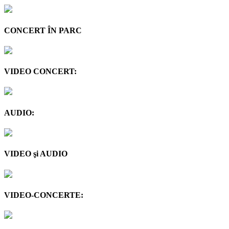
CONCERT ÎN PARC
VIDEO CONCERT:
AUDIO:
VIDEO şi AUDIO
VIDEO-CONCERTE: