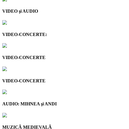
VIDEO şi AUDIO
VIDEO-CONCERTE:
VIDEO-CONCERTE
VIDEO-CONCERTE
AUDIO: MIHNEA şi ANDI
MUZICĂ MEDIEVALĂ