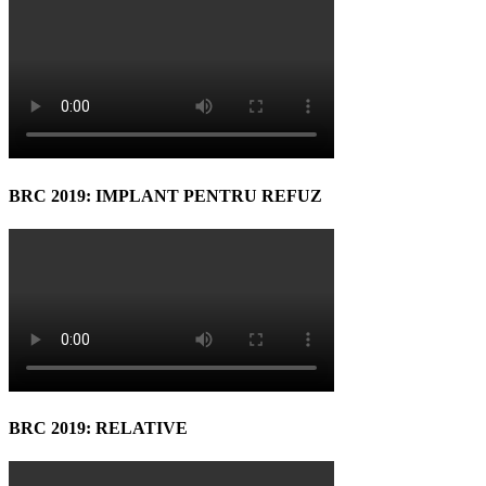
BRC 2019: IMPLANT PENTRU REFUZ
BRC 2019: RELATIVE