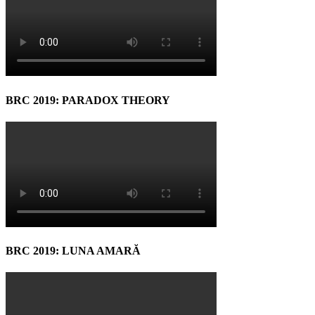
BRC 2019: PARADOX THEORY
BRC 2019: LUNA AMARĂ