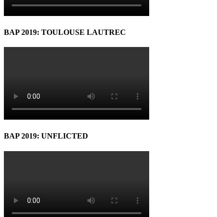
BAP 2019: TOULOUSE LAUTREC
BAP 2019: UNFLICTED