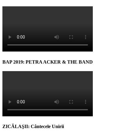
BAP 2019: PETRA ACKER & THE BAND
ZICĂLAŞII: Cântecele Unirii