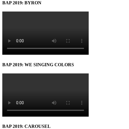
BAP 2019: BYRON
BAP 2019: WE SINGING COLORS
BAP 2019: CAROUSEL