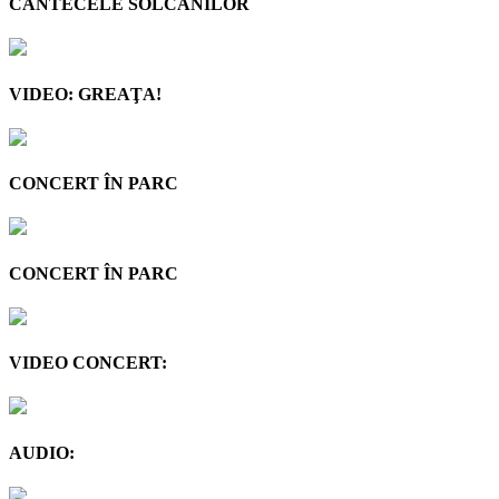
CÂNTECELE SOLCANILOR
VIDEO: GREAŢA!
CONCERT ÎN PARC
CONCERT ÎN PARC
VIDEO CONCERT:
AUDIO: