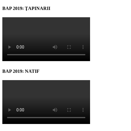
BAP 2019: ŢAPINARII
BAP 2019: NATIF