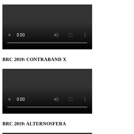
BRC 2019: CONTRABAND X
BRC 2019: ALTERNOSFERA