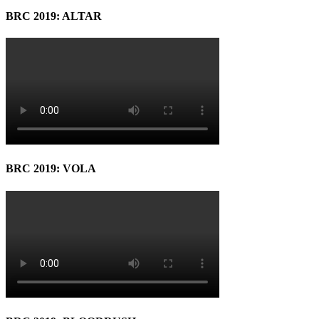
BRC 2019: ALTAR
BRC 2019: VOLA