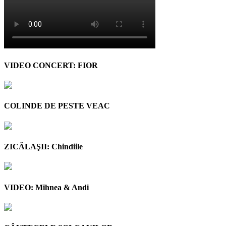
VIDEO CONCERT: FIOR
COLINDE DE PESTE VEAC
ZICĂLAŞII: Chindiile
VIDEO: Mihnea & Andi