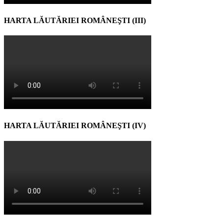
HARTA LĂUTĂRIEI ROMÂNEŞTI (III)
HARTA LĂUTĂRIEI ROMÂNEŞTI (IV)