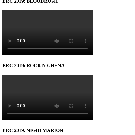
BRC 2019: BLOODRUSH
BRC 2019: ROCK N GHENA
BRC 2019: NIGHTMARION