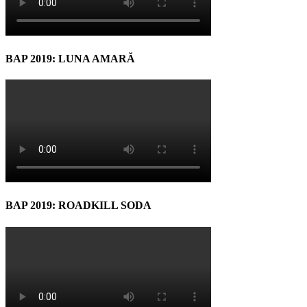
BAP 2019: LUNA AMARĂ
BAP 2019: ROADKILL SODA