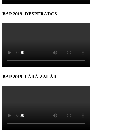
BAP 2019: DESPERADOS
BAP 2019: FĂRĂ ZAHĂR