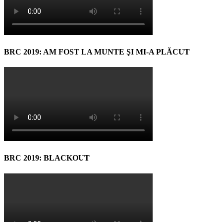
BRC 2019: AM FOST LA MUNTE ŞI MI-A PLĂCUT
BRC 2019: BLACKOUT