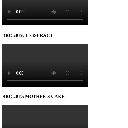
BRC 2019: TESSERACT
BRC 2019: MOTHER’S CAKE