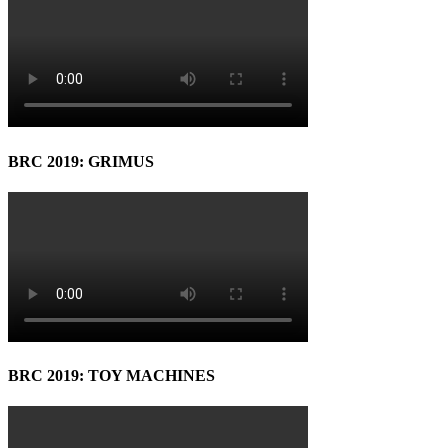
BRC 2019: GRIMUS
BRC 2019: TOY MACHINES