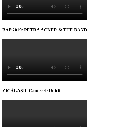
BAP 2019: PETRA ACKER & THE BAND
ZICĂLAŞII: Cântecele Unirii