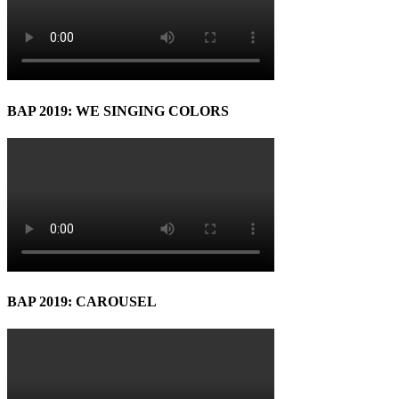
BAP 2019: WE SINGING COLORS
BAP 2019: CAROUSEL