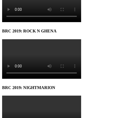
BRC 2019: ROCK N GHENA
BRC 2019: NIGHTMARION