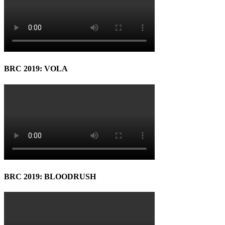
BRC 2019: VOLA
BRC 2019: BLOODRUSH