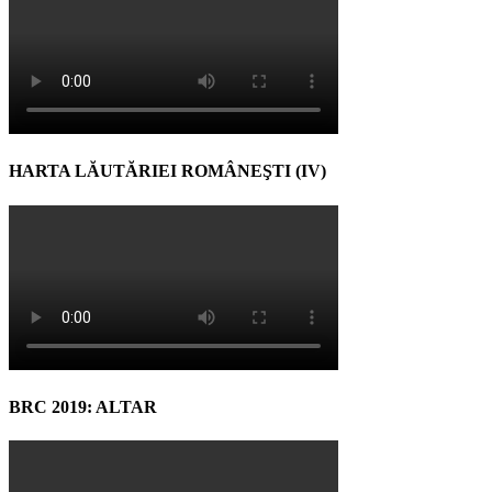
HARTA LĂUTĂRIEI ROMÂNEŞTI (IV)
BRC 2019: ALTAR