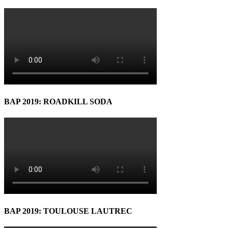
BAP 2019: ROADKILL SODA
BAP 2019: TOULOUSE LAUTREC