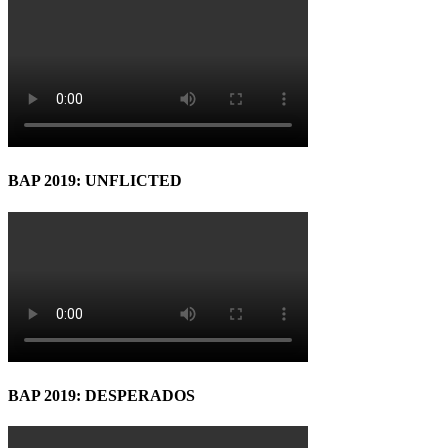
BAP 2019: UNFLICTED
BAP 2019: DESPERADOS