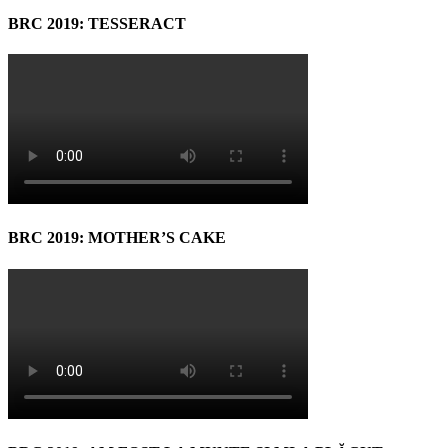
BRC 2019: TESSERACT
BRC 2019: MOTHER’S CAKE