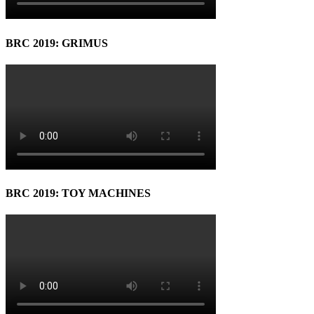
BRC 2019: GRIMUS
BRC 2019: TOY MACHINES