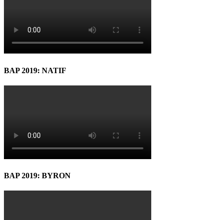
BAP 2019: NATIF
BAP 2019: BYRON