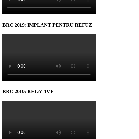
BRC 2019: IMPLANT PENTRU REFUZ
BRC 2019: RELATIVE