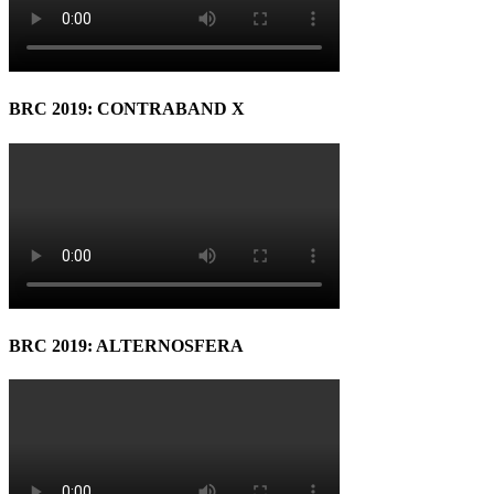
BRC 2019: CONTRABAND X
BRC 2019: ALTERNOSFERA