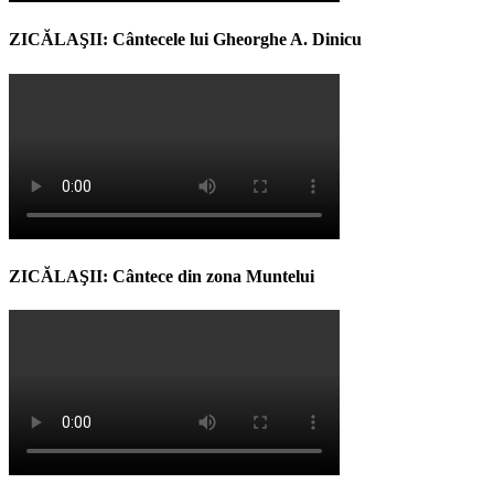
ZICĂLAŞII: Cântecele lui Gheorghe A. Dinicu
ZICĂLAŞII: Cântece din zona Muntelui