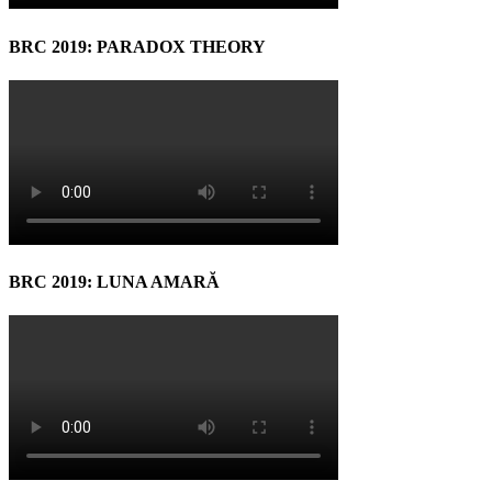
BRC 2019: PARADOX THEORY
BRC 2019: LUNA AMARĂ