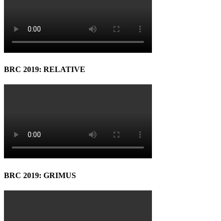
BRC 2019: RELATIVE
BRC 2019: GRIMUS