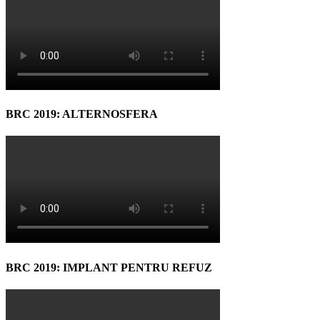
BRC 2019: ALTERNOSFERA
BRC 2019: IMPLANT PENTRU REFUZ