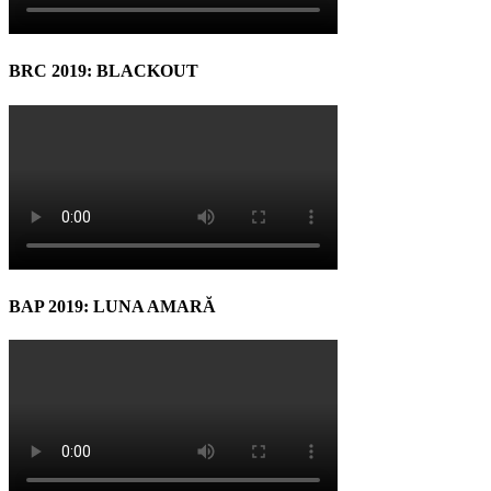
BRC 2019: BLACKOUT
BAP 2019: LUNA AMARĂ