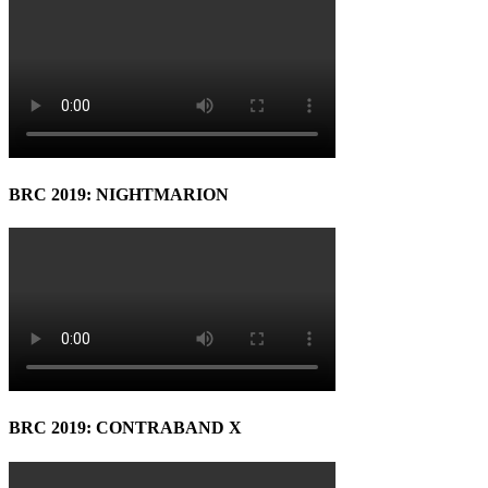
BRC 2019: NIGHTMARION
BRC 2019: CONTRABAND X