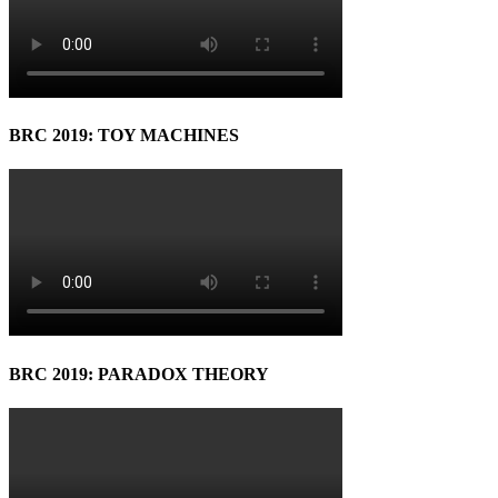
BRC 2019: TOY MACHINES
BRC 2019: PARADOX THEORY