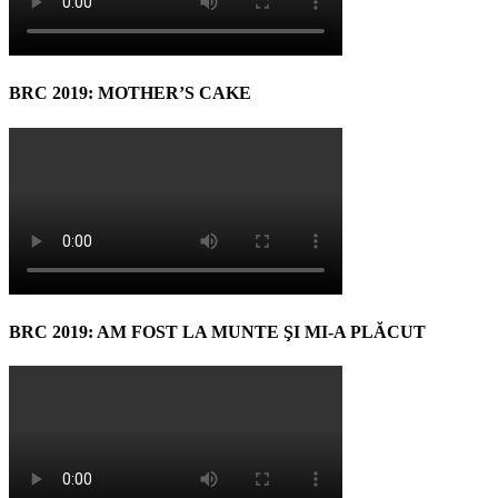
BRC 2019: MOTHER’S CAKE
BRC 2019: AM FOST LA MUNTE ŞI MI-A PLĂCUT