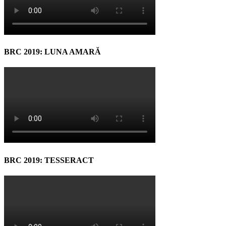
BRC 2019: LUNA AMARĂ
BRC 2019: TESSERACT