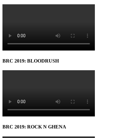
BRC 2019: BLOODRUSH
BRC 2019: ROCK N GHENA