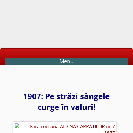
Menu
1907: Pe străzi sângele
curge în valuri!