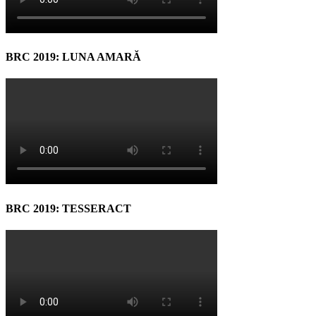
BRC 2019: LUNA AMARĂ
BRC 2019: TESSERACT