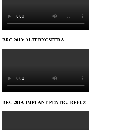
BRC 2019: ALTERNOSFERA
BRC 2019: IMPLANT PENTRU REFUZ