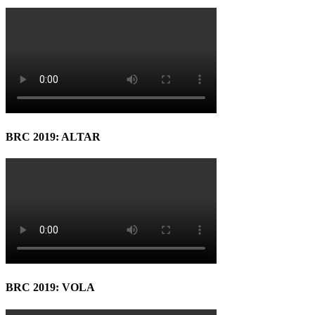
BRC 2019: ALTAR
BRC 2019: VOLA