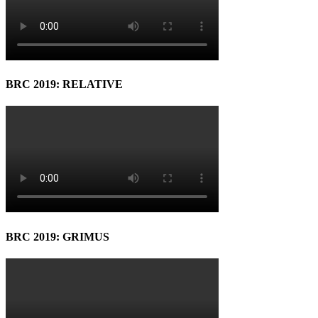
BRC 2019: RELATIVE
BRC 2019: GRIMUS