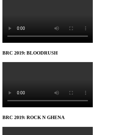
BRC 2019: BLOODRUSH
BRC 2019: ROCK N GHENA