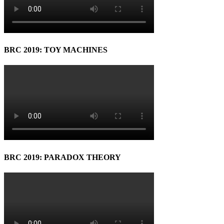
BRC 2019: TOY MACHINES
BRC 2019: PARADOX THEORY