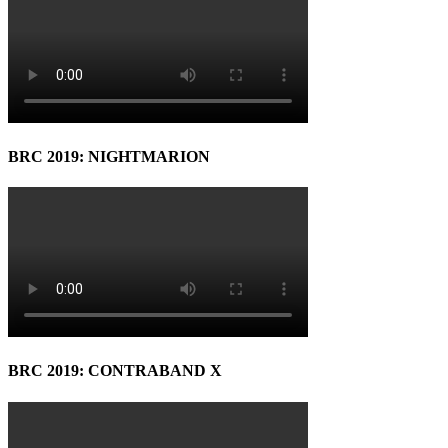
BRC 2019: NIGHTMARION
BRC 2019: CONTRABAND X