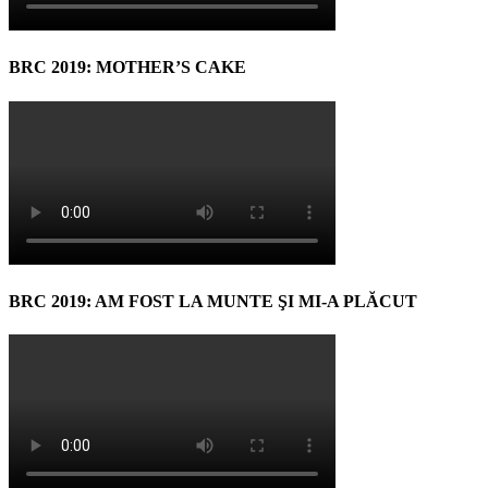
BRC 2019: MOTHER’S CAKE
BRC 2019: AM FOST LA MUNTE ŞI MI-A PLĂCUT