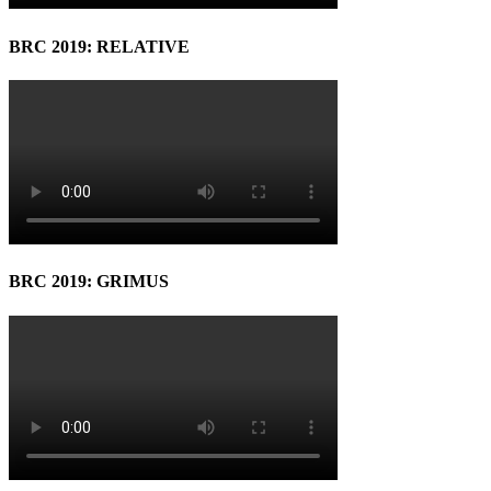
BRC 2019: RELATIVE
BRC 2019: GRIMUS