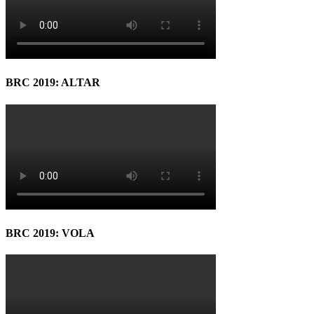
BRC 2019: ALTAR
BRC 2019: VOLA