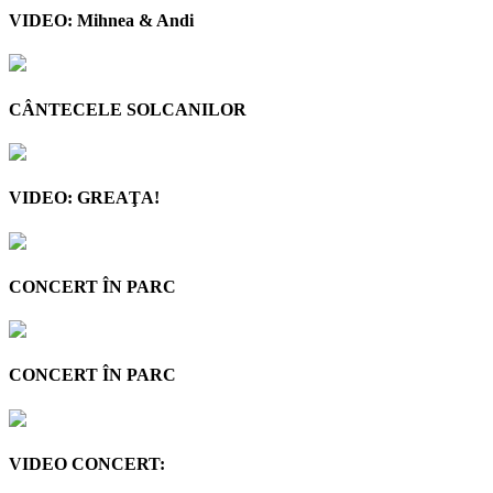
VIDEO: Mihnea & Andi
CÂNTECELE SOLCANILOR
VIDEO: GREAŢA!
CONCERT ÎN PARC
CONCERT ÎN PARC
VIDEO CONCERT: