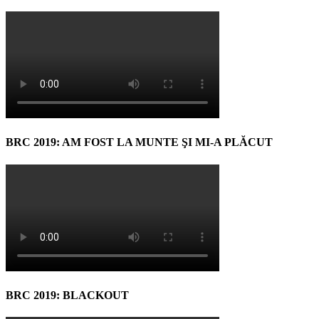
BRC 2019: AM FOST LA MUNTE ŞI MI-A PLĂCUT
BRC 2019: BLACKOUT