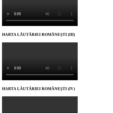
HARTA LĂUTĂRIEI ROMÂNEŞTI (III)
HARTA LĂUTĂRIEI ROMÂNEŞTI (IV)