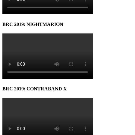
BRC 2019: NIGHTMARION
BRC 2019: CONTRABAND X