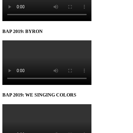
BAP 2019: BYRON
BAP 2019: WE SINGING COLORS