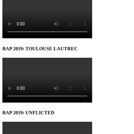
BAP 2019: TOULOUSE LAUTREC
BAP 2019: UNFLICTED