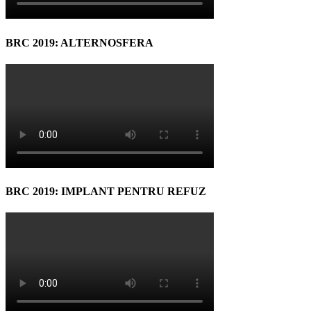
BRC 2019: ALTERNOSFERA
BRC 2019: IMPLANT PENTRU REFUZ