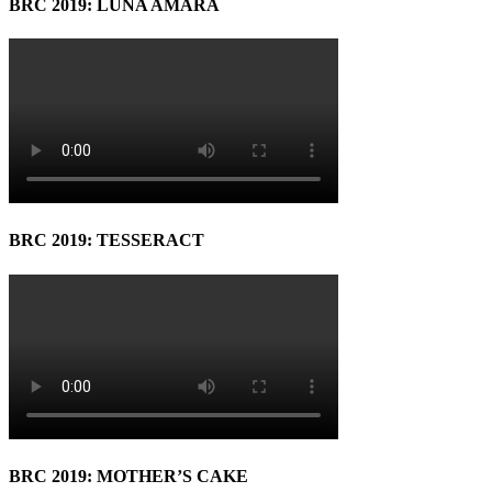
BRC 2019: LUNA AMARĂ
BRC 2019: TESSERACT
BRC 2019: MOTHER’S CAKE