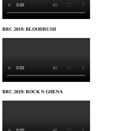
BRC 2019: BLOODRUSH
BRC 2019: ROCK N GHENA