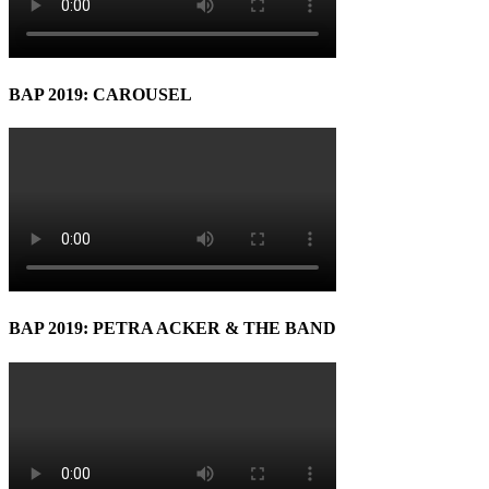
BAP 2019: CAROUSEL
BAP 2019: PETRA ACKER & THE BAND