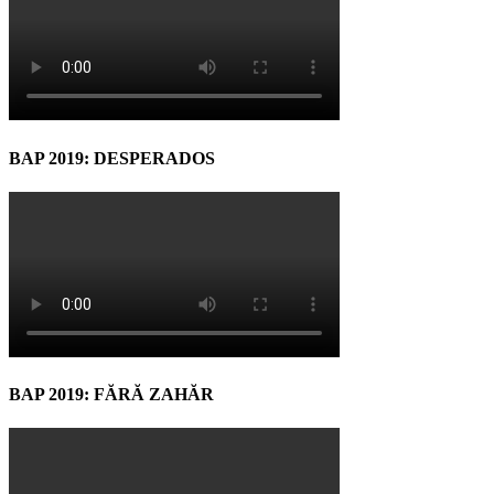
BAP 2019: DESPERADOS
BAP 2019: FĂRĂ ZAHĂR