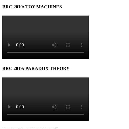
BRC 2019: TOY MACHINES
BRC 2019: PARADOX THEORY