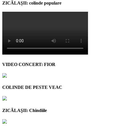
ZICĂLAŞII: colinde populare
VIDEO CONCERT: FIOR
COLINDE DE PESTE VEAC
ZICĂLAŞII: Chindiile