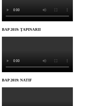
BAP 2019: ŢAPINARII
BAP 2019: NATIF