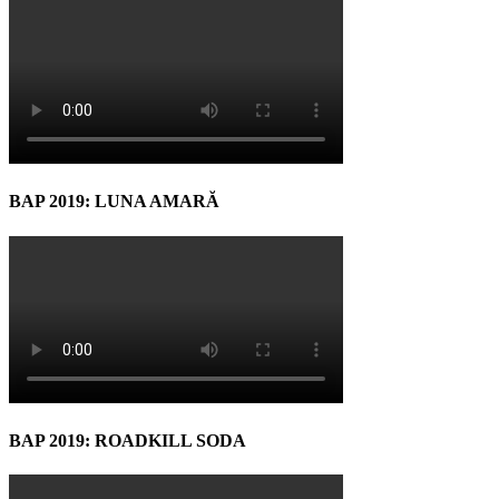
BAP 2019: LUNA AMARĂ
BAP 2019: ROADKILL SODA