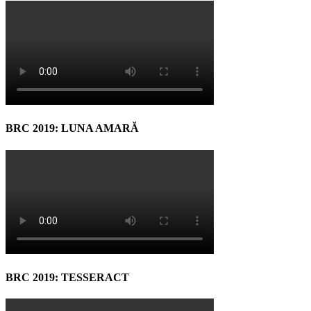
BRC 2019: LUNA AMARĂ
BRC 2019: TESSERACT