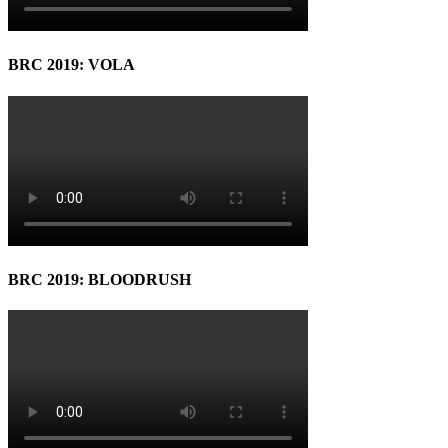
BRC 2019: VOLA
BRC 2019: BLOODRUSH