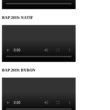
BAP 2019: NATIF
BAP 2019: BYRON