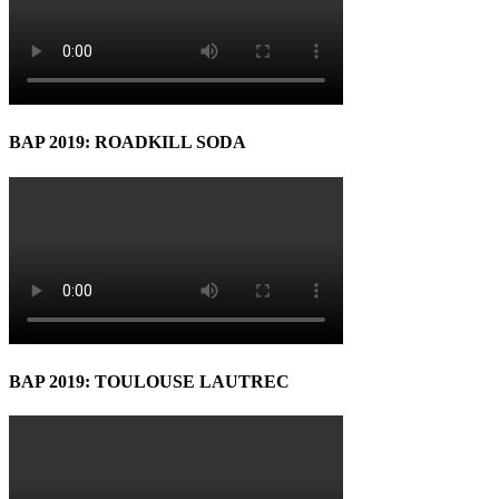
BAP 2019: ROADKILL SODA
BAP 2019: TOULOUSE LAUTREC