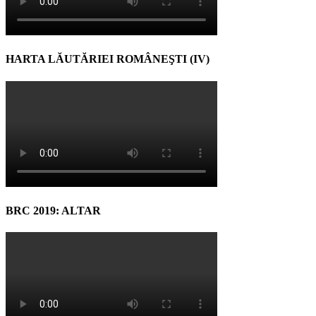
HARTA LĂUTĂRIEI ROMÂNEŞTI (IV)
BRC 2019: ALTAR