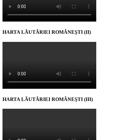
HARTA LĂUTĂRIEI ROMÂNEŞTI (II)
HARTA LĂUTĂRIEI ROMÂNEŞTI (III)