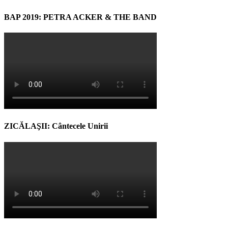
BAP 2019: PETRA ACKER & THE BAND
ZICĂLAŞII: Cântecele Unirii