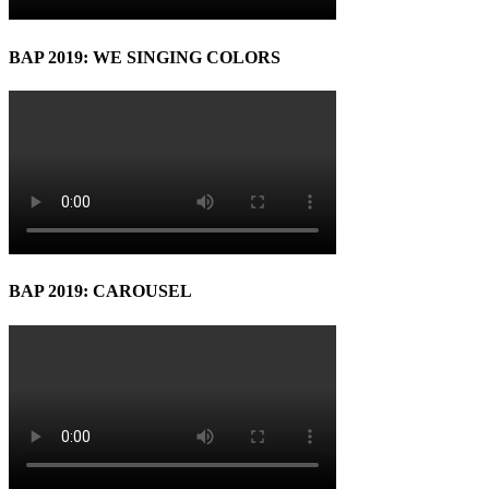
BAP 2019: WE SINGING COLORS
BAP 2019: CAROUSEL