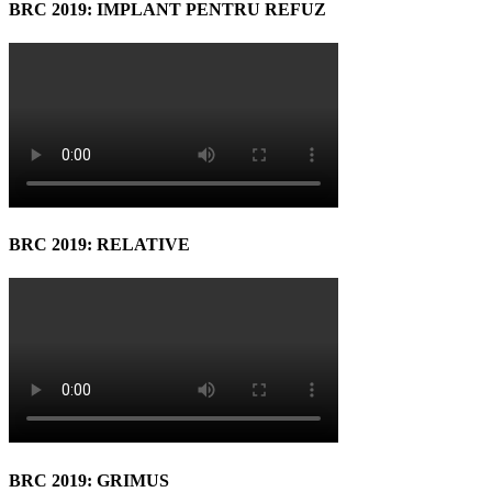
BRC 2019: IMPLANT PENTRU REFUZ
BRC 2019: RELATIVE
BRC 2019: GRIMUS