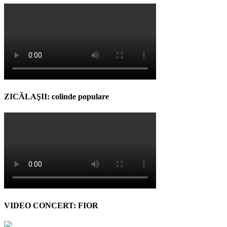
ZICĂLAŞII: colinde populare
VIDEO CONCERT: FIOR