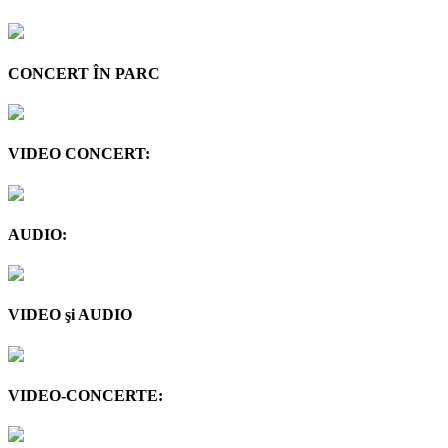
CONCERT ÎN PARC
VIDEO CONCERT:
AUDIO:
VIDEO şi AUDIO
VIDEO-CONCERTE: