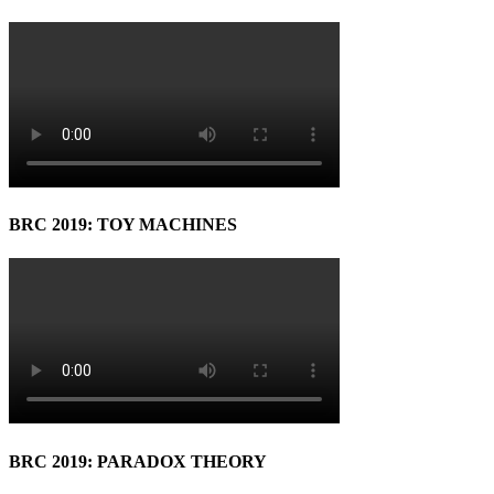
BRC 2019: TOY MACHINES
BRC 2019: PARADOX THEORY