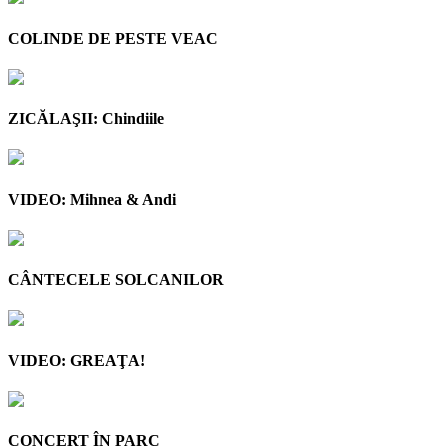
COLINDE DE PESTE VEAC
ZICĂLAŞII: Chindiile
VIDEO: Mihnea & Andi
CÂNTECELE SOLCANILOR
VIDEO: GREAŢA!
CONCERT ÎN PARC