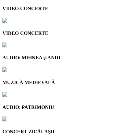
VIDEO-CONCERTE
VIDEO-CONCERTE
AUDIO: MIHNEA şi ANDI
MUZICĂ MEDIEVALĂ
AUDIO: PATRIMONIU
CONCERT ZICĂLAŞII