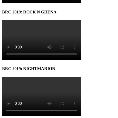
BRC 2019: ROCK N GHENA
BRC 2019: NIGHTMARION