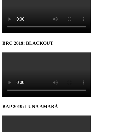
BRC 2019: BLACKOUT
BAP 2019: LUNA AMARĂ