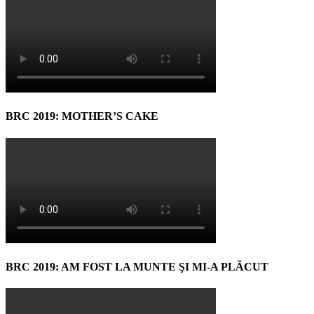
BRC 2019: MOTHER’S CAKE
BRC 2019: AM FOST LA MUNTE ŞI MI-A PLĂCUT