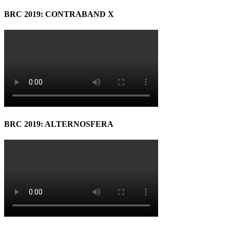
BRC 2019: CONTRABAND X
BRC 2019: ALTERNOSFERA