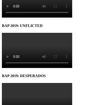
BAP 2019: UNFLICTED
BAP 2019: DESPERADOS