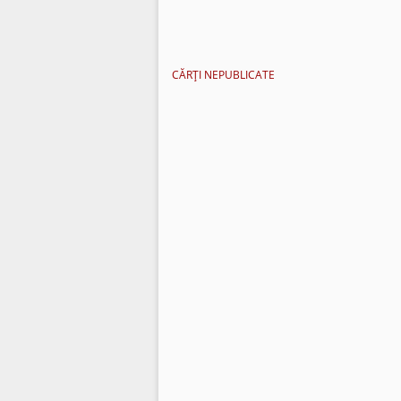
CĂRŢI NEPUBLICATE