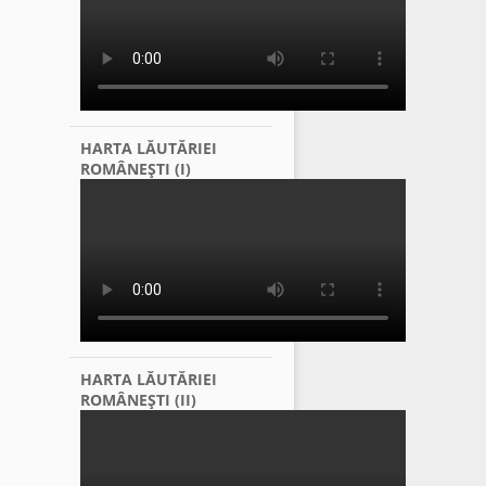
HARTA LĂUTĂRIEI
ROMÂNEŞTI (I)
HARTA LĂUTĂRIEI
ROMÂNEŞTI (II)