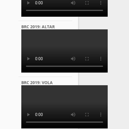
BRC 2019: ALTAR
BRC 2019: VOLA