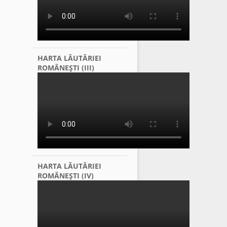
HARTA LĂUTĂRIEI
ROMÂNEŞTI (III)
HARTA LĂUTĂRIEI
ROMÂNEŞTI (IV)