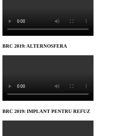
BRC 2019: ALTERNOSFERA
BRC 2019: IMPLANT PENTRU REFUZ