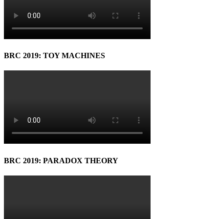
BRC 2019: TOY MACHINES
BRC 2019: PARADOX THEORY