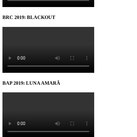
BRC 2019: BLACKOUT
BAP 2019: LUNA AMARĂ