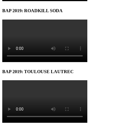
BAP 2019: ROADKILL SODA
BAP 2019: TOULOUSE LAUTREC