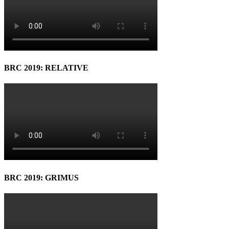
BRC 2019: RELATIVE
BRC 2019: GRIMUS