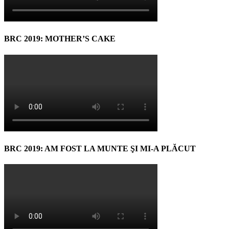
BRC 2019: MOTHER’S CAKE
BRC 2019: AM FOST LA MUNTE ŞI MI-A PLĂCUT