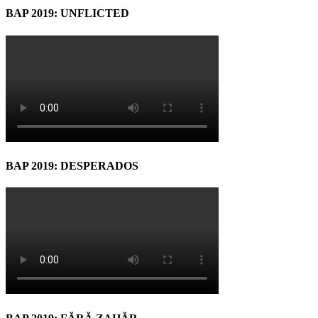
BAP 2019: UNFLICTED
BAP 2019: DESPERADOS