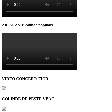
ZICĂLAŞII: colinde populare
VIDEO CONCERT: FIOR
COLINDE DE PESTE VEAC