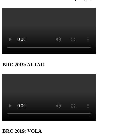
BRC 2019: ALTAR
BRC 2019: VOLA