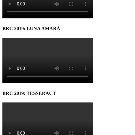
BRC 2019: LUNA AMARĂ
BRC 2019: TESSERACT