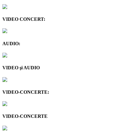
VIDEO CONCERT:
AUDIO:
VIDEO şi AUDIO
VIDEO-CONCERTE:
VIDEO-CONCERTE