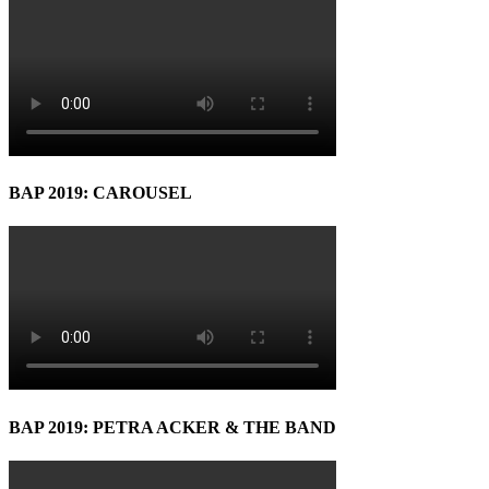
BAP 2019: CAROUSEL
BAP 2019: PETRA ACKER & THE BAND