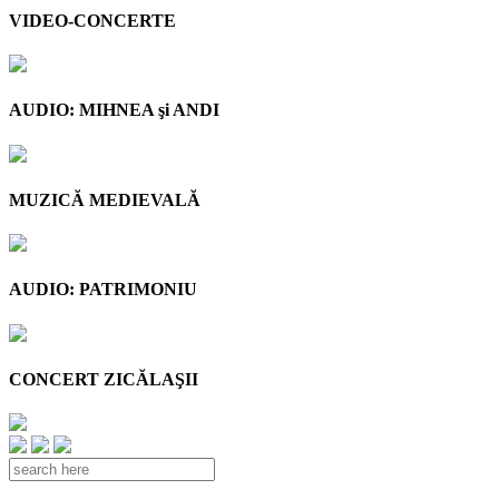
VIDEO-CONCERTE
AUDIO: MIHNEA şi ANDI
MUZICĂ MEDIEVALĂ
AUDIO: PATRIMONIU
CONCERT ZICĂLAŞII