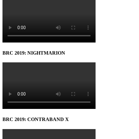
BRC 2019: NIGHTMARION
BRC 2019: CONTRABAND X