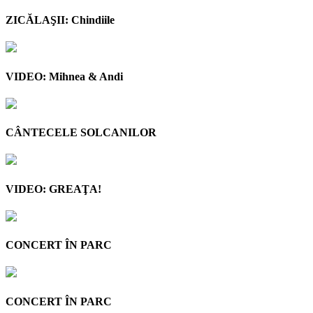
ZICĂLAŞII: Chindiile
VIDEO: Mihnea & Andi
CÂNTECELE SOLCANILOR
VIDEO: GREAŢA!
CONCERT ÎN PARC
CONCERT ÎN PARC