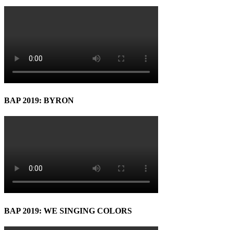
BAP 2019: BYRON
BAP 2019: WE SINGING COLORS