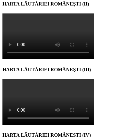
HARTA LĂUTĂRIEI ROMÂNEŞTI (II)
HARTA LĂUTĂRIEI ROMÂNEŞTI (III)
HARTA LĂUTĂRIEI ROMÂNEŞTI (IV)