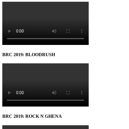
BRC 2019: BLOODRUSH
BRC 2019: ROCK N GHENA