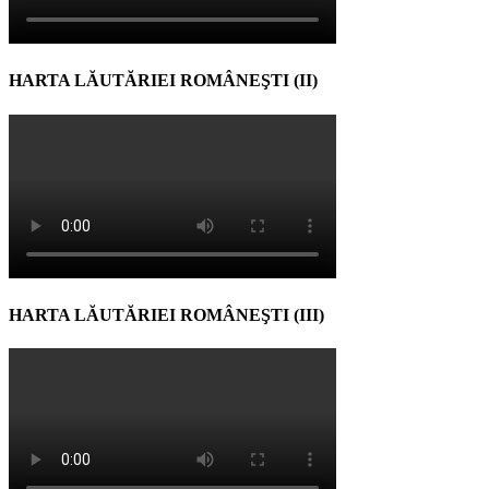
HARTA LĂUTĂRIEI ROMÂNEŞTI (II)
HARTA LĂUTĂRIEI ROMÂNEŞTI (III)