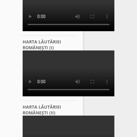
HARTA LĂUTĂRIEI
ROMÂNEŞTI (I)
HARTA LĂUTĂRIEI
ROMÂNEŞTI (II)