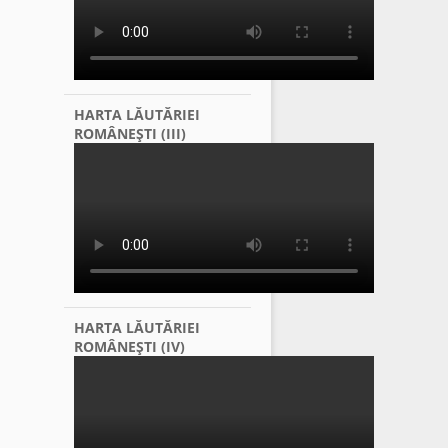
HARTA LĂUTĂRIEI
ROMÂNEŞTI (III)
HARTA LĂUTĂRIEI
ROMÂNEŞTI (IV)