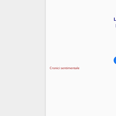
L
Cronici sentimentale