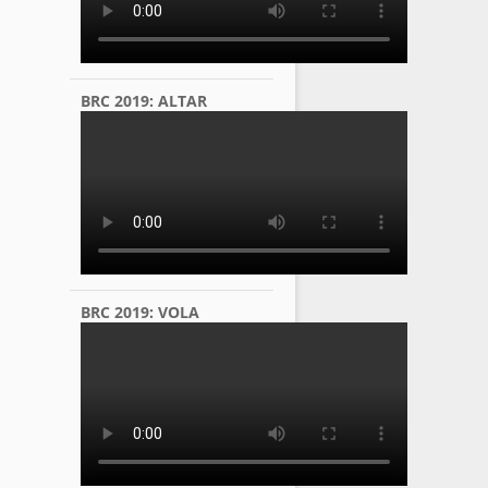
BRC 2019: ALTAR
BRC 2019: VOLA