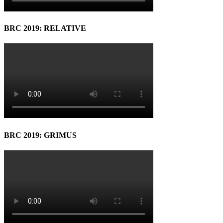
BRC 2019: RELATIVE
BRC 2019: GRIMUS