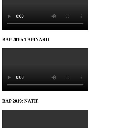
BAP 2019: ŢAPINARII
BAP 2019: NATIF