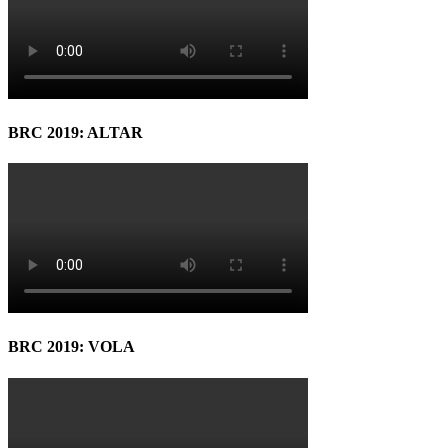
BRC 2019: ALTAR
BRC 2019: VOLA