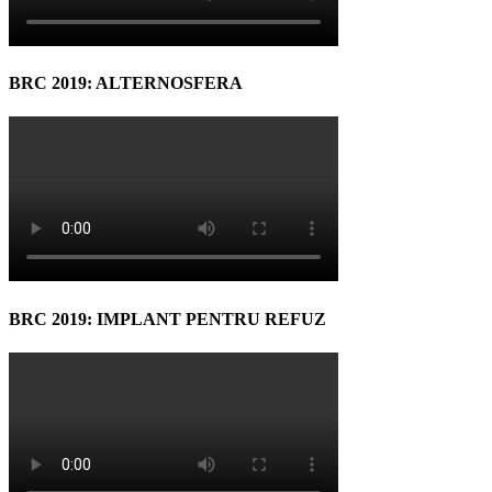
BRC 2019: ALTERNOSFERA
BRC 2019: IMPLANT PENTRU REFUZ