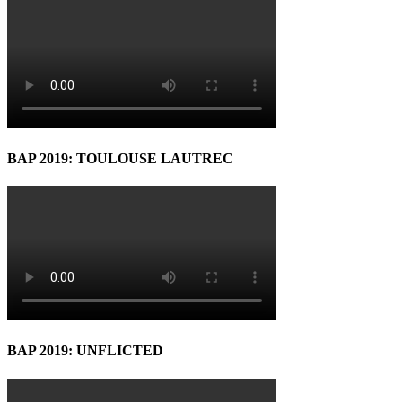
BAP 2019: TOULOUSE LAUTREC
BAP 2019: UNFLICTED