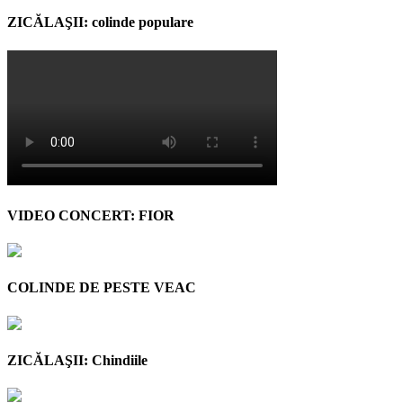
ZICĂLAŞII: colinde populare
VIDEO CONCERT: FIOR
COLINDE DE PESTE VEAC
ZICĂLAŞII: Chindiile