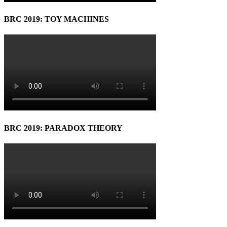
BRC 2019: TOY MACHINES
BRC 2019: PARADOX THEORY