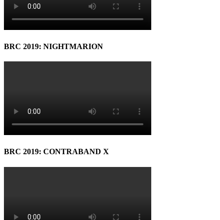
BRC 2019: NIGHTMARION
BRC 2019: CONTRABAND X