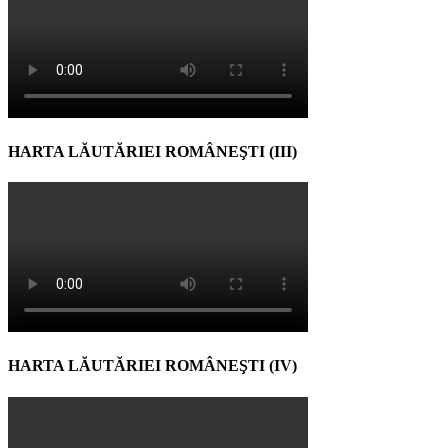
HARTA LĂUTĂRIEI ROMÂNEŞTI (III)
HARTA LĂUTĂRIEI ROMÂNEŞTI (IV)