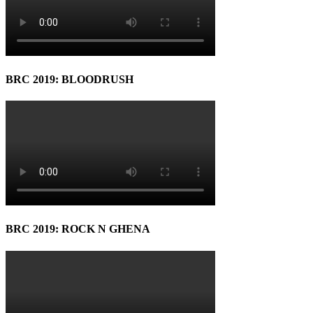
BRC 2019: BLOODRUSH
BRC 2019: ROCK N GHENA