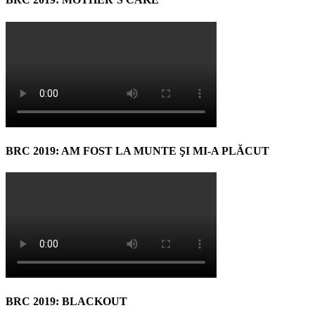
BRC 2019: AM FOST LA MUNTE ŞI MI-A PLĂCUT
BRC 2019: BLACKOUT