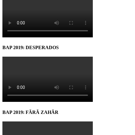
BAP 2019: DESPERADOS
BAP 2019: FĂRĂ ZAHĂR