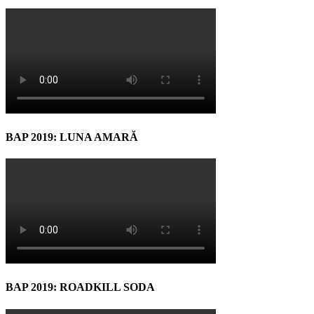
BAP 2019: LUNA AMARĂ
BAP 2019: ROADKILL SODA