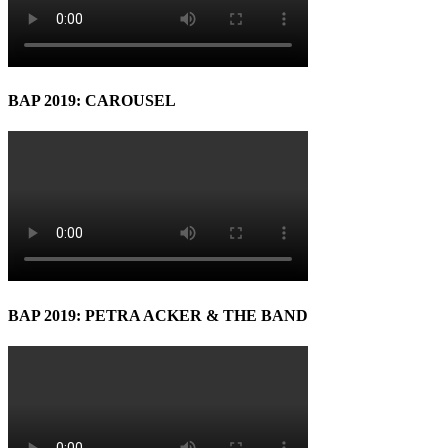
BAP 2019: CAROUSEL
BAP 2019: PETRA ACKER & THE BAND