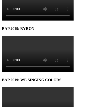
BAP 2019: BYRON
BAP 2019: WE SINGING COLORS