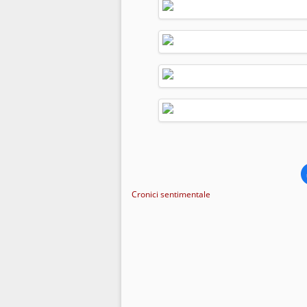
Cronici sentimentale