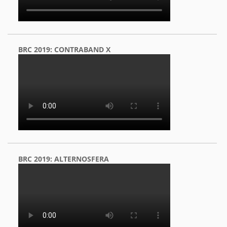
BRC 2019: CONTRABAND X
BRC 2019: ALTERNOSFERA