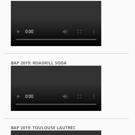
BAP 2019: ROADKILL SODA
BAP 2019: TOULOUSE LAUTREC