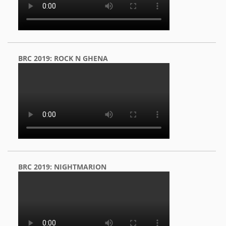
BRC 2019: ROCK N GHENA
BRC 2019: NIGHTMARION