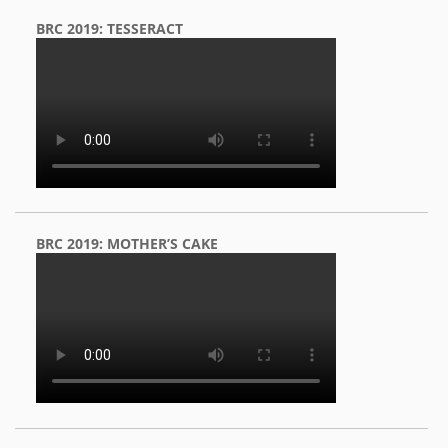
BRC 2019: TESSERACT
BRC 2019: MOTHER’S CAKE