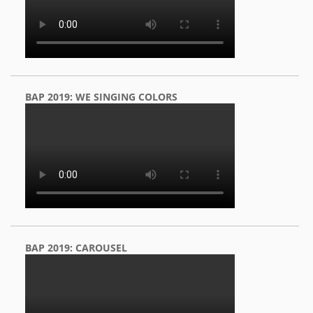
BAP 2019: WE SINGING COLORS
BAP 2019: CAROUSEL