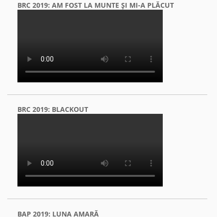
BRC 2019: AM FOST LA MUNTE ŞI MI-A PLĂCUT
BRC 2019: BLACKOUT
BAP 2019: LUNA AMARĂ