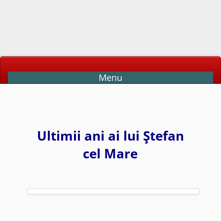
Menu
Ultimii ani ai lui Ştefan
cel Mare