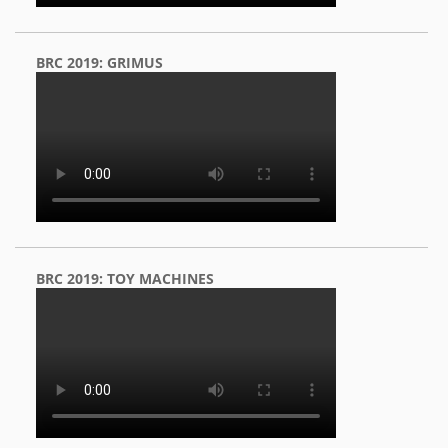
BRC 2019: GRIMUS
BRC 2019: TOY MACHINES