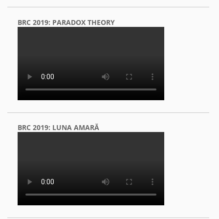
BRC 2019: PARADOX THEORY
BRC 2019: LUNA AMARĂ