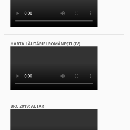
HARTA LĂUTĂRIEI ROMÂNEŞTI (IV)
BRC 2019: ALTAR