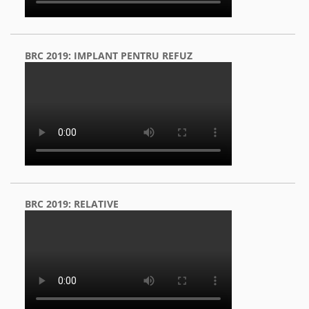
BRC 2019: IMPLANT PENTRU REFUZ
BRC 2019: RELATIVE