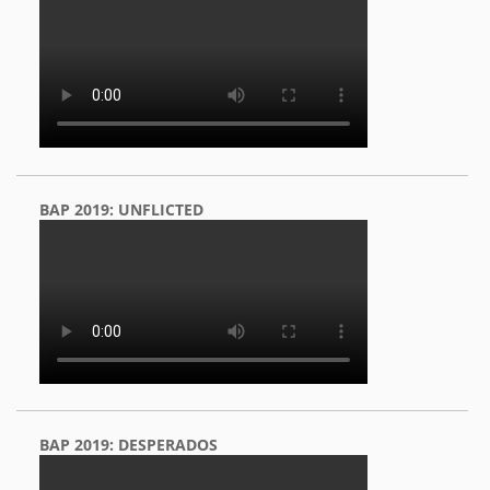
BAP 2019: UNFLICTED
BAP 2019: DESPERADOS