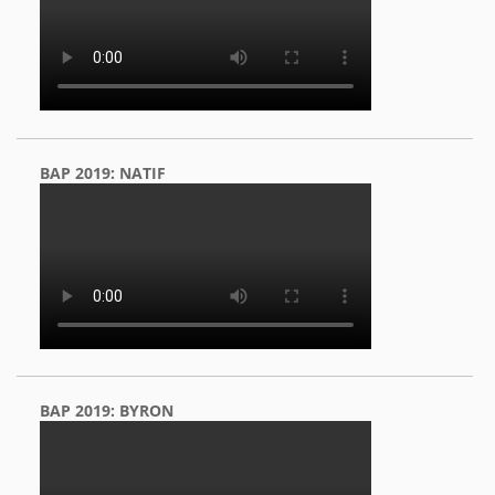
BAP 2019: NATIF
BAP 2019: BYRON