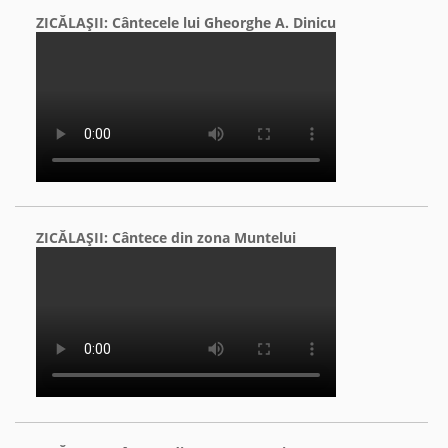
ZICĂLAŞII: Cântecele lui Gheorghe A. Dinicu
ZICĂLAŞII: Cântece din zona Muntelui