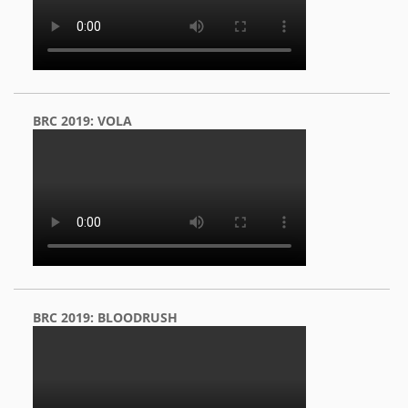
BRC 2019: VOLA
BRC 2019: BLOODRUSH