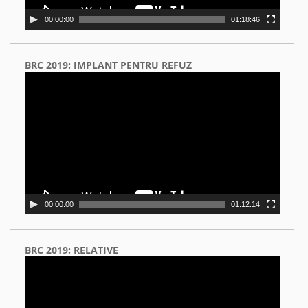
00:00:00
01:18:46
BRC 2019: IMPLANT PENTRU REFUZ
Video
Player
00:00:00
01:12:14
BRC 2019: RELATIVE
Video
Player