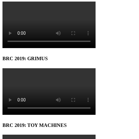
BRC 2019: GRIMUS
BRC 2019: TOY MACHINES