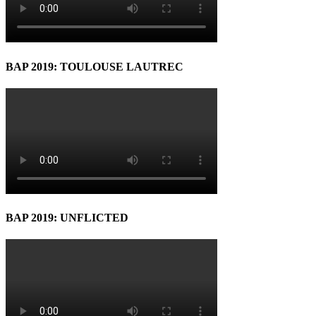
BAP 2019: TOULOUSE LAUTREC
BAP 2019: UNFLICTED