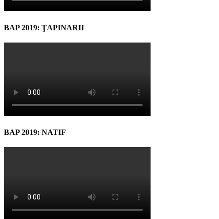
BAP 2019: ŢAPINARII
BAP 2019: NATIF