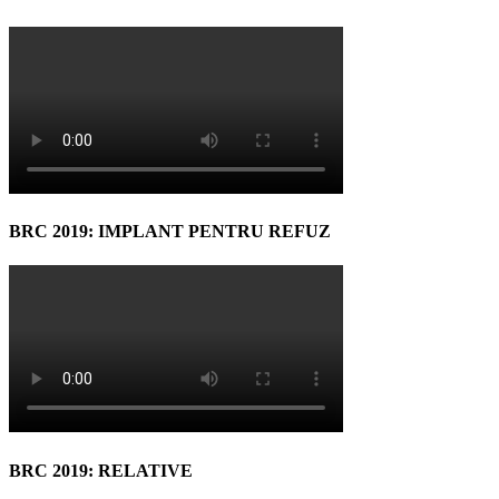
BRC 2019: IMPLANT PENTRU REFUZ
BRC 2019: RELATIVE