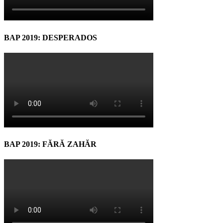
BAP 2019: DESPERADOS
BAP 2019: FĂRĂ ZAHĂR