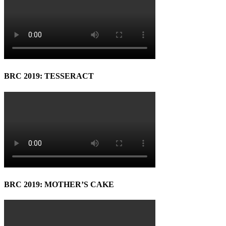
BRC 2019: TESSERACT
BRC 2019: MOTHER’S CAKE