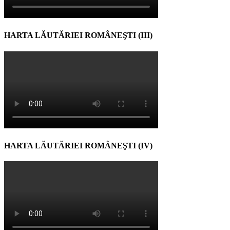
HARTA LĂUTĂRIEI ROMÂNEŞTI (III)
HARTA LĂUTĂRIEI ROMÂNEŞTI (IV)