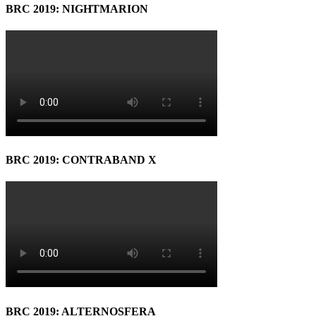
BRC 2019: NIGHTMARION
BRC 2019: CONTRABAND X
BRC 2019: ALTERNOSFERA