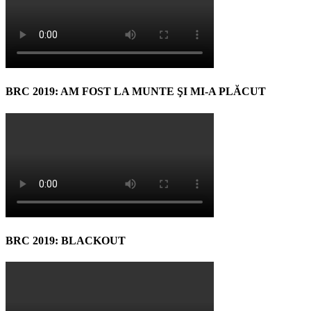
BRC 2019: AM FOST LA MUNTE ŞI MI-A PLĂCUT
BRC 2019: BLACKOUT