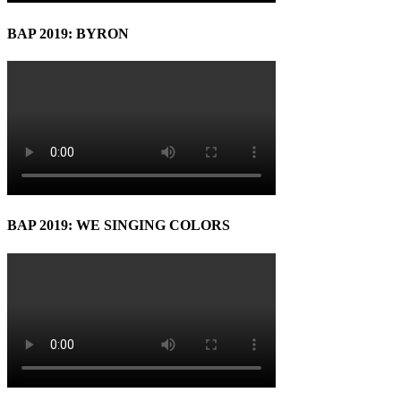
BAP 2019: BYRON
BAP 2019: WE SINGING COLORS