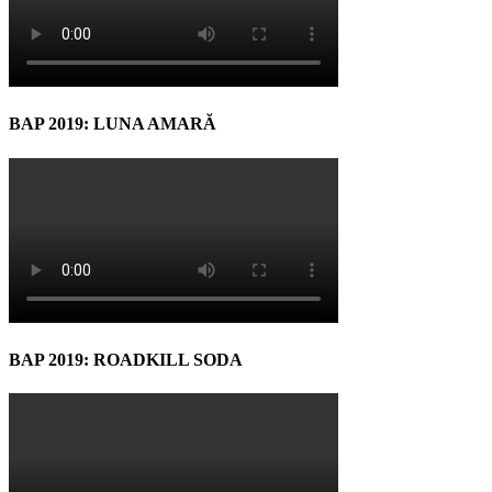
BAP 2019: LUNA AMARĂ
BAP 2019: ROADKILL SODA