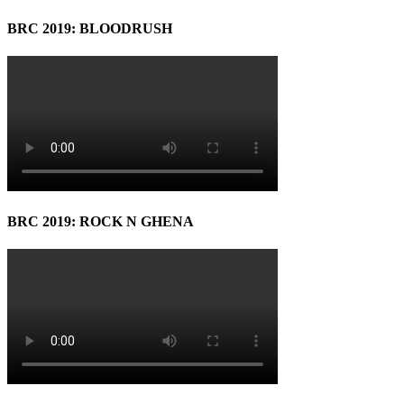
BRC 2019: BLOODRUSH
BRC 2019: ROCK N GHENA