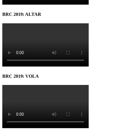
BRC 2019: ALTAR
BRC 2019: VOLA