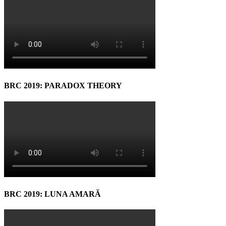
BRC 2019: PARADOX THEORY
BRC 2019: LUNA AMARĂ