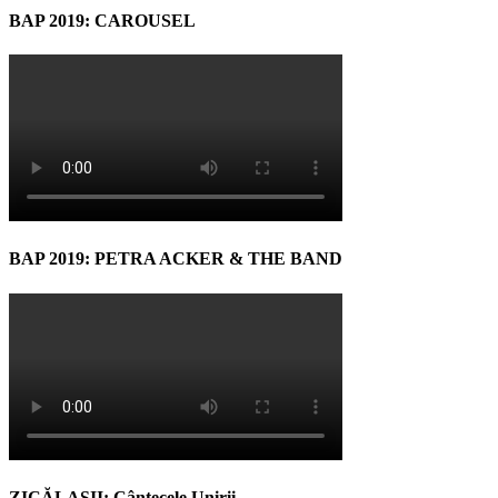
BAP 2019: CAROUSEL
BAP 2019: PETRA ACKER & THE BAND
ZICĂLAŞII: Cântecele Unirii