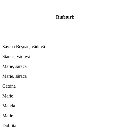
Rufeturi:
Savina Beşoae, văduvă
Stanca, văduvă
Marie, săracă
Marie, săracă
Catrina
Marie
Manda
Marie
Dobriţa