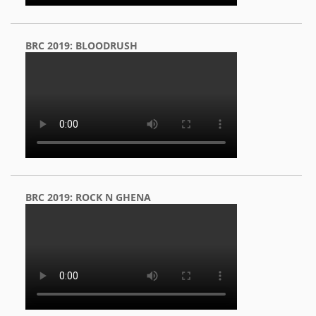
BRC 2019: BLOODRUSH
BRC 2019: ROCK N GHENA