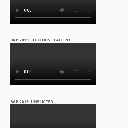
BAP 2019: TOULOUSE LAUTREC
BAP 2019: UNFLICTED