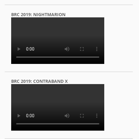
BRC 2019: NIGHTMARION
BRC 2019: CONTRABAND X