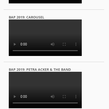
BAP 2019: CAROUSEL
BAP 2019: PETRA ACKER & THE BAND