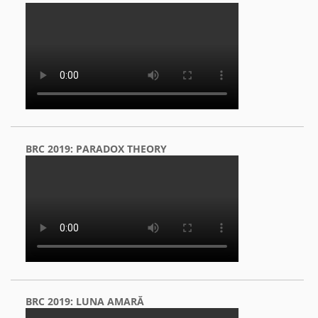
BRC 2019: PARADOX THEORY
BRC 2019: LUNA AMARĂ