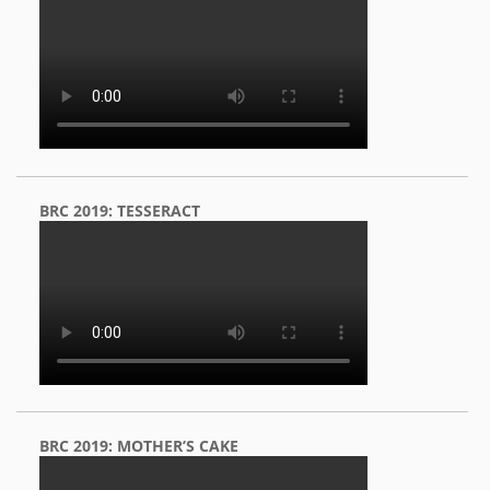
BRC 2019: TESSERACT
BRC 2019: MOTHER’S CAKE