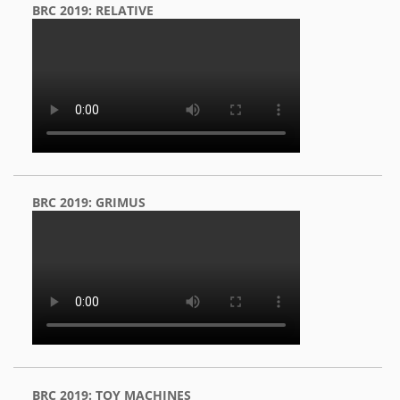
BRC 2019: RELATIVE
BRC 2019: GRIMUS
BRC 2019: TOY MACHINES