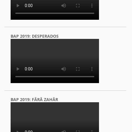
BAP 2019: DESPERADOS
BAP 2019: FĂRĂ ZAHĂR