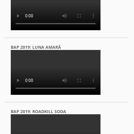
BAP 2019: LUNA AMARĂ
BAP 2019: ROADKILL SODA