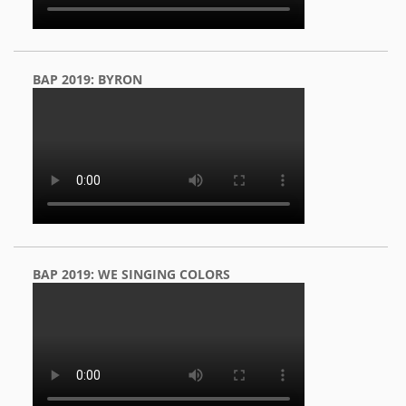
BAP 2019: BYRON
BAP 2019: WE SINGING COLORS