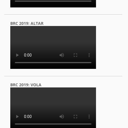
BRC 2019: ALTAR
BRC 2019: VOLA