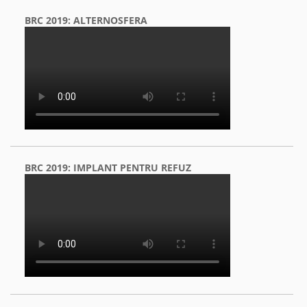
BRC 2019: ALTERNOSFERA
BRC 2019: IMPLANT PENTRU REFUZ