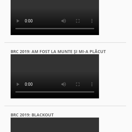
BRC 2019: AM FOST LA MUNTE ŞI MI-A PLĂCUT
BRC 2019: BLACKOUT