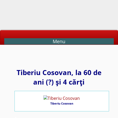
Menu
Tiberiu Cosovan, la 60 de
ani (?) şi 4 cărţi
Tiberiu Cosovan