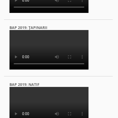
BAP 2019: ŢAPINARII
BAP 2019: NATIF