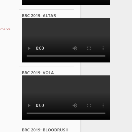
BRC 2019: ALTAR
ments
BRC 2019: VOLA
BRC 2019: BLOODRUSH