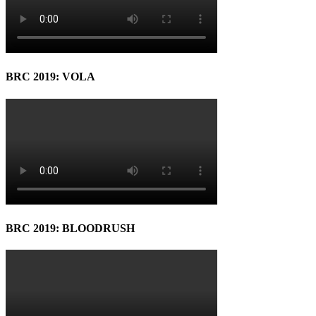
BRC 2019: VOLA
BRC 2019: BLOODRUSH