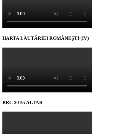
HARTA LĂUTĂRIEI ROMÂNEŞTI (IV)
BRC 2019: ALTAR