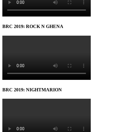
BRC 2019: ROCK N GHENA
BRC 2019: NIGHTMARION