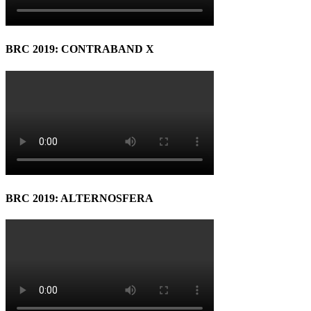
BRC 2019: CONTRABAND X
BRC 2019: ALTERNOSFERA