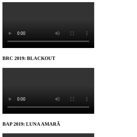
BRC 2019: BLACKOUT
BAP 2019: LUNA AMARĂ