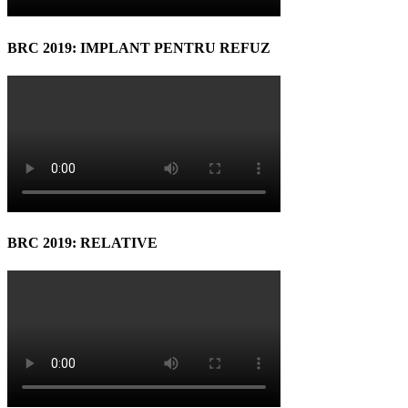
BRC 2019: IMPLANT PENTRU REFUZ
BRC 2019: RELATIVE