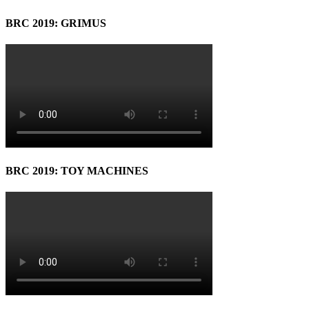
BRC 2019: GRIMUS
BRC 2019: TOY MACHINES