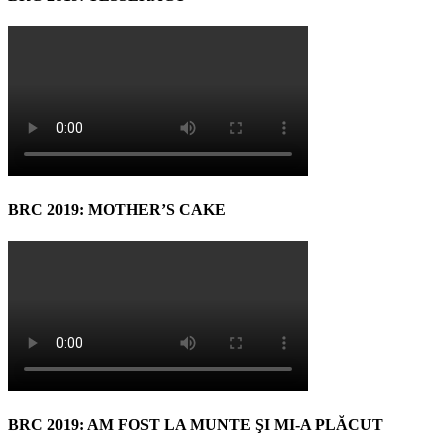
BRC 2019: MOTHER’S CAKE
BRC 2019: AM FOST LA MUNTE ŞI MI-A PLĂCUT