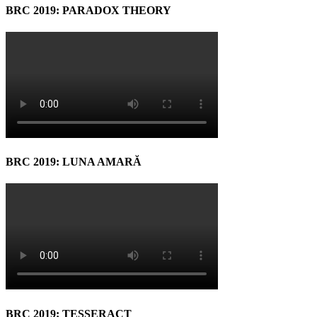
BRC 2019: PARADOX THEORY
BRC 2019: LUNA AMARĂ
BRC 2019: TESSERACT